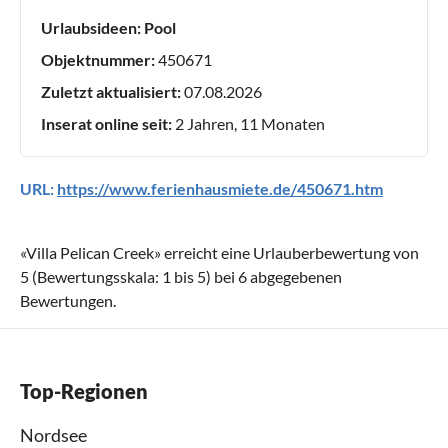
Urlaubsideen:
Pool
Objektnummer:
450671
Zuletzt aktualisiert:
07.08.2026
Inserat online seit:
2 Jahren, 11 Monaten
URL:
https://www.ferienhausmiete.de/450671.htm
«
Villa Pelican Creek
» erreicht eine Urlauberbewertung von
5
(Bewertungsskala:
1
bis
5
) bei
6
abgegebenen
Bewertungen.
Top-Regionen
Nordsee