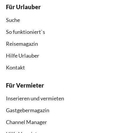
Für Urlauber
Suche
So funktioniert`s
Reisemagazin
Hilfe Urlauber
Kontakt
Für Vermieter
Inserieren und vermieten
Gastgebermagazin
Channel Manager