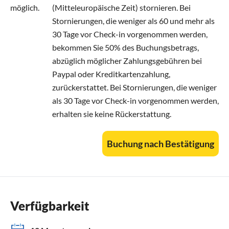
möglich.
(Mitteleuropäische Zeit) stornieren. Bei
Stornierungen, die weniger als 60 und mehr als
30 Tage vor Check-in vorgenommen werden,
bekommen Sie 50% des Buchungsbetrags,
abzüglich möglicher Zahlungsgebühren bei
Paypal oder Kreditkartenzahlung,
zurückerstattet. Bei Stornierungen, die weniger
als 30 Tage vor Check-in vorgenommen werden,
erhalten sie keine Rückerstattung.
Buchung nach Bestätigung
Verfügbarkeit