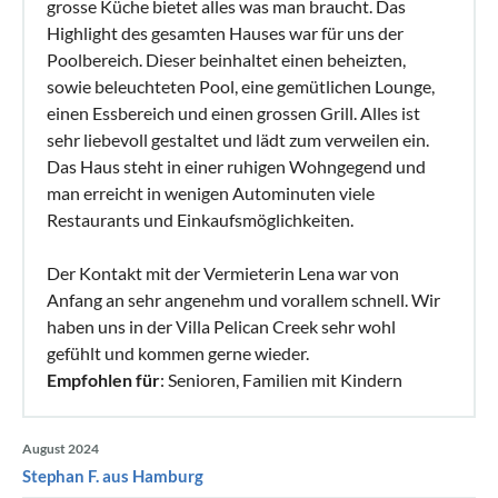
grosse Küche bietet alles was man braucht. Das
Highlight des gesamten Hauses war für uns der
Poolbereich. Dieser beinhaltet einen beheizten,
sowie beleuchteten Pool, eine gemütlichen Lounge,
einen Essbereich und einen grossen Grill. Alles ist
sehr liebevoll gestaltet und lädt zum verweilen ein.
Das Haus steht in einer ruhigen Wohngegend und
man erreicht in wenigen Autominuten viele
Restaurants und Einkaufsmöglichkeiten.
Der Kontakt mit der Vermieterin Lena war von
Anfang an sehr angenehm und vorallem schnell. Wir
haben uns in der Villa Pelican Creek sehr wohl
gefühlt und kommen gerne wieder.
Empfohlen für
: Senioren, Familien mit Kindern
August 2024
Stephan F. aus Hamburg