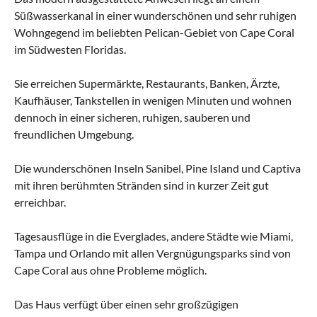
Süßwasserkanal in einer wunderschönen und sehr ruhigen
Wohngegend im beliebten Pelican-Gebiet von Cape Coral
im Südwesten Floridas.
Sie erreichen Supermärkte, Restaurants, Banken, Ärzte,
Kaufhäuser, Tankstellen in wenigen Minuten und wohnen
dennoch in einer sicheren, ruhigen, sauberen und
freundlichen Umgebung.
Die wunderschönen Inseln Sanibel, Pine Island und Captiva
mit ihren berühmten Stränden sind in kurzer Zeit gut
erreichbar.
Tagesausflüge in die Everglades, andere Städte wie Miami,
Tampa und Orlando mit allen Vergnügungsparks sind von
Cape Coral aus ohne Probleme möglich.
Das Haus verfügt über einen sehr großzügigen