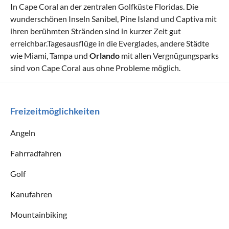
In Cape Coral an der zentralen Golfküste Floridas. Die
wunderschönen Inseln Sanibel, Pine Island und Captiva mit
ihren berühmten Stränden sind in kurzer Zeit gut
erreichbar.Tagesausflüge in die Everglades, andere Städte
wie Miami, Tampa und
Orlando
mit allen Vergnügungsparks
sind von Cape Coral aus ohne Probleme möglich.
Freizeitmöglichkeiten
Angeln
Fahrradfahren
Golf
Kanufahren
Mountainbiking