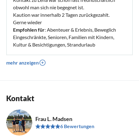
obwohl man sich nie begegnet ist.
Kaution war innerhalb 2 Tagen zurückgezahlt.
Gerne wieder
Empfohlen für
: Abenteuer & Erlebnis, Beweglich
Eingeschränkte, Senioren, Familien mit Kindern,
Kultur & Besichtigungen, Strandurlaub
mehr anzeigen
Kontakt
Frau L. Madsen
6 Bewertungen