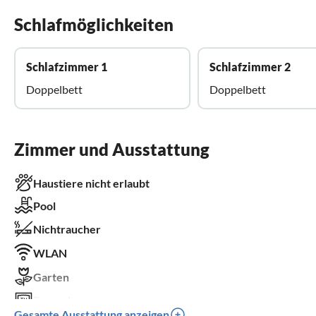
Schlafmöglichkeiten
Schlafzimmer 1
Schlafzimmer 2
Doppelbett
Doppelbett
Zimmer und Ausstattung
Haustiere nicht erlaubt
Pool
Nichtraucher
WLAN
Garten
Fernseher
Gesamte Ausstattung anzeigen