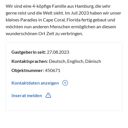
Wir sind eine 4-köpfige Familie aus Hamburg, die sehr
gerne reist und die Welt sieht. Im Juli 2023 haben wir unser
kleines Paradies in Cape Coral, Florida fertig gebaut und
möchten nun anderen Menschen ermöglichen an diesem
wunderschönen Ort Zeit zu verbringen.
Gastgeberin seit:
27.08.2023
Kontaktsprachen:
Deutsch, Englisch, Dänisch
Objektnummer:
450671
Kontaktdaten anzeigen
0049(0) 1734761571
Inserat melden