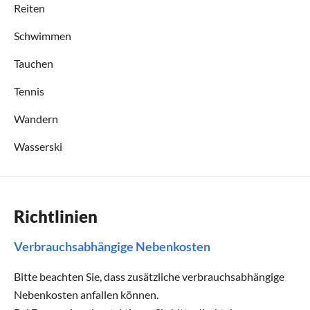
Reiten
Schwimmen
Tauchen
Tennis
Wandern
Wasserski
Richtlinien
Verbrauchsabhängige Nebenkosten
Bitte beachten Sie, dass zusätzliche verbrauchsabhängige
Nebenkosten anfallen können.