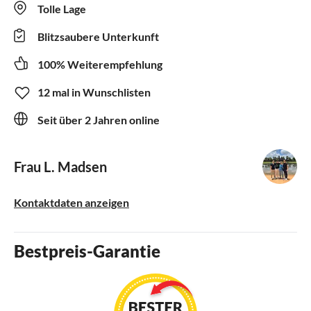
Tolle Lage
Blitzsaubere Unterkunft
100% Weiterempfehlung
12 mal in Wunschlisten
Seit über 2 Jahren online
Frau L. Madsen
Kontaktdaten anzeigen
Bestpreis-Garantie