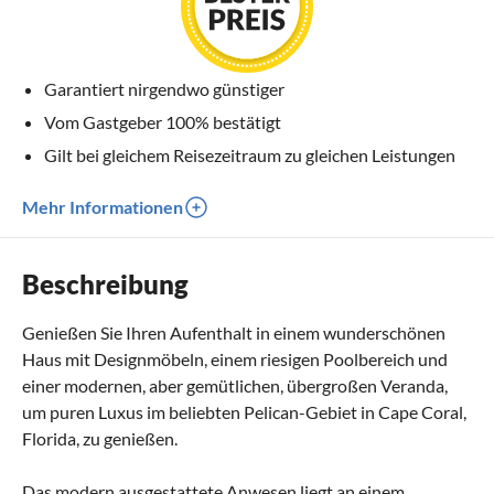
Garantiert nirgendwo günstiger
Vom Gastgeber 100% bestätigt
Gilt bei gleichem Reisezeitraum zu gleichen Leistungen
Mehr Informationen
Beschreibung
Genießen Sie Ihren Aufenthalt in einem wunderschönen
Haus mit Designmöbeln, einem riesigen Poolbereich und
einer modernen, aber gemütlichen, übergroßen Veranda,
um puren Luxus im beliebten Pelican-Gebiet in Cape Coral,
Florida, zu genießen.
Das modern ausgestattete Anwesen liegt an einem