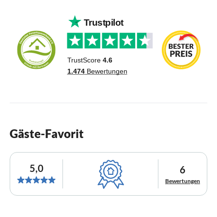
Gäste-Favorit
5,0
6
Bewertungen