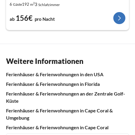
2
3
6
192
Gäste
m
Schlafzimmer
156€
ab
pro Nacht
Weitere Informationen
Ferienhäuser & Ferienwohnungen in den USA
Ferienhäuser & Ferienwohnungen in Florida
Ferienhäuser & Ferienwohnungen an der Zentrale Golf-
Küste
Ferienhäuser & Ferienwohnungen in Cape Coral &
Umgebung
Ferienhäuser & Ferienwohnungen in Cape Coral