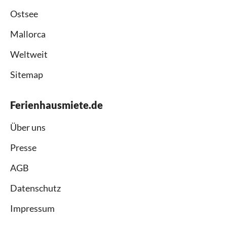
Ostsee
Mallorca
Weltweit
Sitemap
Ferienhausmiete.de
Über uns
Presse
AGB
Datenschutz
Impressum