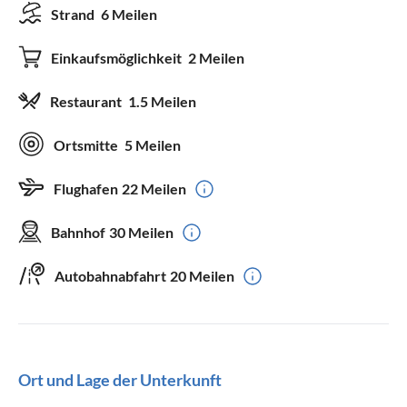
Strand
6 Meilen
Einkaufsmöglichkeit
2 Meilen
Restaurant
1.5 Meilen
Ortsmitte
5 Meilen
Flughafen
22 Meilen
Bahnhof
30 Meilen
Autobahnabfahrt
20 Meilen
Ort und Lage der Unterkunft