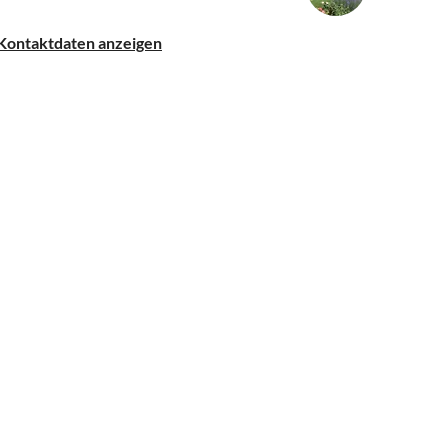
Kontaktdaten anzeigen