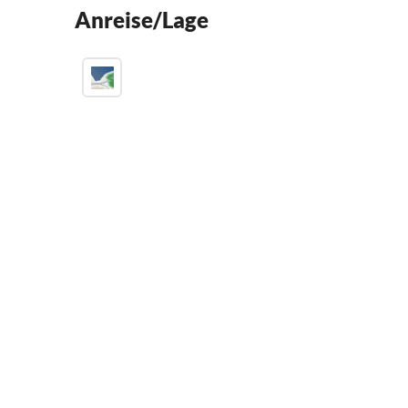
Anreise/Lage