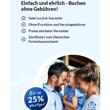
Einfach und ehrlich - Buchen
ohne Gebühren!
Geld-zurück-Garantie
Ohne Provision und Servicegebühren
Preise wie beim Vermieter
Zertifiziert vom Deutschen
Ferienhausverband