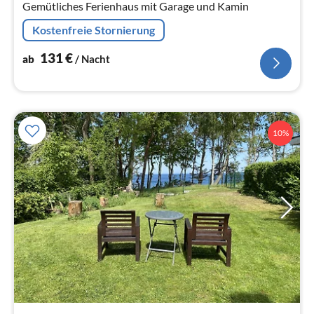
Gemütliches Ferienhaus mit Garage und Kamin
Kostenfreie Stornierung
131
€
ab
/ Nacht
10%