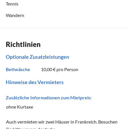
Tennis
Wandern
Richtlinien
Optionale Zusatzleistungen
Bettwäsche
10,00 €
pro Person
Hinweise des Vermieters
Zusätzliche Informationen zum Mietpreis:
ohne Kurtaxe
Auch vermieten wir zwei Häuser in Frankreich. Besuchen