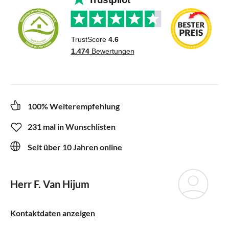
100% Weiterempfehlung
231 mal in Wunschlisten
Seit über 10 Jahren online
Herr F. Van Hijum
Kontaktdaten anzeigen