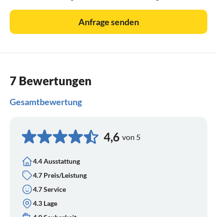
Anfrage senden
7 Bewertungen
Gesamtbewertung
4,6
von 5
4.4 Ausstattung
4.7 Preis/Leistung
4.7 Service
4.3 Lage