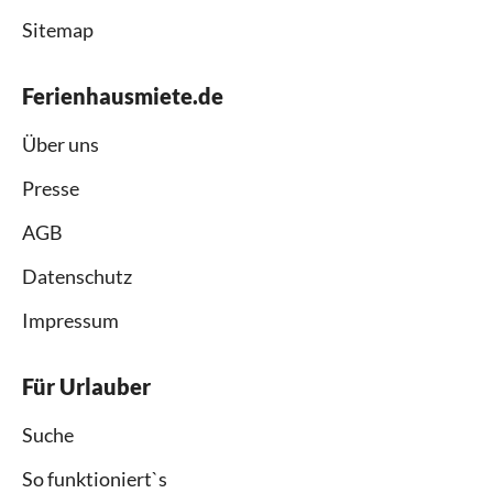
Sitemap
Ferienhausmiete.de
Über uns
Presse
AGB
Datenschutz
Impressum
Für Urlauber
Suche
So funktioniert`s