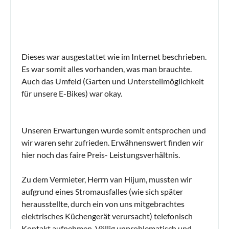
Dieses war ausgestattet wie im Internet beschrieben.
Es war somit alles vorhanden, was man brauchte.
Auch das Umfeld (Garten und Unterstellmöglichkeit
für unsere E-Bikes) war okay.
Unseren Erwartungen wurde somit entsprochen und
wir waren sehr zufrieden. Erwähnenswert finden wir
hier noch das faire Preis- Leistungsverhältnis.
Zu dem Vermieter, Herrn van Hijum, mussten wir
aufgrund eines Stromausfalles (wie sich später
herausstellte, durch ein von uns mitgebrachtes
elektrisches Küchengerät verursacht) telefonisch
Kontakt aufnehmen. Völlig unproblematisch und