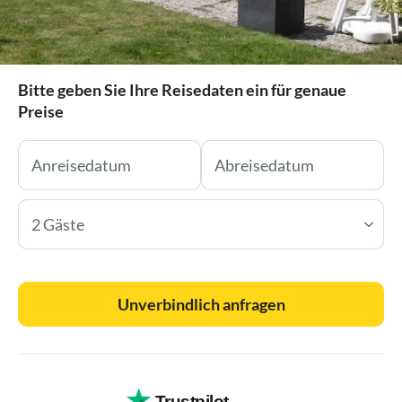
Bitte geben Sie Ihre Reisedaten ein für genaue
Preise
2 Gäste
Unverbindlich anfragen