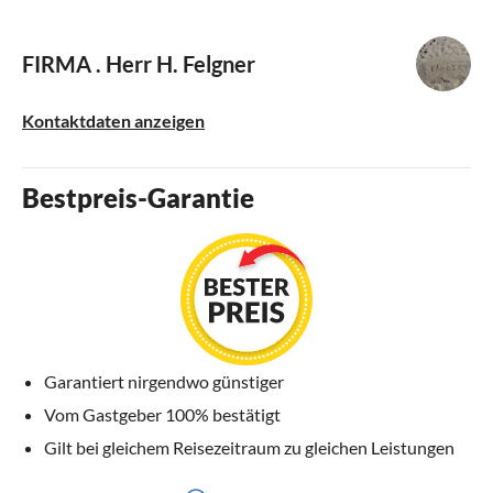
FIRMA .
Herr H. Felgner
Kontaktdaten anzeigen
Bestpreis-Garantie
Garantiert nirgendwo günstiger
Vom Gastgeber 100% bestätigt
Gilt bei gleichem Reisezeitraum zu gleichen Leistungen