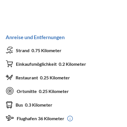
Anreise und Entfernungen
Strand
0.75 Kilometer
Einkaufsmöglichkeit
0.2 Kilometer
Restaurant
0.25 Kilometer
Ortsmitte
0.25 Kilometer
Bus
0.3 Kilometer
Flughafen
36 Kilometer