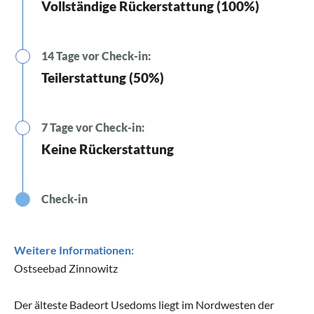
Vollständige Rückerstattung (100%)
14 Tage vor Check-in:
Teilerstattung (50%)
7 Tage vor Check-in:
Keine Rückerstattung
Check-in
Weitere Informationen:
Ostseebad Zinnowitz
Der älteste Badeort Usedoms liegt im Nordwesten der