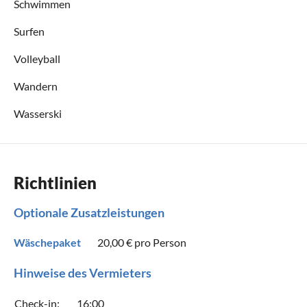
Schwimmen
Surfen
Volleyball
Wandern
Wasserski
Richtlinien
Optionale Zusatzleistungen
Wäschepaket
20,00 €
pro Person
Hinweise des Vermieters
Check-in:
16:00