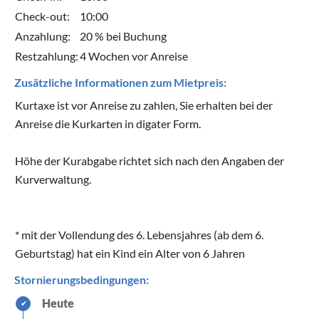
Check-out:
10:00
Anzahlung:
20 % bei Buchung
Restzahlung:
4 Wochen vor Anreise
Zusätzliche Informationen zum Mietpreis:
Kurtaxe ist vor Anreise zu zahlen, Sie erhalten bei der
Anreise die Kurkarten in digater Form.
Höhe der Kurabgabe richtet sich nach den Angaben der
Kurverwaltung.
* mit der Vollendung des 6. Lebensjahres (ab dem 6.
Geburtstag) hat ein Kind ein Alter von 6 Jahren
Stornierungsbedingungen:
Heute
✔