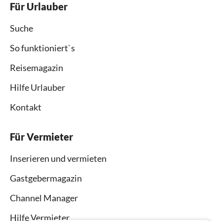
Für Urlauber
Suche
So funktioniert`s
Reisemagazin
Hilfe Urlauber
Kontakt
Für Vermieter
Inserieren und vermieten
Gastgebermagazin
Channel Manager
Hilfe Vermieter