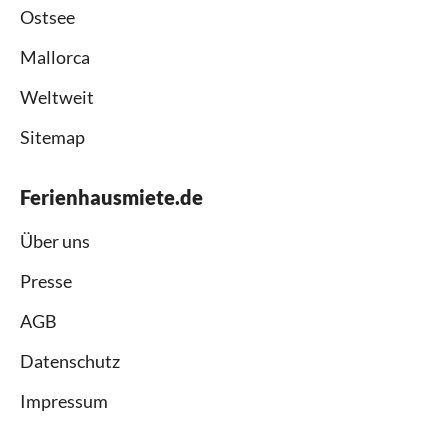
Ostsee
Mallorca
Weltweit
Sitemap
Ferienhausmiete.de
Über uns
Presse
AGB
Datenschutz
Impressum