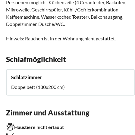
Persoenen möglich ; Küchenzeile (4 Ceranfelder, Backofen,
Mikrowelle, Geschirrspüler, Kühl-/Gefrierkombination,
Kaffeemaschine, Wasserkocher, Toaster), Balkonausgang.
Doppelzimmer. Dusche/WC.
Hinweis: Rauchen ist in der Wohnung nicht gestattet.
Schlafmöglichkeit
Schlafzimmer
Doppelbett (180x200 cm)
Zimmer und Ausstattung
Haustiere nicht erlaubt