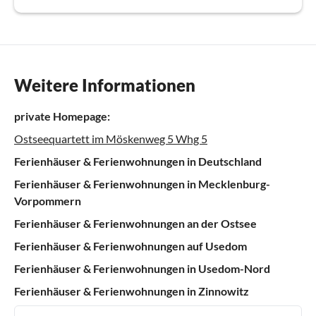
Weitere Informationen
private Homepage:
Ostseequartett im Möskenweg 5 Whg 5
Ferienhäuser & Ferienwohnungen in Deutschland
Ferienhäuser & Ferienwohnungen in Mecklenburg-
Vorpommern
Ferienhäuser & Ferienwohnungen an der Ostsee
Ferienhäuser & Ferienwohnungen auf Usedom
Ferienhäuser & Ferienwohnungen in Usedom-Nord
Ferienhäuser & Ferienwohnungen in Zinnowitz