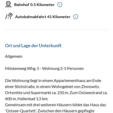
Bahnhof
0.5 Kilometer
Autobahnabfahrt
41 Kilometer
Ort und Lage der Unterkunft
Allgemein
Möskenweg Whg. 5 - Wohnung 2-5 Personen
Die Wohnung liegt in einem Appartementhaus am Ende
einer Stichstraße, in einem Wohngebiet von Zinnowitz.
Ortsmitte und Supermarkt ca. 250 m. Zum Ostseestrand ca.
600 m, Hallenbad 1,5 km.
Gemeinsam mit drei weiteren Häusern bildet das Haus das
'Ostsee-Quartett'. Zwischen den Häusern gepflegte