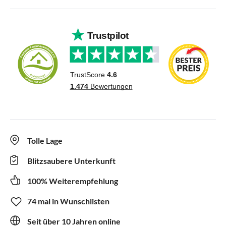
Tolle Lage
Blitzsaubere Unterkunft
100% Weiterempfehlung
74 mal in Wunschlisten
Seit über 10 Jahren online