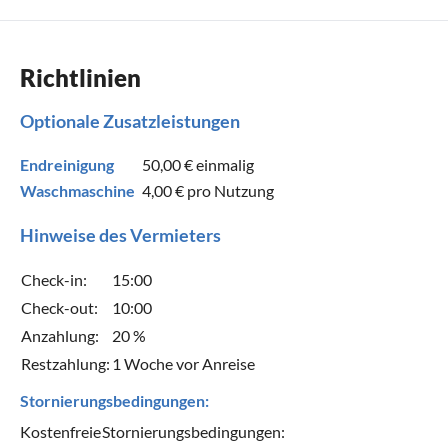
Richtlinien
Optionale Zusatzleistungen
Endreinigung
50,00 €
einmalig
Waschmaschine
4,00 €
pro Nutzung
Hinweise des Vermieters
Check-in:
15:00
Check-out:
10:00
Anzahlung:
20 %
Restzahlung:
1 Woche vor Anreise
Stornierungsbedingungen:
Kostenfreie
Stornierungsbedingungen: