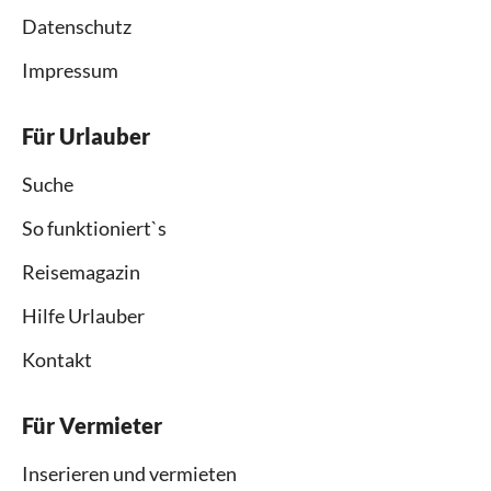
Datenschutz
Impressum
Für Urlauber
Suche
So funktioniert`s
Reisemagazin
Hilfe Urlauber
Kontakt
Für Vermieter
Inserieren und vermieten