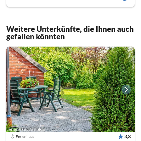
Weitere Unterkünfte, die Ihnen auch
gefallen könnten
3,8
Ferienhaus