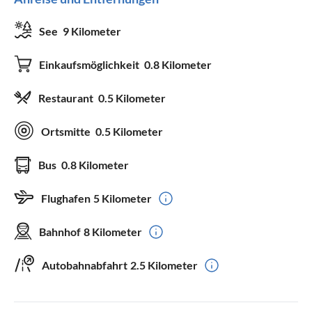
See
9 Kilometer
Einkaufsmöglichkeit
0.8 Kilometer
Restaurant
0.5 Kilometer
Ortsmitte
0.5 Kilometer
Bus
0.8 Kilometer
Flughafen
5 Kilometer
Bahnhof
8 Kilometer
Autobahnabfahrt
2.5 Kilometer