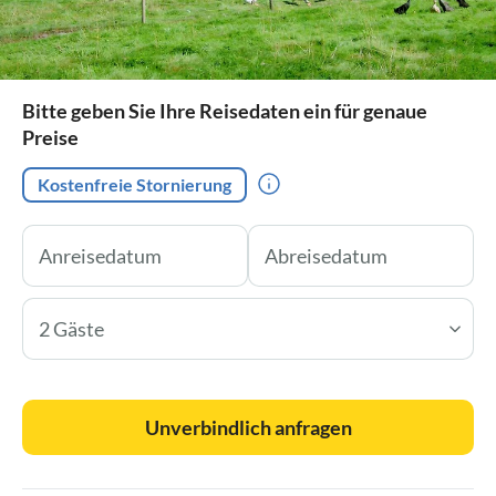
Bitte geben Sie Ihre Reisedaten ein für genaue
Preise
Kostenfreie Stornierung
2 Gäste
Unverbindlich anfragen