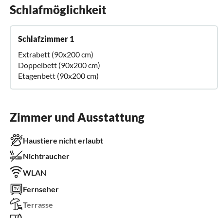
Schlafmöglichkeit
Schlafzimmer 1
Extrabett (90x200 cm)
Doppelbett (90x200 cm)
Etagenbett (90x200 cm)
Zimmer und Ausstattung
Haustiere nicht erlaubt
Nichtraucher
WLAN
Fernseher
Terrasse