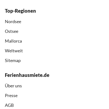
Top-Regionen
Nordsee
Ostsee
Mallorca
Weltweit
Sitemap
Ferienhausmiete.de
Über uns
Presse
AGB