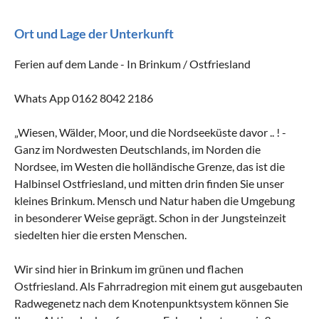
Ort und Lage der Unterkunft
Ferien auf dem Lande - In Brinkum / Ostfriesland
Whats App 0162 8042 2186
„Wiesen, Wälder, Moor, und die Nordseeküste davor .. ! -
Ganz im Nordwesten Deutschlands, im Norden die
Nordsee, im Westen die holländische Grenze, das ist die
Halbinsel Ostfriesland, und mitten drin finden Sie unser
kleines Brinkum. Mensch und Natur haben die Umgebung
in besonderer Weise geprägt. Schon in der Jungsteinzeit
siedelten hier die ersten Menschen.
Wir sind hier in Brinkum im grünen und flachen
Ostfriesland. Als Fahrradregion mit einem gut ausgebauten
Radwegenetz nach dem Knotenpunktsystem können Sie