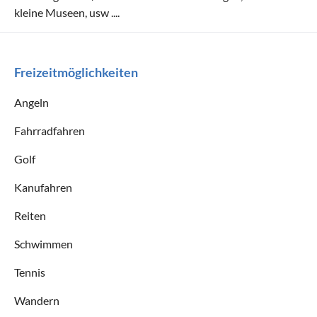
kleine Museen, usw ....
Freizeitmöglichkeiten
Angeln
Fahrradfahren
Golf
Kanufahren
Reiten
Schwimmen
Tennis
Wandern