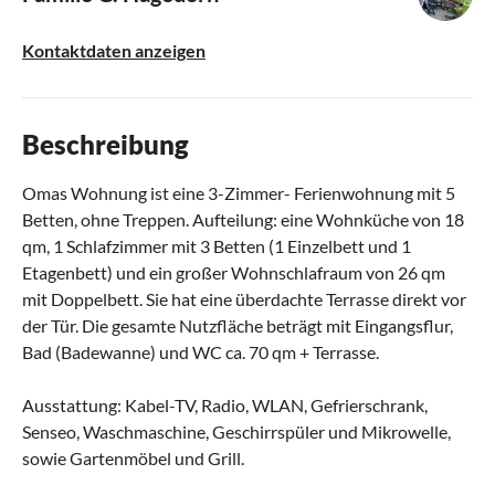
Kontaktdaten anzeigen
Beschreibung
Omas Wohnung ist eine 3-Zimmer- Ferienwohnung mit 5
Betten, ohne Treppen. Aufteilung: eine Wohnküche von 18
qm, 1 Schlafzimmer mit 3 Betten (1 Einzelbett und 1
Etagenbett) und ein großer Wohnschlafraum von 26 qm
mit Doppelbett. Sie hat eine überdachte Terrasse direkt vor
der Tür. Die gesamte Nutzfläche beträgt mit Eingangsflur,
Bad (Badewanne) und WC ca. 70 qm + Terrasse.
Ausstattung: Kabel-TV, Radio, WLAN, Gefrierschrank,
Senseo, Waschmaschine, Geschirrspüler und Mikrowelle,
sowie Gartenmöbel und Grill.