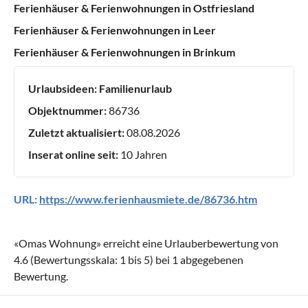
Ferienhäuser & Ferienwohnungen in Ostfriesland
Ferienhäuser & Ferienwohnungen in Leer
Ferienhäuser & Ferienwohnungen in Brinkum
Urlaubsideen:
Familienurlaub
Objektnummer:
86736
Zuletzt aktualisiert:
08.08.2026
Inserat online seit:
10 Jahren
URL:
https://www.ferienhausmiete.de/86736.htm
«
Omas Wohnung
» erreicht eine Urlauberbewertung von
4.6
(Bewertungsskala:
1
bis
5
) bei
1
abgegebenen
Bewertung.