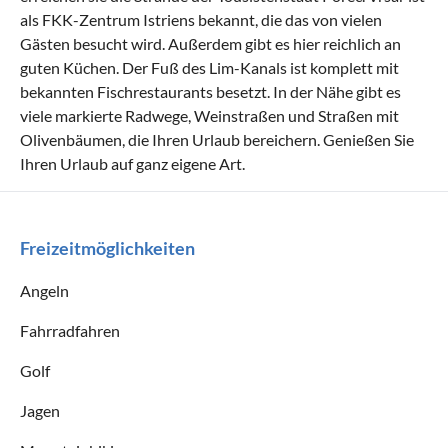
als FKK-Zentrum Istriens bekannt, die das von vielen
Gästen besucht wird. Außerdem gibt es hier reichlich an
guten Küchen. Der Fuß des Lim-Kanals ist komplett mit
bekannten Fischrestaurants besetzt. In der Nähe gibt es
viele markierte Radwege, Weinstraßen und Straßen mit
Olivenbäumen, die Ihren Urlaub bereichern. Genießen Sie
Ihren Urlaub auf ganz eigene Art.
Freizeitmöglichkeiten
Angeln
Fahrradfahren
Golf
Jagen