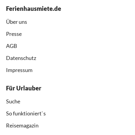
Ferienhausmiete.de
Über uns
Presse
AGB
Datenschutz
Impressum
Für Urlauber
Suche
So funktioniert`s
Reisemagazin