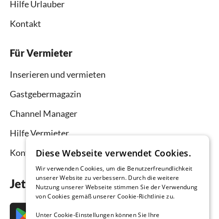
Hilfe Urlauber
Kontakt
Für Vermieter
Inserieren und vermieten
Gastgebermagazin
Channel Manager
Hilfe Vermieter
Kontakt
Diese Webseite verwendet Cookies.
Wir verwenden Cookies, um die Benutzerfreundlichkeit
unserer Website zu verbessern. Durch die weitere
Jetzt die App downloaden
Nutzung unserer Webseite stimmen Sie der Verwendung
von Cookies gemäß unserer Cookie-Richtlinie zu.
Unter Cookie-Einstellungen können Sie Ihre