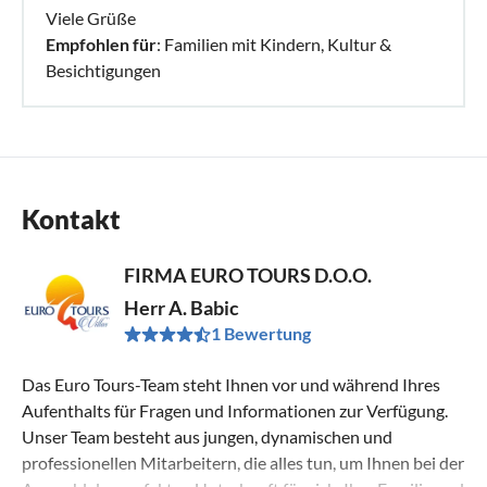
Viele Grüße
Empfohlen für
: Familien mit Kindern, Kultur &
Besichtigungen
Kontakt
FIRMA EURO TOURS D.O.O.
Herr A. Babic
1 Bewertung
Das Euro Tours-Team steht Ihnen vor und während Ihres
Aufenthalts für Fragen und Informationen zur Verfügung.
Unser Team besteht aus jungen, dynamischen und
professionellen Mitarbeitern, die alles tun, um Ihnen bei der