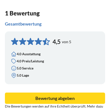
1 Bewertung
Gesamtbewertung
4,5
von 5
4.0 Ausstattung
4.0 Preis/Leistung
5.0 Service
5.0 Lage
Bewertung abgeben
Die Bewertungen werden auf ihre Echtheit überprüft. Mehr dazu