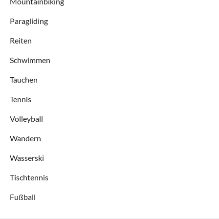
Mountainbiking
Paragliding
Reiten
Schwimmen
Tauchen
Tennis
Volleyball
Wandern
Wasserski
Tischtennis
Fußball