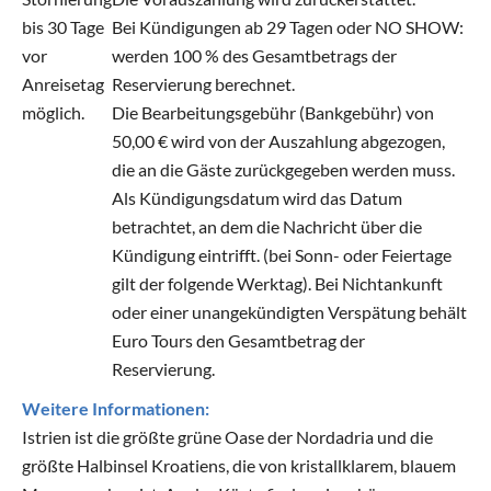
bis 30 Tage
Bei Kündigungen ab 29 Tagen oder NO SHOW:
vor
werden 100 % des Gesamtbetrags der
Anreisetag
Reservierung berechnet.
möglich.
Die Bearbeitungsgebühr (Bankgebühr) von
50,00 € wird von der Auszahlung abgezogen,
die an die Gäste zurückgegeben werden muss.
Als Kündigungsdatum wird das Datum
betrachtet, an dem die Nachricht über die
Kündigung eintrifft. (bei Sonn- oder Feiertage
gilt der folgende Werktag). Bei Nichtankunft
oder einer unangekündigten Verspätung behält
Euro Tours den Gesamtbetrag der
Reservierung.
Weitere Informationen:
Istrien ist die größte grüne Oase der Nordadria und die
größte Halbinsel Kroatiens, die von kristallklarem, blauem