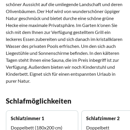
schöner Aussicht auf die umliegende Landschaft und deren
Olivenbäumen. Der Hof wird von wunderschöner üppiger
Natur geschmück und bietet durche eine schöne grüne
Hecke eine maximale Privatsphäre. Im Garten k'onen Sie
sich mit dem Ihnen zur Verfügung gestelltem Grill ein
leckeres Essen zubereiten und sich danach im kristallklaren
Wasser des privaten Pools erfrischen. Um den sich auch
Liegestühle und Sonnenschirme befinden. In den kälteren
Tagen steht Ihnen eine Sauna, die im Preis inbegriff ist zur
Verfügung. Außerdem bieten wir noch Kinderstuhl und
Kinderbett. Eignet sich für einen entspannten Urlaub in
purer Natur.
Schlafmöglichkeiten
Schlafzimmer 1
Schlafzimmer 2
Doppelbett (180x200 cm)
Doppelbett