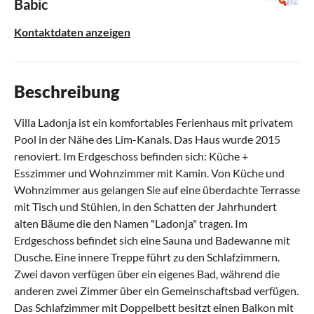
Babic
Kontaktdaten anzeigen
Beschreibung
Villa Ladonja ist ein komfortables Ferienhaus mit privatem
Pool in der Nähe des Lim-Kanals. Das Haus wurde 2015
renoviert. Im Erdgeschoss befinden sich: Küche +
Esszimmer und Wohnzimmer mit Kamin. Von Küche und
Wohnzimmer aus gelangen Sie auf eine überdachte Terrasse
mit Tisch und Stühlen, in den Schatten der Jahrhundert
alten Bäume die den Namen "Ladonja" tragen. Im
Erdgeschoss befindet sich eine Sauna und Badewanne mit
Dusche. Eine innere Treppe führt zu den Schlafzimmern.
Zwei davon verfügen über ein eigenes Bad, während die
anderen zwei Zimmer über ein Gemeinschaftsbad verfügen.
Das Schlafzimmer mit Doppelbett besitzt einen Balkon mit