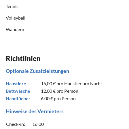
Tennis
Volleyball
Wandern
Richtlinien
Optionale Zusatzleistungen
Haustiere
15,00 €
pro Haustier pro Nacht
Bettwäsche
12,00 €
pro Person
Handtücher
6,00 €
pro Person
Hinweise des Vermieters
Check-in:
16:00