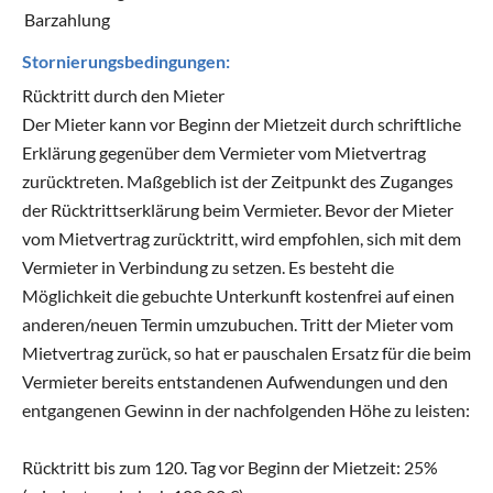
Barzahlung
Stornierungsbedingungen:
Rücktritt durch den Mieter
Der Mieter kann vor Beginn der Mietzeit durch schriftliche
Erklärung gegenüber dem Vermieter vom Mietvertrag
zurücktreten. Maßgeblich ist der Zeitpunkt des Zuganges
der Rücktrittserklärung beim Vermieter. Bevor der Mieter
vom Mietvertrag zurücktritt, wird empfohlen, sich mit dem
Vermieter in Verbindung zu setzen. Es besteht die
Möglichkeit die gebuchte Unterkunft kostenfrei auf einen
anderen/neuen Termin umzubuchen. Tritt der Mieter vom
Mietvertrag zurück, so hat er pauschalen Ersatz für die beim
Vermieter bereits entstandenen Aufwendungen und den
entgangenen Gewinn in der nachfolgenden Höhe zu leisten:
Rücktritt bis zum 120. Tag vor Beginn der Mietzeit: 25%