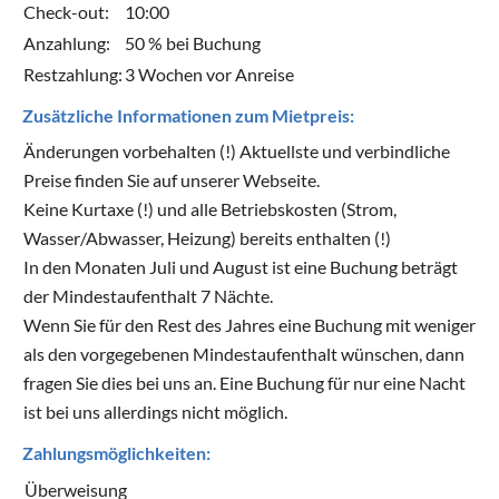
Check-out:
10:00
Anzahlung:
50 % bei Buchung
Restzahlung:
3 Wochen vor Anreise
Zusätzliche Informationen zum Mietpreis:
Änderungen vorbehalten (!) Aktuellste und verbindliche
Preise finden Sie auf unserer Webseite.
Keine Kurtaxe (!) und alle Betriebskosten (Strom,
Wasser/Abwasser, Heizung) bereits enthalten (!)
In den Monaten Juli und August ist eine Buchung beträgt
der Mindestaufenthalt 7 Nächte.
Wenn Sie für den Rest des Jahres eine Buchung mit weniger
als den vorgegebenen Mindestaufenthalt wünschen, dann
fragen Sie dies bei uns an. Eine Buchung für nur eine Nacht
ist bei uns allerdings nicht möglich.
Zahlungsmöglichkeiten:
Überweisung