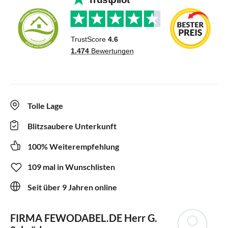
Tolle Lage
Blitzsaubere Unterkunft
100% Weiterempfehlung
109 mal in Wunschlisten
Seit über 9 Jahren online
FIRMA FEWODABEL.DE
Herr G.