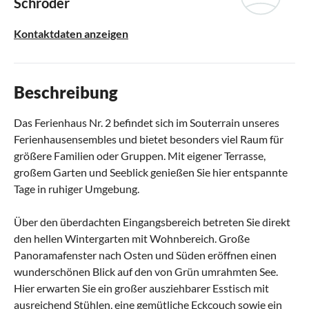
Schröder
Kontaktdaten anzeigen
Beschreibung
Das Ferienhaus Nr. 2 befindet sich im Souterrain unseres
Ferienhausensembles und bietet besonders viel Raum für
größere Familien oder Gruppen. Mit eigener Terrasse,
großem Garten und Seeblick genießen Sie hier entspannte
Tage in ruhiger Umgebung.
Über den überdachten Eingangsbereich betreten Sie direkt
den hellen Wintergarten mit Wohnbereich. Große
Panoramafenster nach Osten und Süden eröffnen einen
wunderschönen Blick auf den von Grün umrahmten See.
Hier erwarten Sie ein großer ausziehbarer Esstisch mit
ausreichend Stühlen, eine gemütliche Eckcouch sowie ein