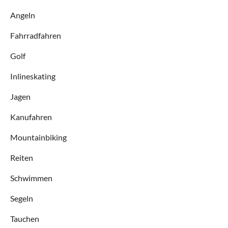
Angeln
Fahrradfahren
Golf
Inlineskating
Jagen
Kanufahren
Mountainbiking
Reiten
Schwimmen
Segeln
Tauchen