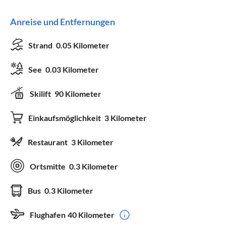
Anreise und Entfernungen
Strand
0.05 Kilometer
See
0.03 Kilometer
Skilift
90 Kilometer
Einkaufsmöglichkeit
3 Kilometer
Restaurant
3 Kilometer
Ortsmitte
0.3 Kilometer
Bus
0.3 Kilometer
Flughafen
40 Kilometer