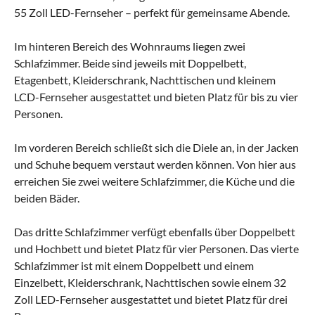
55 Zoll LED-Fernseher – perfekt für gemeinsame Abende.
Im hinteren Bereich des Wohnraums liegen zwei
Schlafzimmer. Beide sind jeweils mit Doppelbett,
Etagenbett, Kleiderschrank, Nachttischen und kleinem
LCD-Fernseher ausgestattet und bieten Platz für bis zu vier
Personen.
Im vorderen Bereich schließt sich die Diele an, in der Jacken
und Schuhe bequem verstaut werden können. Von hier aus
erreichen Sie zwei weitere Schlafzimmer, die Küche und die
beiden Bäder.
Das dritte Schlafzimmer verfügt ebenfalls über Doppelbett
und Hochbett und bietet Platz für vier Personen. Das vierte
Schlafzimmer ist mit einem Doppelbett und einem
Einzelbett, Kleiderschrank, Nachttischen sowie einem 32
Zoll LED-Fernseher ausgestattet und bietet Platz für drei