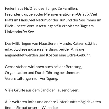
Ferienhaus Nr. 2 ist ideal für große Familien,
Freundesgruppen oder Mehrgenerationen-Urlaub. Viel
Platz im Haus, viel Natur vor der Tür und der See immer im
Blick – beste Voraussetzungen für erholsame Tage am
Holzendorfer See.
Das Mitbringen von Haustieren (Hunde, Katzen u.ä.) ist
erlaubt, diese müssen allerdings bei der Anfrage
angemeldet werden und Kosten eine Extra-Gebühr.
Gerne stehen wir Ihnen auch bei der Beratung,
Organisation und Durchführung bestimmter
Veranstaltungen zur Verfügung.
Viele Grüße aus dem Land der Tausend Seen.
Alle weiteren Infos und andere Unterkunftsmöglichkeiten
finden Sie auf unserer Webseite: