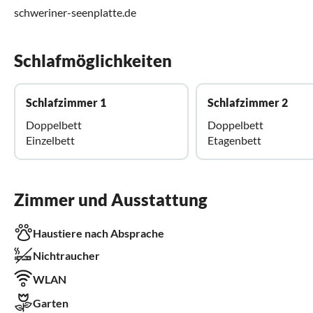
schweriner-seenplatte.de
Schlafmöglichkeiten
Schlafzimmer 1
Schlafzimmer 2
Doppelbett
Doppelbett
Einzelbett
Etagenbett
Zimmer und Ausstattung
Haustiere nach Absprache
Nichtraucher
WLAN
Garten