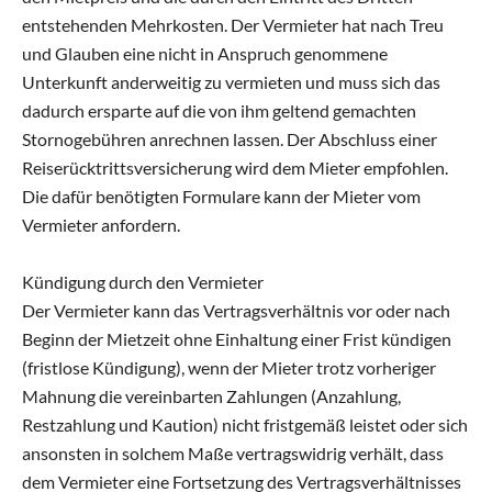
entstehenden Mehrkosten. Der Vermieter hat nach Treu
und Glauben eine nicht in Anspruch genommene
Unterkunft anderweitig zu vermieten und muss sich das
dadurch ersparte auf die von ihm geltend gemachten
Stornogebühren anrechnen lassen. Der Abschluss einer
Reiserücktrittsversicherung wird dem Mieter empfohlen.
Die dafür benötigten Formulare kann der Mieter vom
Vermieter anfordern.
Kündigung durch den Vermieter
Der Vermieter kann das Vertragsverhältnis vor oder nach
Beginn der Mietzeit ohne Einhaltung einer Frist kündigen
(fristlose Kündigung), wenn der Mieter trotz vorheriger
Mahnung die vereinbarten Zahlungen (Anzahlung,
Restzahlung und Kaution) nicht fristgemäß leistet oder sich
ansonsten in solchem Maße vertragswidrig verhält, dass
dem Vermieter eine Fortsetzung des Vertragsverhältnisses