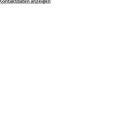
Kontaktdaten anzeigen