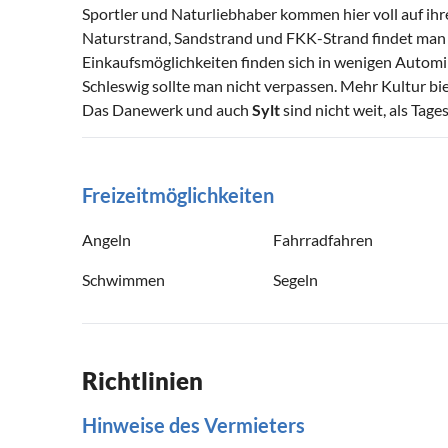
Sportler und Naturliebhaber kommen hier voll auf ih
Naturstrand, Sandstrand und FKK-Strand findet man i
Einkaufsmöglichkeiten finden sich in wenigen Autom
Schleswig sollte man nicht verpassen. Mehr Kultur b
Das Danewerk und auch
Sylt
sind nicht weit, als Tage
Freizeitmöglichkeiten
Angeln
Fahrradfahren
Schwimmen
Segeln
Richtlinien
Hinweise des Vermieters