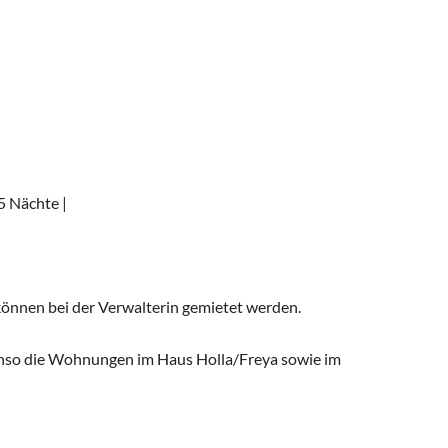
5 Nächte |
können bei der Verwalterin gemietet werden.
enso die Wohnungen im Haus Holla/Freya sowie im