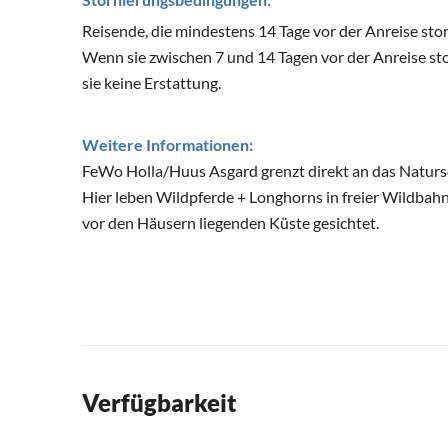
Reisende, die mindestens 14 Tage vor der Anreise st
Wenn sie zwischen 7 und 14 Tagen vor der Anreise sto
sie keine Erstattung.
Weitere Informationen:
FeWo Holla/Huus Asgard grenzt direkt an das Natur
Hier leben Wildpferde + Longhorns in freier Wildbah
vor den Häusern liegenden Küste gesichtet.
Verfügbarkeit