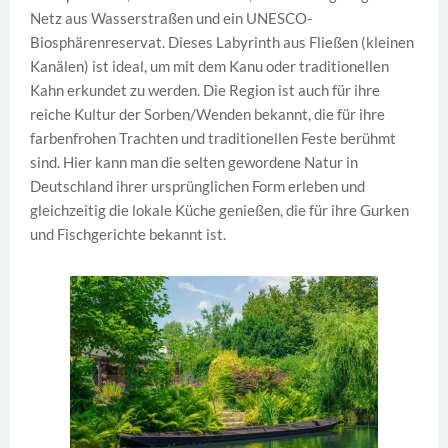
Netz aus Wasserstraßen und ein UNESCO-
Biosphärenreservat. Dieses Labyrinth aus Fließen (kleinen
Kanälen) ist ideal, um mit dem Kanu oder traditionellen
Kahn erkundet zu werden. Die Region ist auch für ihre
reiche Kultur der Sorben/Wenden bekannt, die für ihre
farbenfrohen Trachten und traditionellen Feste berühmt
sind. Hier kann man die selten gewordene Natur in
Deutschland ihrer ursprünglichen Form erleben und
gleichzeitig die lokale Küche genießen, die für ihre Gurken
und Fischgerichte bekannt ist.