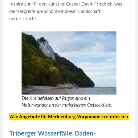
Inspiration für den Künstler Caspar David Friedrich, was
die tiefgreifende Schönheit dieser Landschaft
unterstreicht.
Die Kreidefelsen auf Rügen sind ein
Naturwunder an der malerischen Ostseeküste.
Alle Angebote für Mecklenburg-Vorpommern
entdecken
Triberger Wasserfälle, Baden-