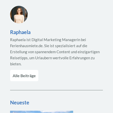
Raphaela
Raphaela ist Digital Marketing Managerin bei
Ferienhausmiete.de. Sie ist spezialisiert auf die
Erstellung von spannendem Content und einzigartigen
Reisetipps, um Urlaubern wertvolle Erfahrungen zu
bieten.
Alle Beiträge
Neueste