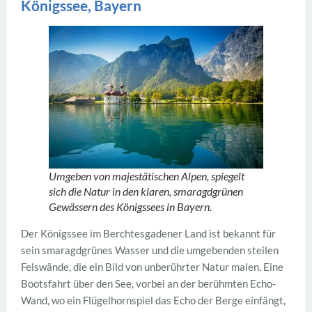
Königssee, Bayern
Umgeben von majestätischen Alpen, spiegelt
sich die Natur in den klaren, smaragdgrünen
Gewässern des Königssees in Bayern.
Der Königssee im Berchtesgadener Land ist bekannt für
sein smaragdgrünes Wasser und die umgebenden steilen
Felswände, die ein Bild von unberührter Natur malen. Eine
Bootsfahrt über den See, vorbei an der berühmten Echo-
Wand, wo ein Flügelhornspiel das Echo der Berge einfängt,