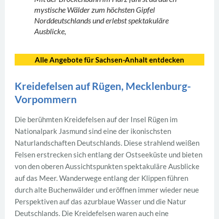
mystische Wälder zum höchsten Gipfel
Norddeutschlands und erlebst spektakuläre
Ausblicke,
Alle Angebote für Sachsen-Anhalt
entdecken
Kreidefelsen auf Rügen, Mecklenburg-
Vorpommern
Die berühmten Kreidefelsen auf der Insel Rügen im
Nationalpark Jasmund sind eine der ikonischsten
Naturlandschaften Deutschlands. Diese strahlend weißen
Felsen erstrecken sich entlang der Ostseeküste und bieten
von den oberen Aussichtspunkten spektakuläre Ausblicke
auf das Meer. Wanderwege entlang der Klippen führen
durch alte Buchenwälder und eröffnen immer wieder neue
Perspektiven auf das azurblaue Wasser und die Natur
Deutschlands. Die Kreidefelsen waren auch eine