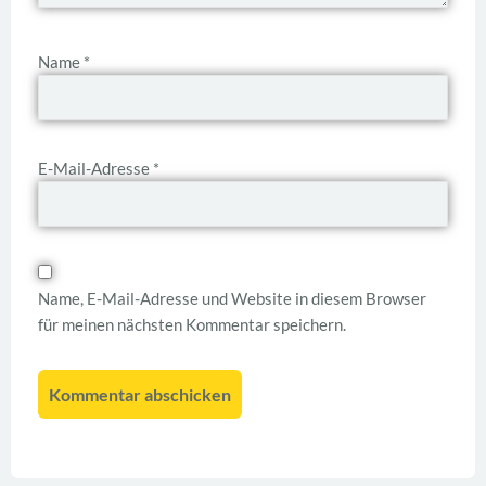
Name
*
E-Mail-Adresse
*
Name, E-Mail-Adresse und Website in diesem Browser
für meinen nächsten Kommentar speichern.