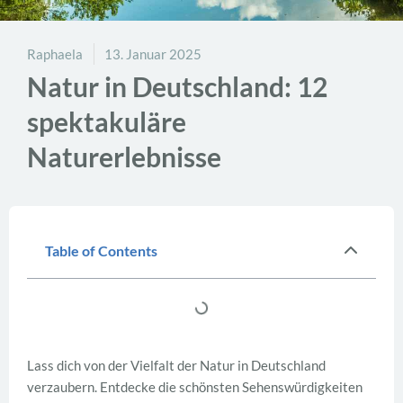
Raphaela
13. Januar 2025
Natur in Deutschland: 12
spektakuläre
Naturerlebnisse
Table of Contents
Lass dich von der Vielfalt der Natur in Deutschland
verzaubern. Entdecke die schönsten Sehenswürdigkeiten