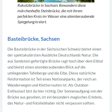
Rakotzbrücke in Sachsen: Bewundere diese
märchenhafte Steinbrücke, die mit ihrem
perfekten Kreis im Wasser eine atemberaubende
Spiegelung kreiert.
Basteibrücke, Sachsen
Die Basteibrücke in der Sächsischen Schweiz bietet einen
der spektakulärsten Ausblicke Deutschlands Natur. Die
aus Sandstein gefertigte Brücke ragt hoch über dem Elbtal
und bietet einen atemberaubenden Blick auf die
umliegenden Tafelberge und die Elbe. Diese natürliche
Felsformation ist Teil eines Nationalparks, der reich an
Wanderwegen und Kletterrouten ist. Als Outdoor-
Enthusiast bist du hier richtig. Der Sonnenaufgang von der
Brücke aus gesehen, ist ein besonders magisches Erlebnis,
das Natur- und Fotoliebhaber nicht verpassen sollten.