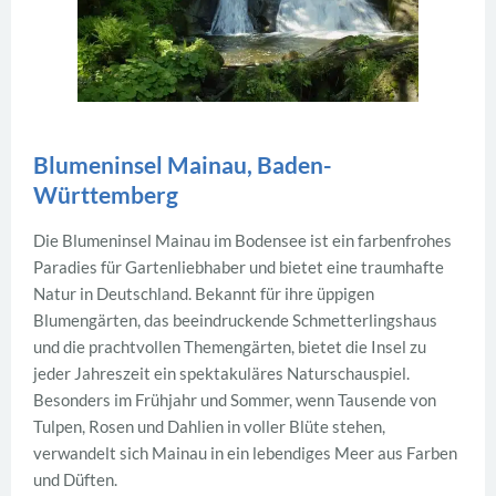
Blumeninsel Mainau, Baden-
Württemberg
Die Blumeninsel Mainau im Bodensee ist ein farbenfrohes
Paradies für Gartenliebhaber und bietet eine traumhafte
Natur in Deutschland. Bekannt für ihre üppigen
Blumengärten, das beeindruckende Schmetterlingshaus
und die prachtvollen Themengärten, bietet die Insel zu
jeder Jahreszeit ein spektakuläres Naturschauspiel.
Besonders im Frühjahr und Sommer, wenn Tausende von
Tulpen, Rosen und Dahlien in voller Blüte stehen,
verwandelt sich Mainau in ein lebendiges Meer aus Farben
und Düften.