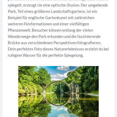
spiegelt, erzeugt sie eine optische Illusion. Der umgebende
Park, Teil eines größeren Landschaftsgartens, ist ein
Beispiel für englische Gartenkunst mit zahlreichen
weiteren Felsformationen und einer vielfältigen
Pflanzenwelt. Besucher können entlang der vielen
Wanderwege den Park erkunden und die faszinierende
Brücke aus verschiedenen Perspektiven fotografieren.
Dein perfektes Foto dieses Naturerlebnisses erzielst du bei
ruhigem Wasser für die perfekte Spiegelung.