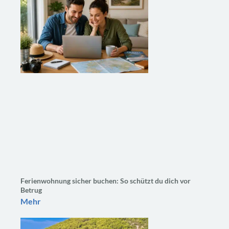
Ferienwohnung sicher buchen: So schützt du dich vor
Betrug
Mehr