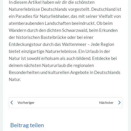
In diesem Artikel haben wir dir die schönsten
Naturerlebnisse Deutschlands vorgestellt. Deutschland ist
ein Paradies für Naturliebhaber, das mit seiner Vielfalt von
atemberaubenden Landschaften beeindruckt. Ob beim
Wandern durch den dichten Schwarzwald, beim Erkunden
der historischen Basteibrücke oder bei einer
Entdeckungstour durch das Wattenmeer – Jede Region
bietet einzigartige Naturerlebnisse. Ein Urlaub in der
Natur ist sowohl erholsam als auch bildend. Entdecke bei
deinem nächsten Natururlaub die regionalen
Besonderheiten und kulturellen Angebote in Deutschlands
Natur.
Vorheriger
Nächster
Beitrag teilen