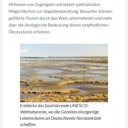
Millionen von Zugvögeln und bietet spektakuläre
Möglichkeiten zur Vogelbeobachtung. Besucher können
geführte Touren durch das Watt unternehmen und mehr
über die ökologische Bedeutung dieses empfindlichen
Ökosystems erfahren.
Entdecke das faszinierende UNESCO-
Weltnaturerbe, wo die Gezeiten einzigartige
Lebensräume an Deutschlands Nordseeküste
schaffen.