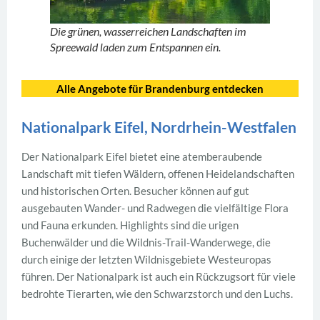
Die grünen, wasserreichen Landschaften im
Spreewald laden zum Entspannen ein.
Alle Angebote für Brandenburg entdecken
Nationalpark Eifel, Nordrhein-Westfalen
Der Nationalpark Eifel bietet eine atemberaubende
Landschaft mit tiefen Wäldern, offenen Heidelandschaften
und historischen Orten. Besucher können auf gut
ausgebauten Wander- und Radwegen die vielfältige Flora
und Fauna erkunden. Highlights sind die urigen
Buchenwälder und die Wildnis-Trail-Wanderwege, die
durch einige der letzten Wildnisgebiete Westeuropas
führen. Der Nationalpark ist auch ein Rückzugsort für viele
bedrohte Tierarten, wie den Schwarzstorch und den Luchs.