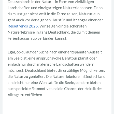
Deutschlands in der Natur – in Form von vielfältigen
Landschaften und einzigarteigen Naturerlebnissen. Denn
du musst gar nicht weit in die Ferne reisen, Natururlaub
geht auch vor der eigenen Haustür und ist sogar einer der
Reisetrends 2025
. Wir zeigen dir die schönsten
Naturerlebnisse in ganz Deutschland, die du mit deinem
Ferienhausurlaub verbinden kannst.
Egal, ob du auf der Suche nach einer entspannten Auszeit
am See bist, eine anspruchsvolle Bergtour planst oder
einfach nur durch malerische Landschaften wandern
möchtest. Deutschland bietet dir unzählige Möglichkeiten,
die Natur zu genießen. Die Naturerlebnisse in Deutschland
sind nicht nur eine Wohltat für die Seele, sondern bieten
auch perfekte Fotomotive und die Chance, der Hektik des
Alltags zu entfliehen.