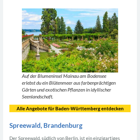
Auf der Blumeninsel Mainau am Bodensee
erlebst du ein Blütenmeer aus farbenprächtigen
Gärten und exotischen Pflanzen in idyllischer
Seenlandschaft.
Alle Angebote für Baden-Württemberg entdecken
Spreewald, Brandenburg
Der Spreewald, südlich von Berlin, ist ein einzigartiges