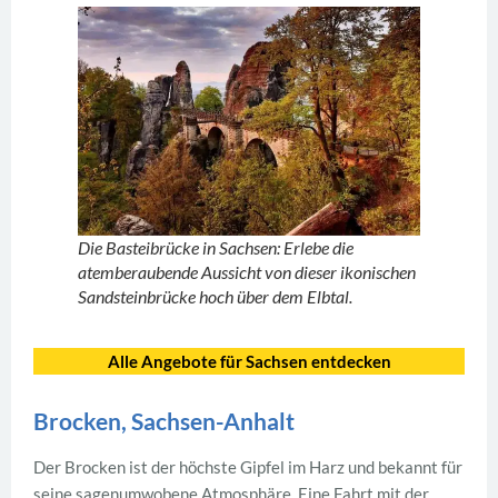
Die Basteibrücke in Sachsen: Erlebe die
atemberaubende Aussicht von dieser ikonischen
Sandsteinbrücke hoch über dem Elbtal.
Alle Angebote für Sachsen
entdecken
Brocken, Sachsen-Anhalt
Der Brocken ist der höchste Gipfel im Harz und bekannt für
seine sagenumwobene Atmosphäre. Eine Fahrt mit der