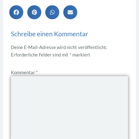
Schreibe einen Kommentar
Deine E-Mail-Adresse wird nicht veröffentlicht.
Erforderliche Felder sind mit
*
markiert
Kommentar
*