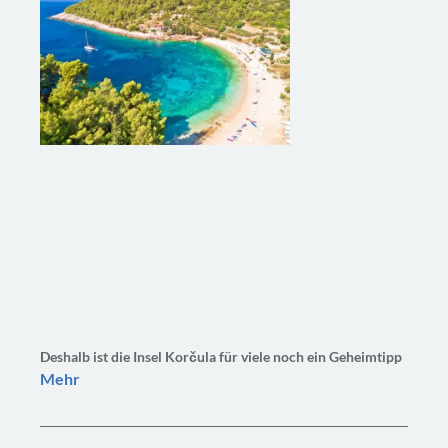
Deshalb ist die Insel Korčula für viele noch ein Geheimtipp
Mehr