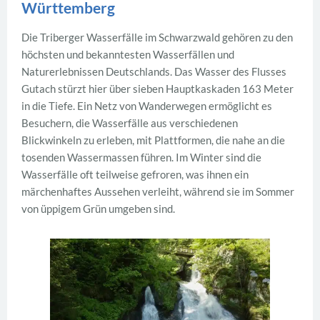
Württemberg
Die Triberger Wasserfälle im Schwarzwald gehören zu den
höchsten und bekanntesten Wasserfällen und
Naturerlebnissen Deutschlands. Das Wasser des Flusses
Gutach stürzt hier über sieben Hauptkaskaden 163 Meter
in die Tiefe. Ein Netz von Wanderwegen ermöglicht es
Besuchern, die Wasserfälle aus verschiedenen
Blickwinkeln zu erleben, mit Plattformen, die nahe an die
tosenden Wassermassen führen. Im Winter sind die
Wasserfälle oft teilweise gefroren, was ihnen ein
märchenhaftes Aussehen verleiht, während sie im Sommer
von üppigem Grün umgeben sind.