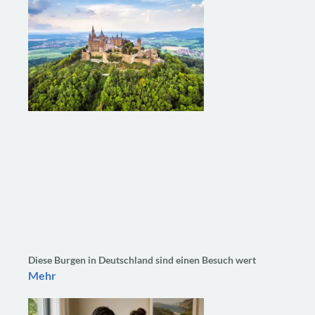
Diese Burgen in Deutschland sind einen Besuch wert
Mehr