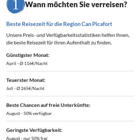
Wann möchten Sie verreisen?
Beste Reisezeit für die Region Can Picafort
Unsere Preis- und Verfügbarkeitsstatistiken helfen Ihnen,
die beste Reisezeit für Ihren Aufenthalt zu finden.
Günstigster Monat:
April - Ø 116€/Nacht
Teuerster Monat:
Juli - Ø 265€/Nacht
Beste Chancen auf freie Unterkünfte:
August - 50% verfügbar
Geringste Verfügbarkeit:
August - nur 50% frei