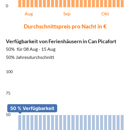
0
Aug
Sep
Okt
Durchschnittspreis pro Nacht in €
Verfügbarkeit von Ferienhäusern in Can Picafort
50%
für 08 Aug - 15 Aug
50% Jahresdurchschnitt
100
75
50