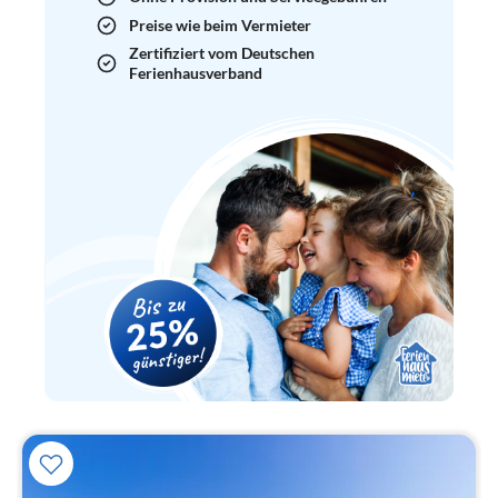
Preise wie beim Vermieter
Zertifiziert vom Deutschen
Ferienhausverband