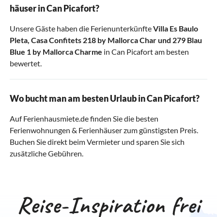
häuser in Can Picafort?
Unsere Gäste haben die Ferienunterkünfte
Villa Es Baulo
Pleta
,
Casa Confitets 218 by Mallorca Char
und
279 Blau
Blue 1 by Mallorca Charme
in Can Picafort am besten
bewertet.
Wo bucht man am besten Urlaub in Can Picafort?
Auf Ferienhausmiete.de finden Sie die besten
Ferienwohnungen & Ferienhäuser zum günstigsten Preis.
Buchen Sie direkt beim Vermieter und sparen Sie sich
zusätzliche Gebühren.
Reise-Inspiration frei