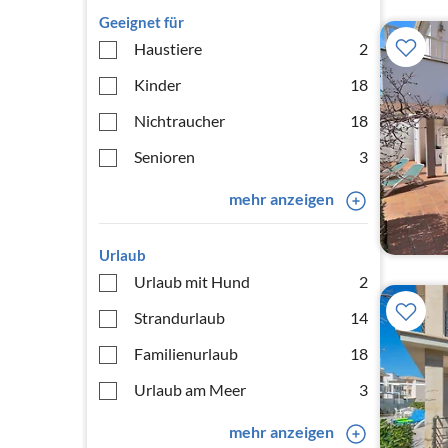
Geeignet für
Haustiere
2
Kinder
18
Nichtraucher
18
Senioren
3
mehr anzeigen
Urlaub
Urlaub mit Hund
2
Strandurlaub
14
Familienurlaub
18
Urlaub am Meer
3
mehr anzeigen