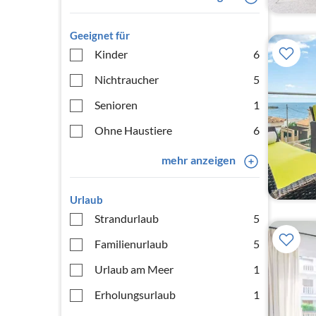
Geeignet für
Kinder
6
Nichtraucher
5
Senioren
1
Ohne Haustiere
6
mehr anzeigen
Urlaub
Strandurlaub
5
Familienurlaub
5
Urlaub am Meer
1
Erholungsurlaub
1