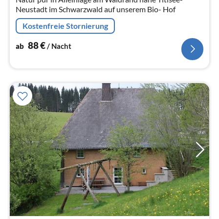
Neustadt im Schwarzwald auf unserem Bio- Hof
Kostenfreie Stornierung
88
€
ab
/ Nacht