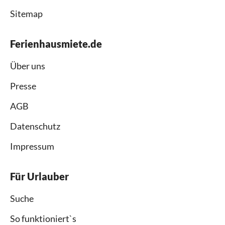
Sitemap
Ferienhausmiete.de
Über uns
Presse
AGB
Datenschutz
Impressum
Für Urlauber
Suche
So funktioniert`s