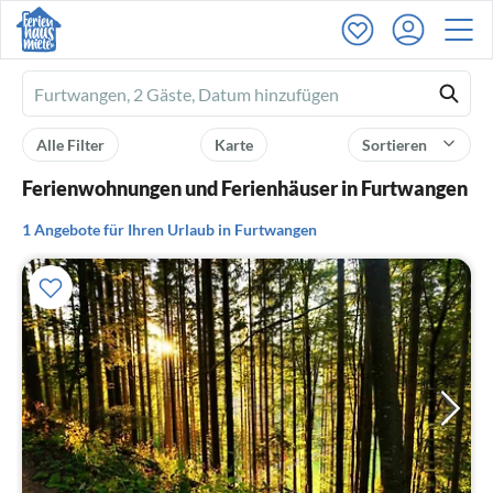
Ferienhausmiete
logo
Alle Filter
Karte
Sortieren
Ferienwohnungen und Ferienhäuser in Furtwangen
1 Angebote für Ihren Urlaub in Furtwangen