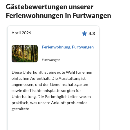
Gästebewertungen unserer
Ferienwohnungen in Furtwangen
April 2026
4.3
Ferienwohnung, Furtwangen
Furtwangen
Diese Unterkunft ist eine gute Wahl für einen
einfachen Aufenthalt. Die Ausstattung ist
angemessen, und der Gemeinschaftsgarten
sowie die Tischtennisplatte sorgten für
Unterhaltung. Die Parkmöglichkeiten waren
praktisch, was unsere Ankunft problemlos
gestaltete.