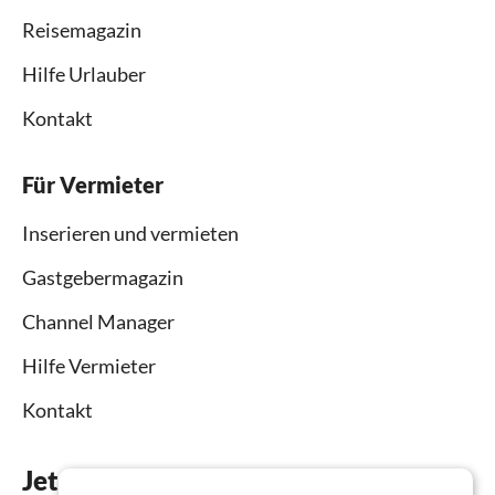
Reisemagazin
Hilfe Urlauber
Kontakt
Für Vermieter
Inserieren und vermieten
Gastgebermagazin
Channel Manager
Hilfe Vermieter
Kontakt
Jetzt die App downloaden