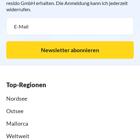
resido GmbH erhalten. Die Anmeldung kann ich jederzeit
widerrufen.
Newsletter abonnieren
Top-Regionen
Nordsee
Ostsee
Mallorca
Weltweit