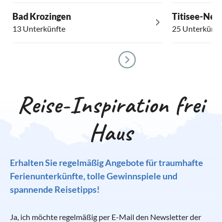
Bad Krozingen
Titisee-Neu
13 Unterkünfte
25 Unterkünft
Reise-Inspiration frei
Haus
Erhalten Sie regelmäßig Angebote für traumhafte
Ferienunterkünfte, tolle Gewinnspiele und
spannende Reisetipps!
Ja, ich möchte regelmäßig per E-Mail den Newsletter der