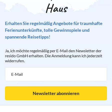
Haus
Erhalten Sie regelmäßig Angebote für traumhafte
Ferienunterkünfte, tolle Gewinnspiele und
spannende Reisetipps!
Ja, ich möchte regelmäßig per E-Mail den Newsletter der
resido GmbH erhalten. Die Anmeldung kann ich jederzeit
widerrufen.
Newsletter abonnieren