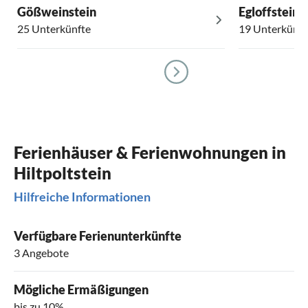
Gößweinstein
Egloffstein
25 Unterkünfte
19 Unterkünft
Ferienhäuser & Ferienwohnungen in
Hiltpoltstein
Hilfreiche Informationen
Verfügbare Ferienunterkünfte
3 Angebote
Mögliche Ermäßigungen
bis zu 10%