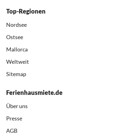
Top-Regionen
Nordsee
Ostsee
Mallorca
Weltweit
Sitemap
Ferienhausmiete.de
Über uns
Presse
AGB