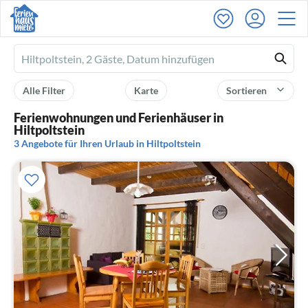
Ferienhausmiete
logo
Alle Filter
Karte
Sortieren
Ferienwohnungen und Ferienhäuser in
Hiltpoltstein
3 Angebote für Ihren Urlaub in Hiltpoltstein