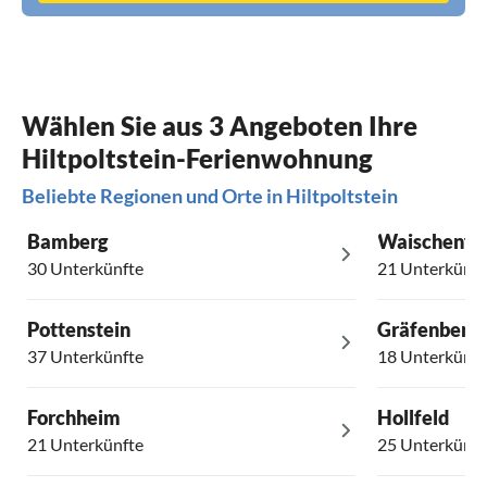
Wählen Sie aus 3 Angeboten Ihre
Hiltpoltstein-Ferienwohnung
Beliebte Regionen und Orte in Hiltpoltstein
Bamberg
Waischenfe
30 Unterkünfte
21 Unterkünft
Pottenstein
Gräfenberg
37 Unterkünfte
18 Unterkünft
Forchheim
Hollfeld
21 Unterkünfte
25 Unterkünft