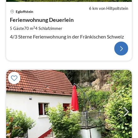
6 km von Hiltpoltstein
Egloffstein
Ferienwohnung Deuerlein
2
5 Gäste
70 m
4
Schlafzimmer
4/3 Sterne Ferienwohnung in der Fränkischen Schweiz