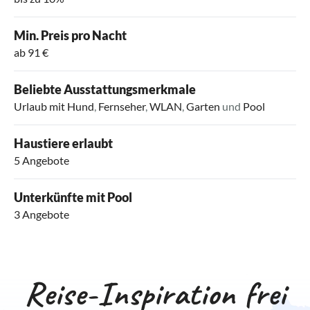
Min. Preis pro Nacht
ab 91 €
Beliebte Ausstattungsmerkmale
Urlaub mit Hund
,
Fernseher
,
WLAN
,
Garten
und
Pool
Haustiere erlaubt
5 Angebote
Unterkünfte mit Pool
3 Angebote
Reise-Inspiration frei