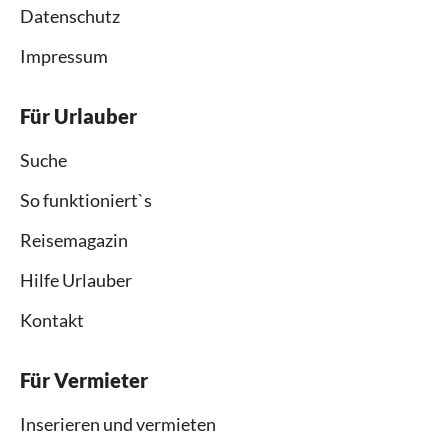
Datenschutz
Impressum
Für Urlauber
Suche
So funktioniert`s
Reisemagazin
Hilfe Urlauber
Kontakt
Für Vermieter
Inserieren und vermieten