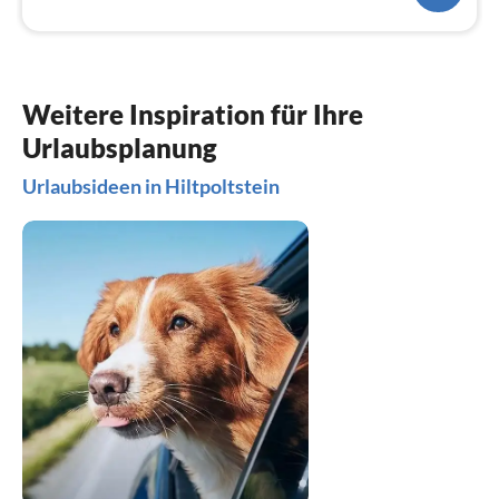
Weitere Inspiration für Ihre
Urlaubsplanung
Urlaubsideen in Hiltpoltstein