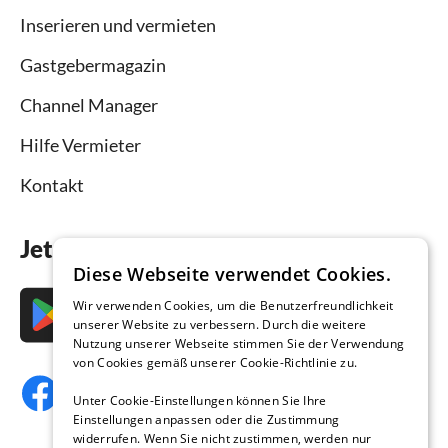
Inserieren und vermieten
Gastgebermagazin
Channel Manager
Hilfe Vermieter
Kontakt
Jetzt die App downloaden
Diese Webseite verwendet Cookies.
Wir verwenden Cookies, um die Benutzerfreundlichkeit
unserer Website zu verbessern. Durch die weitere
Nutzung unserer Webseite stimmen Sie der Verwendung
von Cookies gemäß unserer Cookie-Richtlinie zu.
Unter Cookie-Einstellungen können Sie Ihre
Einstellungen anpassen oder die Zustimmung
widerrufen. Wenn Sie nicht zustimmen, werden nur