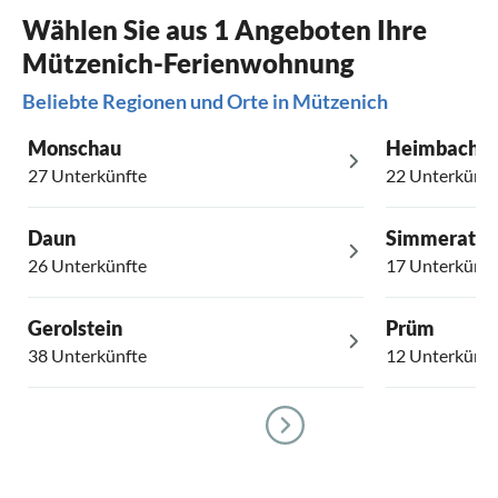
Wählen Sie aus 1 Angeboten Ihre
Mützenich-Ferienwohnung
Beliebte Regionen und Orte in Mützenich
Monschau
Heimbach
27 Unterkünfte
22 Unterkünft
Daun
Simmerath
26 Unterkünfte
17 Unterkünft
Gerolstein
Prüm
38 Unterkünfte
12 Unterkünft