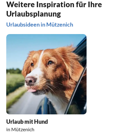
Weitere Inspiration für Ihre
Urlaubsplanung
Urlaubsideen in Mützenich
Urlaub mit Hund
in Mützenich