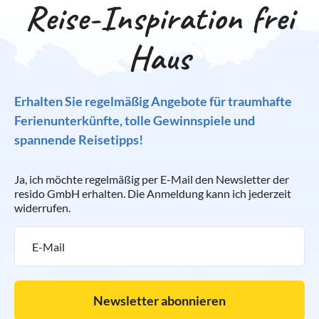
Reise-Inspiration frei
Haus
Erhalten Sie regelmäßig Angebote für traumhafte
Ferienunterkünfte, tolle Gewinnspiele und
spannende Reisetipps!
Ja, ich möchte regelmäßig per E-Mail den Newsletter der
resido GmbH erhalten. Die Anmeldung kann ich jederzeit
widerrufen.
Newsletter abonnieren