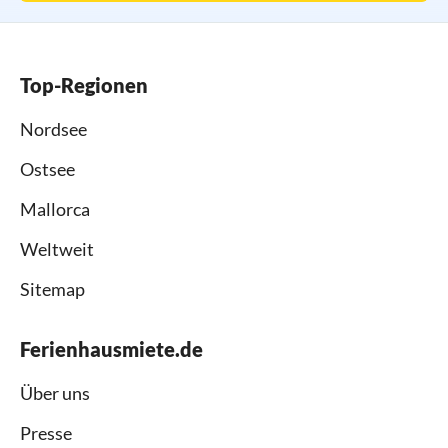
Top-Regionen
Nordsee
Ostsee
Mallorca
Weltweit
Sitemap
Ferienhausmiete.de
Über uns
Presse