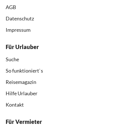
AGB
Datenschutz
Impressum
Für Urlauber
Suche
So funktioniert`s
Reisemagazin
Hilfe Urlauber
Kontakt
Für Vermieter