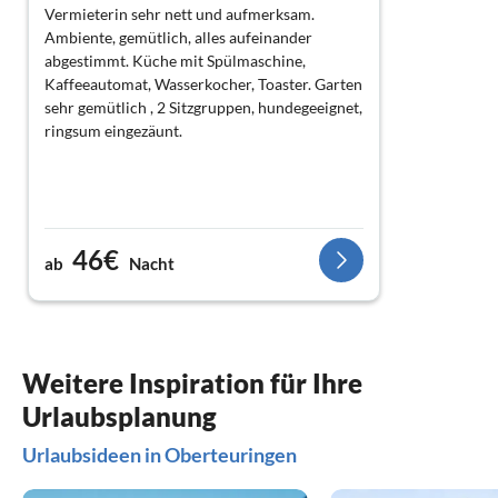
Vermieterin sehr nett und aufmerksam.
Ambiente, gemütlich, alles aufeinander
abgestimmt. Küche mit Spülmaschine,
Kaffeeautomat, Wasserkocher, Toaster. Garten
sehr gemütlich , 2 Sitzgruppen, hundegeeignet,
ringsum eingezäunt.
46€
ab
Nacht
Weitere Inspiration für Ihre
Urlaubsplanung
Urlaubsideen in Oberteuringen