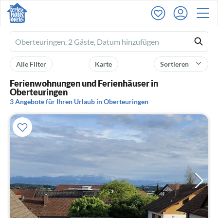
Ferienhausmiete
logo
Alle Filter
Karte
Sortieren
Ferienwohnungen und Ferienhäuser in
Oberteuringen
3 Angebote für Ihren Urlaub in Oberteuringen