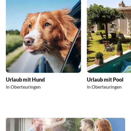
Urlaub mit Hund
Urlaub mit Pool
in Oberteuringen
in Oberteuringen