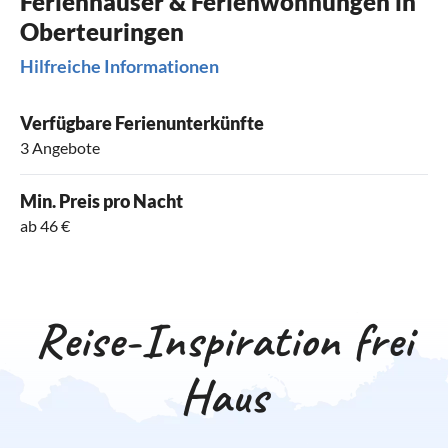
Ferienhäuser & Ferienwohnungen in
Oberteuringen
Hilfreiche Informationen
Verfügbare Ferienunterkünfte
3 Angebote
Min. Preis pro Nacht
ab 46 €
Reise-Inspiration frei
Haus