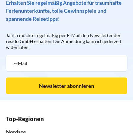
Erhalten Sie regelmäßig Angebote für traumhafte
Ferienunterkünfte, tolle Gewinnspiele und
spannende Reisetipps!
Ja, ich möchte regelmäßig per E-Mail den Newsletter der
resido GmbH erhalten. Die Anmeldung kann ich jederzeit
widerrufen.
Newsletter abonnieren
Top-Regionen
Nordsee