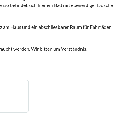
so befindet sich hier ein Bad mit ebenerdiger Dusche
 am Haus und ein abschliesbarer Raum für Fahrräder,
raucht werden. Wir bitten um Verständnis.