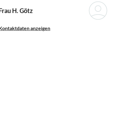
Frau H. Götz
Kontaktdaten anzeigen