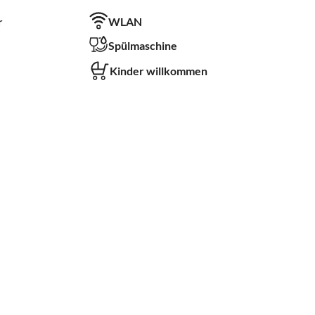
r
WLAN
Spülmaschine
Kinder willkommen