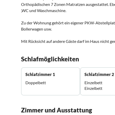
Orthopädischen 7 Zonen Matratzen ausgestattet. Eben
,WC und Waschmaschine.
Zu der Wohnung gehört ein eigener PKW-Abstellplatz
Bollerwagen usw.
Mit Rücksicht auf andere Gäste darf im Haus nicht ge
Schlafmöglichkeiten
Schlafzimmer 1
Schlafzimmer 2
Doppelbett
Einzelbett
Einzelbett
Zimmer und Ausstattung