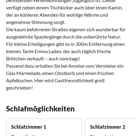
befindenden Ferienwohnungen zugänglich ist. Dieser
verfügt neben einem Tischkicker auch über einen Kamin,
der an kühleren Abenden für wohlige Wärme und
angenehme Stimmung sorgt.
Die kaum befahrenen Straßen eigenen sich wunderbar für
ausgedehnte Spaziergänge durch die unberührte Natur.
Für kleine Erledigungen gibt es in 300m Entfernung einen
kleinen Tante Emma Laden, der auch täglich frische
Brötchen verkauft – auch sonntags!
Passend dazu erhalten Sie bei Anreise vom Vermieter ein
Glas Marmelade, einen Obstkorb und einen frischen
Apfelkuchen. Hier wird Gastfreundlichkeit groß
geschrieben!
Schlafmöglichkeiten
Schlafzimmer 1
Schlafzimmer 2