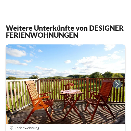
Weitere Unterkünfte von DESIGNER
FERIENWOHNUNGEN
Ferienwohnung