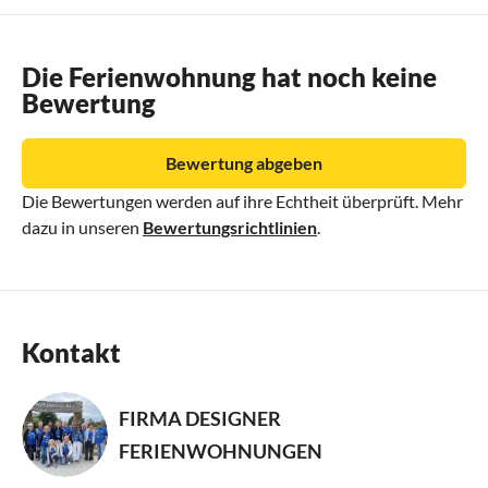
Die Ferienwohnung hat noch keine
Bewertung
Bewertung abgeben
Die Bewertungen werden auf ihre Echtheit überprüft. Mehr
dazu in unseren
Bewertungsrichtlinien
.
Kontakt
FIRMA DESIGNER
FERIENWOHNUNGEN