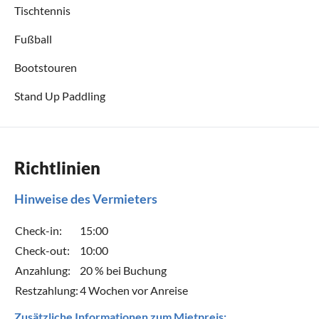
Tischtennis
Fußball
Bootstouren
Stand Up Paddling
Richtlinien
Hinweise des Vermieters
Check-in:
15:00
Check-out:
10:00
Anzahlung:
20 % bei Buchung
Restzahlung:
4 Wochen vor Anreise
Zusätzliche Informationen zum Mietpreis: