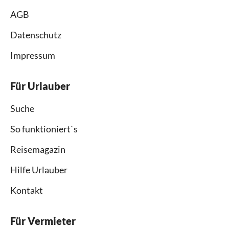
AGB
Datenschutz
Impressum
Für Urlauber
Suche
So funktioniert`s
Reisemagazin
Hilfe Urlauber
Kontakt
Für Vermieter