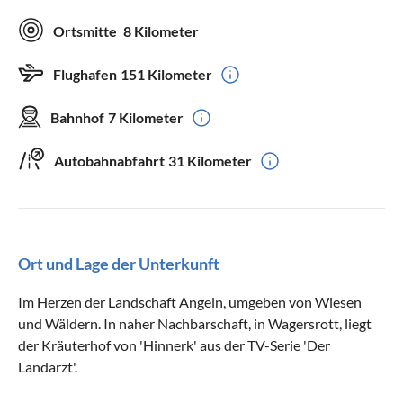
Ortsmitte
8 Kilometer
Flughafen
151 Kilometer
Bahnhof
7 Kilometer
Autobahnabfahrt
31 Kilometer
Ort und Lage der Unterkunft
Im Herzen der Landschaft Angeln, umgeben von Wiesen
und Wäldern. In naher Nachbarschaft, in Wagersrott, liegt
der Kräuterhof von 'Hinnerk' aus der TV-Serie 'Der
Landarzt'.