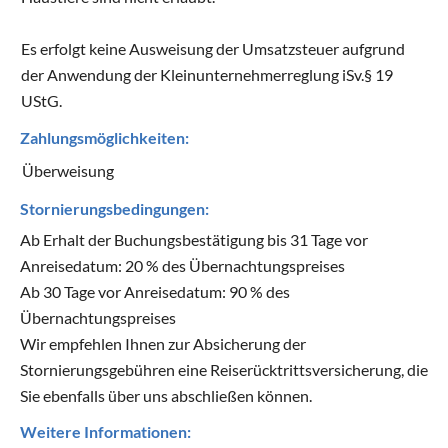
Es erfolgt keine Ausweisung der Umsatzsteuer aufgrund
der Anwendung der Kleinunternehmerreglung iSv.§ 19
UStG.
Zahlungsmöglichkeiten:
Überweisung
Stornierungsbedingungen:
Ab Erhalt der Buchungsbestätigung bis 31 Tage vor
Anreisedatum: 20 % des Übernachtungspreises
Ab 30 Tage vor Anreisedatum: 90 % des
Übernachtungspreises
Wir empfehlen Ihnen zur Absicherung der
Stornierungsgebühren eine Reiserücktrittsversicherung, die
Sie ebenfalls über uns abschließen können.
Weitere Informationen: