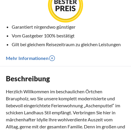
Garantiert nirgendwo günstiger
Vom Gastgeber 100% bestätigt
Gilt bei gleichem Reisezeitraum zu gleichen Leistungen
Mehr Informationen
Beschreibung
Herzlich Willkommen im beschaulichen Örtchen
Brarupholz, wo Sie unsere komplett modernisierte und
liebevoll eingerichtete Ferienwohnung „Aschenputtel“ im
schicken Landhaus Stil empfängt. Verbringen Sie hier in
märchenhafter Idylle Ihre wohlverdiente Auszeit vom
Alltag, gerne mit der gesamten Familie. Denn im großen und