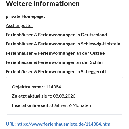
Weitere Informationen
private Homepage:
Aschenputtel
Ferienhäuser & Ferienwohnungen in Deutschland
Ferienhäuser & Ferienwohnungen in Schleswig-Holstein
Ferienhäuser & Ferienwohnungen an der Ostsee
Ferienhäuser & Ferienwohnungen an der Schlei
Ferienhäuser & Ferienwohnungen in Scheggerott
Objektnummer:
114384
Zuletzt aktualisiert:
08.08.2026
Inserat online seit:
8 Jahren, 6 Monaten
URL:
https://www.ferienhausmiete.de/114384.htm