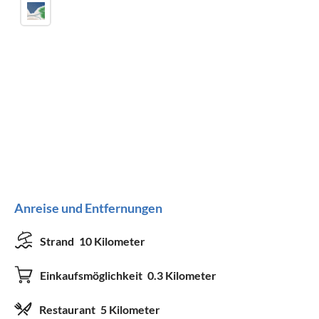
Anreise und Entfernungen
Strand
10 Kilometer
Einkaufsmöglichkeit
0.3 Kilometer
Restaurant
5 Kilometer