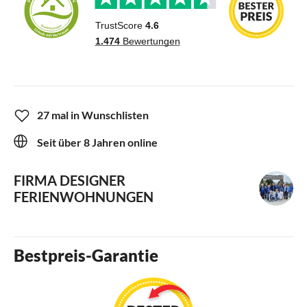
27 mal in Wunschlisten
Seit über 8 Jahren online
FIRMA DESIGNER
FERIENWOHNUNGEN
Bestpreis-Garantie