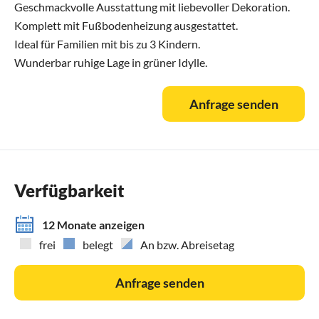
Geschmackvolle Ausstattung mit liebevoller Dekoration.
Komplett mit Fußbodenheizung ausgestattet.
Ideal für Familien mit bis zu 3 Kindern.
Wunderbar ruhige Lage in grüner Idylle.
Anfrage senden
Verfügbarkeit
12 Monate anzeigen
frei
belegt
An bzw. Abreisetag
Anfrage senden