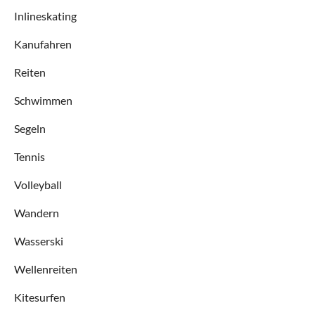
Inlineskating
Kanufahren
Reiten
Schwimmen
Segeln
Tennis
Volleyball
Wandern
Wasserski
Wellenreiten
Kitesurfen