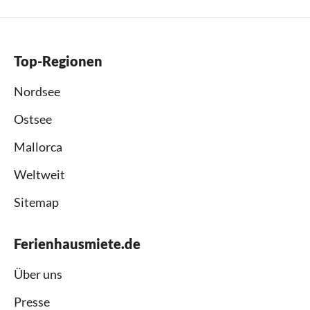
Top-Regionen
Nordsee
Ostsee
Mallorca
Weltweit
Sitemap
Ferienhausmiete.de
Über uns
Presse