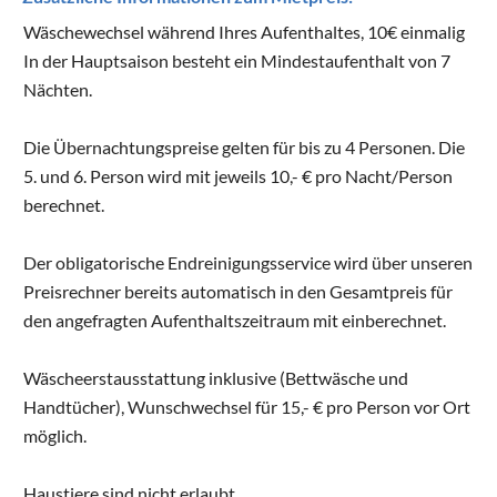
Wäschewechsel während Ihres Aufenthaltes, 10€ einmalig
In der Hauptsaison besteht ein Mindestaufenthalt von 7
Nächten.
Die Übernachtungspreise gelten für bis zu 4 Personen. Die
5. und 6. Person wird mit jeweils 10,- € pro Nacht/Person
berechnet.
Der obligatorische Endreinigungsservice wird über unseren
Preisrechner bereits automatisch in den Gesamtpreis für
den angefragten Aufenthaltszeitraum mit einberechnet.
Wäscheerstausstattung inklusive (Bettwäsche und
Handtücher), Wunschwechsel für 15,- € pro Person vor Ort
möglich.
Haustiere sind nicht erlaubt.