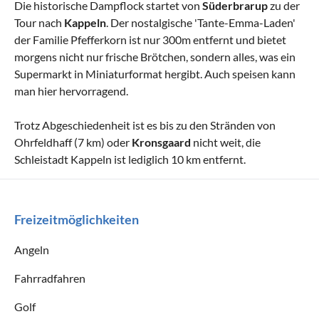
Die historische Dampflock startet von
Süderbrarup
zu der
Tour nach
Kappeln
. Der nostalgische 'Tante-Emma-Laden'
der Familie Pfefferkorn ist nur 300m entfernt und bietet
morgens nicht nur frische Brötchen, sondern alles, was ein
Supermarkt in Miniaturformat hergibt. Auch speisen kann
man hier hervorragend.
Trotz Abgeschiedenheit ist es bis zu den Stränden von
Ohrfeldhaff (7 km) oder
Kronsgaard
nicht weit, die
Schleistadt Kappeln ist lediglich 10 km entfernt.
Freizeitmöglichkeiten
Angeln
Fahrradfahren
Golf