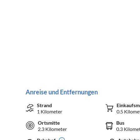
Anreise und Entfernungen
Strand
Einkaufsm
1 Kilometer
0.5 Kilome
Ortsmitte
Bus
2.3 Kilometer
0.3 Kilome