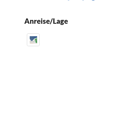
Anreise/Lage