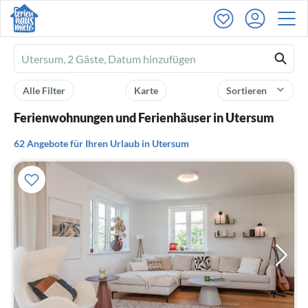
Ferienhausmiete
logo
Alle Filter
Karte
Sortieren
Ferienwohnungen und Ferienhäuser in Utersum
62 Angebote für Ihren Urlaub in Utersum