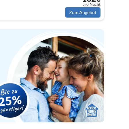
pro Nacht
Zum Angebot