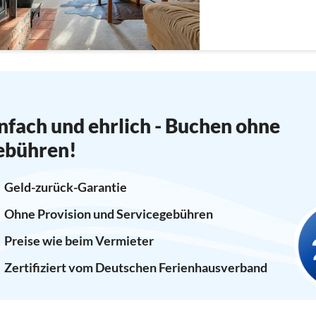
nfach und ehrlich - Buchen ohne
ebühren!
Geld-zurück-Garantie
Ohne Provision und Servicegebühren
Preise wie beim Vermieter
Zertifiziert vom Deutschen Ferienhausverband