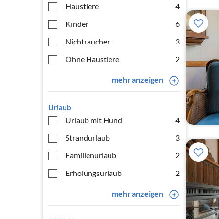
Haustiere
4
Kinder
6
Nichtraucher
3
Ohne Haustiere
2
mehr anzeigen
Urlaub
Urlaub mit Hund
4
Strandurlaub
3
Familienurlaub
2
Erholungsurlaub
2
mehr anzeigen