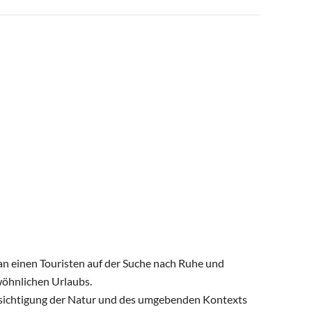
an einen Touristen auf der Suche nach Ruhe und
wöhnlichen Urlaubs.
sichtigung der Natur und des umgebenden Kontexts