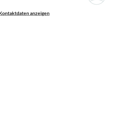
Kontaktdaten anzeigen