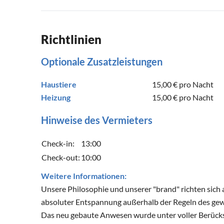
Richtlinien
Optionale Zusatzleistungen
Haustiere
15,00 €
pro Nacht
Heizung
15,00 €
pro Nacht
Hinweise des Vermieters
Check-in:
13:00
Check-out:
10:00
Weitere Informationen:
Unsere Philosophie und unserer "brand" richten sich 
absoluter Entspannung außerhalb der Regeln des ge
Das neu gebaute Anwesen wurde unter voller Berück