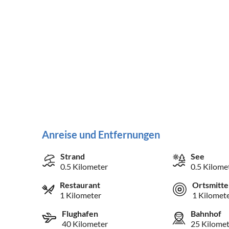
Anreise und Entfernungen
Strand
See
0.5 Kilometer
0.5 Kilome
Restaurant
Ortsmitte
1 Kilometer
1 Kilomet
Flughafen
Bahnhof
40 Kilometer
25 Kilomet