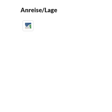
Anreise/Lage