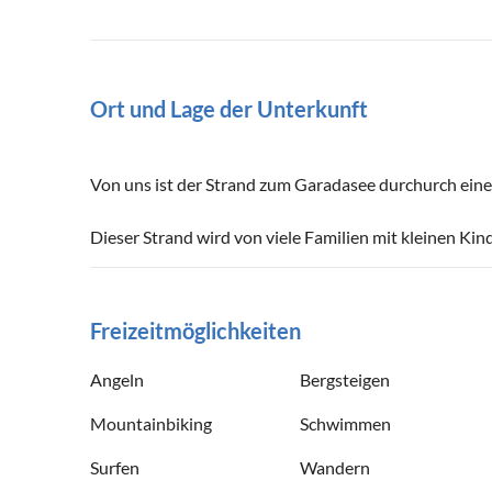
Ort und Lage der Unterkunft
Von uns ist der Strand zum Garadasee durchurch eine
Dieser Strand wird von viele Familien mit kleinen Kin
Freizeitmöglichkeiten
Angeln
Bergsteigen
Mountainbiking
Schwimmen
Surfen
Wandern