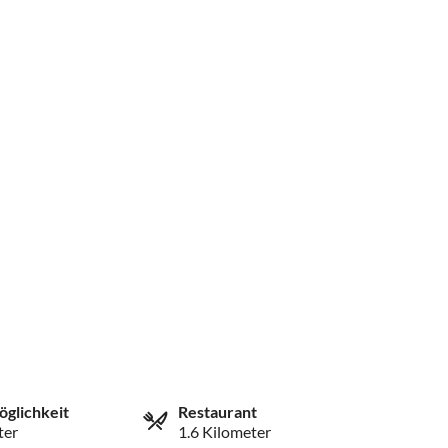
öglichkeit
Restaurant
ter
1.6 Kilometer