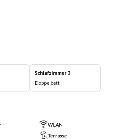
Schlafzimmer 3
Doppelbett
r
WLAN
Terrasse