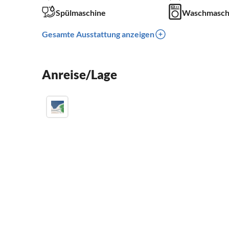
Spülmaschine
Waschmasch
Gesamte Ausstattung anzeigen
Anreise/Lage