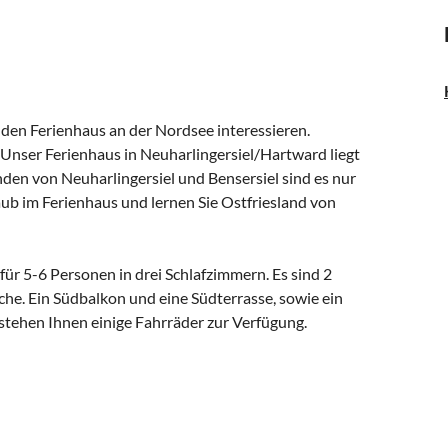
nden Ferienhaus an der Nordsee interessieren.
. Unser Ferienhaus in Neuharlingersiel/Hartward liegt
den von Neuharlingersiel und Bensersiel sind es nur
ub im Ferienhaus und lernen Sie Ostfriesland von
 für 5-6 Personen in drei Schlafzimmern. Es sind 2
he. Ein Südbalkon und eine Südterrasse, sowie ein
stehen Ihnen einige Fahrräder zur Verfügung.