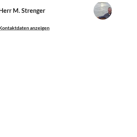
Herr M. Strenger
Kontaktdaten anzeigen