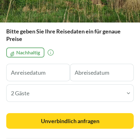
Bitte geben Sie Ihre Reisedaten ein für genaue
Preise
Nachhaltig
2 Gäste
Unverbindlich anfragen