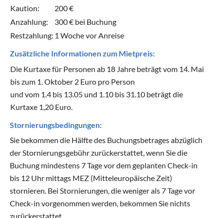
Kaution:
200 €
Anzahlung:
300 € bei Buchung
Restzahlung:
1 Woche vor Anreise
Zusätzliche Informationen zum Mietpreis:
Die Kurtaxe für Personen ab 18 Jahre beträgt vom 14. Mai
bis zum 1. Oktober 2 Euro pro Person
und vom 1.4 bis 13.05 und 1.10 bis 31.10 beträgt die
Kurtaxe 1,20 Euro.
Stornierungsbedingungen:
Sie bekommen die Hälfte des Buchungsbetrages abzüglich
der Stornierungsgebühr zurückerstattet, wenn Sie die
Buchung mindestens 7 Tage vor dem geplanten Check-in
bis 12 Uhr mittags MEZ (Mitteleuropäische Zeit)
stornieren. Bei Stornierungen, die weniger als 7 Tage vor
Check-in vorgenommen werden, bekommen Sie nichts
zurückerstattet.