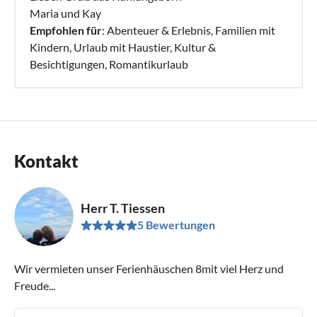
Maria und Kay
Empfohlen für
: Abenteuer & Erlebnis, Familien mit
Kindern, Urlaub mit Haustier, Kultur &
Besichtigungen, Romantikurlaub
Kontakt
Herr T. Tiessen
5 Bewertungen
Wir vermieten unser Ferienhäuschen 8mit viel Herz und
Freude...