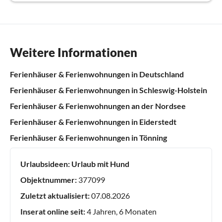
Weitere Informationen
Ferienhäuser & Ferienwohnungen in Deutschland
Ferienhäuser & Ferienwohnungen in Schleswig-Holstein
Ferienhäuser & Ferienwohnungen an der Nordsee
Ferienhäuser & Ferienwohnungen in Eiderstedt
Ferienhäuser & Ferienwohnungen in Tönning
Urlaubsideen:
Urlaub mit Hund
Objektnummer:
377099
Zuletzt aktualisiert:
07.08.2026
Inserat online seit:
4 Jahren, 6 Monaten