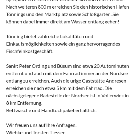
Nach weiteren 800 m erreichen Sie den historischen Hafen
Tönnings und den Marktplatz sowie Schloßgarten. Sie
können dabei immer direkt am Wasser entlang gehen!
Tönning bietet zahlreiche Lokalitäten und
Einkaufsmöglichkeiten sowie ein ganz hervorragendes
Fischfeinkostgeschäft.
Sankt Peter Ording und Büsum sind etwa 20 Autominuten
entfernt und auch mit dem Fahrrad immer an der Nordsee
entlang zu erreichen. Auch die urige Gaststätte Andresen
erreichen sie nach etwa 5 km mit dem Fahrrad. Die
nächstgelegene Badestelle der Nordsee ist in Vollerwiek in
8 km Entfernung.
Bettwäsche und Handtuchpaket erhältlich.
Wir freuen uns auf Ihre Anfragen.
Wiebke und Torsten Tiessen