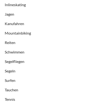
Inlineskating
Jagen
Kanufahren
Mountainbiking
Reiten
Schwimmen
Segelfliegen
Segeln
Surfen
Tauchen
Tennis