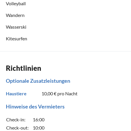
Volleyball
Wandern
Wasserski
Kitesurfen
Richtlinien
Optionale Zusatzleistungen
Haustiere
10,00 €
pro Nacht
Hinweise des Vermieters
Check-in:
16:00
Check-out:
10:00