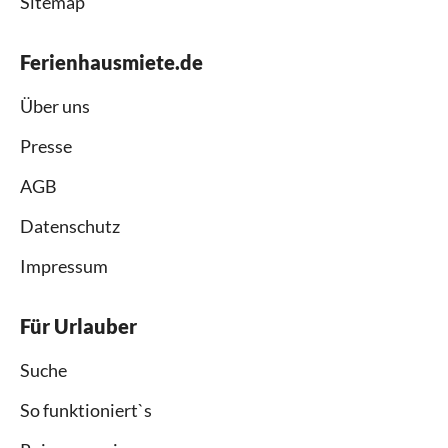
Sitemap
Ferienhausmiete.de
Über uns
Presse
AGB
Datenschutz
Impressum
Für Urlauber
Suche
So funktioniert`s