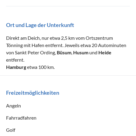
Ort und Lage der Unterkunft
Direkt am Deich, nur etwa 2,5 km vom Ortszentrum
Tönning mit Hafen entfernt. Jeweils etwa 20 Autominuten
von Sankt Peter Ording,
Büsum
,
Husum
und
Heide
entfernt.
Hamburg
etwa 100 km.
Freizeitmöglichkeiten
Angeln
Fahrradfahren
Golf