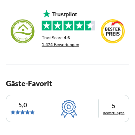
Gäste-Favorit
5,0
5
Bewertungen