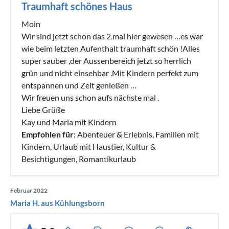
Traumhaft schönes Haus
Moin
Wir sind jetzt schon das 2.mal hier gewesen …es war
wie beim letzten Aufenthalt traumhaft schön !Alles
super sauber ,der Aussenbereich jetzt so herrlich
grün und nicht einsehbar .Mit Kindern perfekt zum
entspannen und Zeit genießen …
Wir freuen uns schon aufs nächste mal .
Liebe Grüße
Kay und Maria mit Kindern
Empfohlen für
: Abenteuer & Erlebnis, Familien mit
Kindern, Urlaub mit Haustier, Kultur &
Besichtigungen, Romantikurlaub
Februar 2022
Maria H. aus Kühlungsborn