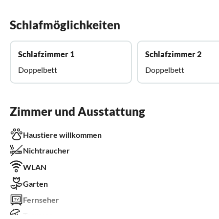
Schlafmöglichkeiten
Schlafzimmer 1
Schlafzimmer 2
Doppelbett
Doppelbett
Zimmer und Ausstattung
Haustiere willkommen
Nichtraucher
WLAN
Garten
Fernseher
Terrasse