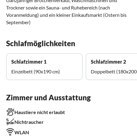
Ganzjähriger Brötchenverkauf, Waschmaschinen und
Trockner sowie ein Sauna- und Ruhebereich (nach
Voranmeldung) und ein kleiner Einkaufsmarkt (Ostern bis
September)
Schlafmöglichkeiten
Schlafzimmer 1
Schlafzimmer 2
Einzelbett (90x190 cm)
Doppelbett (180x200
Zimmer und Ausstattung
Haustiere nicht erlaubt
Nichtraucher
WLAN