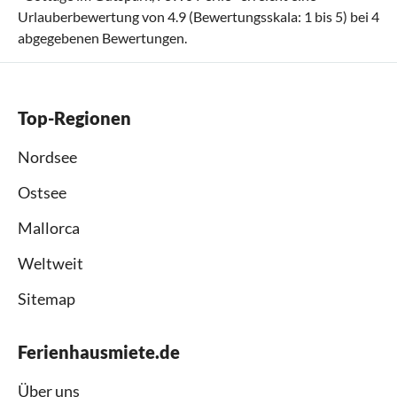
Urlauberbewertung von
4.9
(Bewertungsskala:
1
bis
5
) bei
4
abgegebenen Bewertungen.
Top-Regionen
Nordsee
Ostsee
Mallorca
Weltweit
Sitemap
Ferienhausmiete.de
Über uns