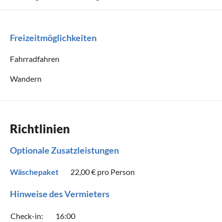
Freizeitmöglichkeiten
Fahrradfahren
Wandern
Richtlinien
Optionale Zusatzleistungen
Wäschepaket
22,00 €
pro Person
Hinweise des Vermieters
Check-in:
16:00