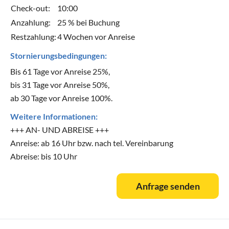
Check-out:
10:00
Anzahlung:
25 % bei Buchung
Restzahlung:
4 Wochen vor Anreise
Stornierungsbedingungen:
Bis 61 Tage vor Anreise 25%,
bis 31 Tage vor Anreise 50%,
ab 30 Tage vor Anreise 100%.
Weitere Informationen:
+++ AN- UND ABREISE +++
Anreise: ab 16 Uhr bzw. nach tel. Vereinbarung
Abreise: bis 10 Uhr
Anfrage senden