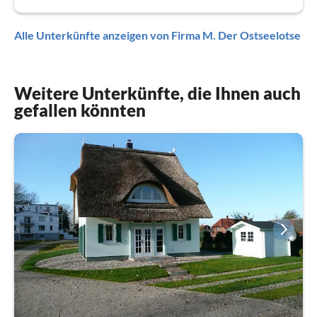
Alle Unterkünfte anzeigen von Firma M. Der Ostseelotse
Weitere Unterkünfte, die Ihnen auch
gefallen könnten