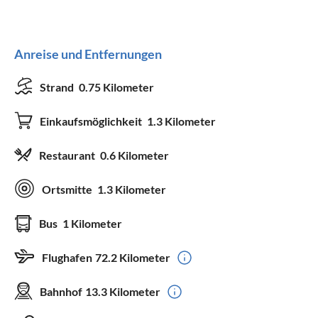
Anreise und Entfernungen
Strand
0.75 Kilometer
Einkaufsmöglichkeit
1.3 Kilometer
Restaurant
0.6 Kilometer
Ortsmitte
1.3 Kilometer
Bus
1 Kilometer
Flughafen
72.2 Kilometer
Bahnhof
13.3 Kilometer