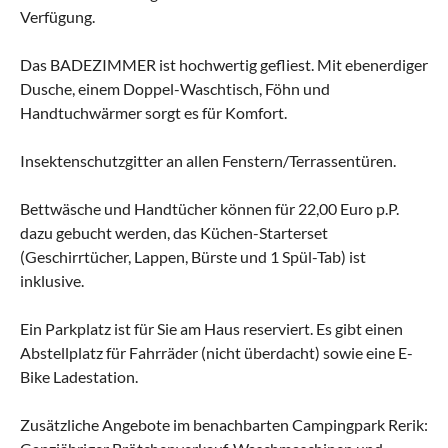
Verfügung.
Das BADEZIMMER ist hochwertig gefliest. Mit ebenerdiger
Dusche, einem Doppel-Waschtisch, Föhn und
Handtuchwärmer sorgt es für Komfort.
Insektenschutzgitter an allen Fenstern/Terrassentüren.
Bettwäsche und Handtücher können für 22,00 Euro p.P.
dazu gebucht werden, das Küchen-Starterset
(Geschirrtücher, Lappen, Bürste und 1 Spül-Tab) ist
inklusive.
Ein Parkplatz ist für Sie am Haus reserviert. Es gibt einen
Abstellplatz für Fahrräder (nicht überdacht) sowie eine E-
Bike Ladestation.
Zusätzliche Angebote im benachbarten Campingpark Rerik: