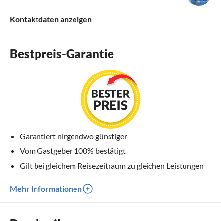
Kontaktdaten anzeigen
Bestpreis-Garantie
Garantiert nirgendwo günstiger
Vom Gastgeber 100% bestätigt
Gilt bei gleichem Reisezeitraum zu gleichen Leistungen
Mehr Informationen