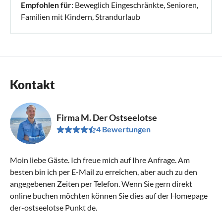
Empfohlen für
: Beweglich Eingeschränkte, Senioren,
Familien mit Kindern, Strandurlaub
Kontakt
Firma M. Der Ostseelotse
4 Bewertungen
Moin liebe Gäste. Ich freue mich auf Ihre Anfrage. Am
besten bin ich per E-Mail zu erreichen, aber auch zu den
angegebenen Zeiten per Telefon. Wenn Sie gern direkt
online buchen möchten können Sie dies auf der Homepage
der-ostseelotse Punkt de.