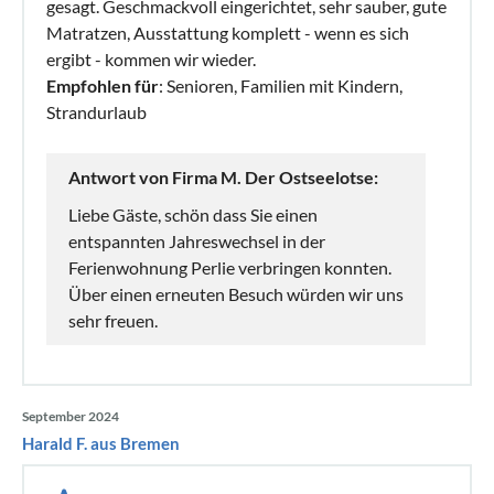
gesagt. Geschmackvoll eingerichtet, sehr sauber, gute
Matratzen, Ausstattung komplett - wenn es sich
ergibt - kommen wir wieder.
Empfohlen für
: Senioren, Familien mit Kindern,
Strandurlaub
Antwort von Firma M. Der Ostseelotse:
Liebe Gäste, schön dass Sie einen
entspannten Jahreswechsel in der
Ferienwohnung Perlie verbringen konnten.
Über einen erneuten Besuch würden wir uns
sehr freuen.
September 2024
Harald F. aus Bremen