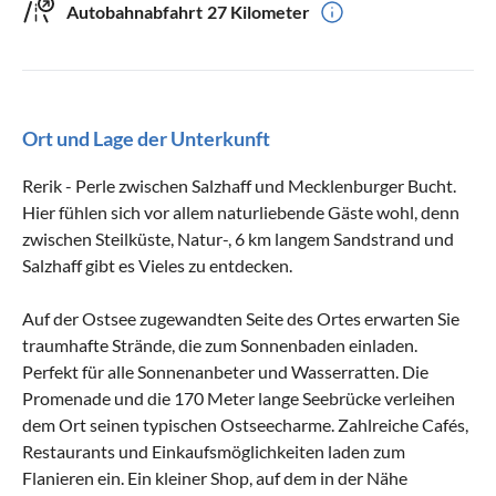
Autobahnabfahrt
27 Kilometer
Ort und Lage der Unterkunft
Rerik - Perle zwischen Salzhaff und Mecklenburger Bucht.
Hier fühlen sich vor allem naturliebende Gäste wohl, denn
zwischen Steilküste, Natur-, 6 km langem Sandstrand und
Salzhaff gibt es Vieles zu entdecken.
Auf der Ostsee zugewandten Seite des Ortes erwarten Sie
traumhafte Strände, die zum Sonnenbaden einladen.
Perfekt für alle Sonnenanbeter und Wasserratten. Die
Promenade und die 170 Meter lange Seebrücke verleihen
dem Ort seinen typischen Ostseecharme. Zahlreiche Cafés,
Restaurants und Einkaufsmöglichkeiten laden zum
Flanieren ein. Ein kleiner Shop, auf dem in der Nähe