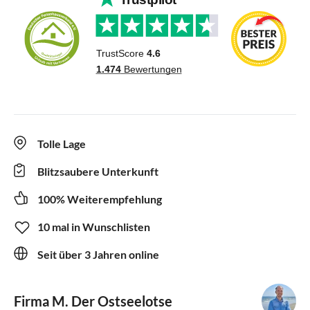
Tolle Lage
Blitzsaubere Unterkunft
100% Weiterempfehlung
10 mal in Wunschlisten
Seit über 3 Jahren online
Firma M. Der Ostseelotse