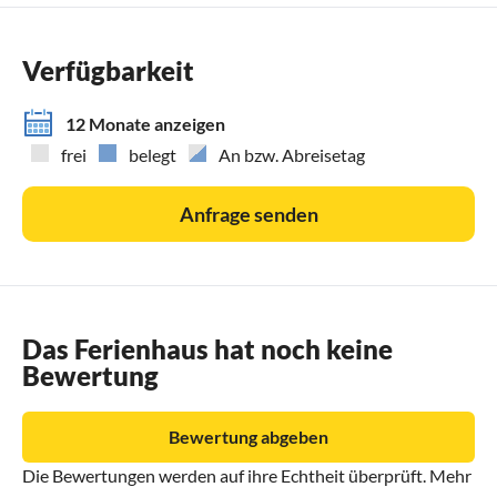
Verfügbarkeit
12 Monate anzeigen
frei
belegt
An bzw. Abreisetag
Anfrage senden
Das Ferienhaus hat noch keine
Bewertung
Bewertung abgeben
Die Bewertungen werden auf ihre Echtheit überprüft. Mehr