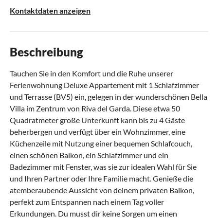
Kontaktdaten anzeigen
Beschreibung
Tauchen Sie in den Komfort und die Ruhe unserer
Ferienwohnung Deluxe Appartement mit 1 Schlafzimmer
und Terrasse (BV5) ein, gelegen in der wunderschönen Bella
Villa im Zentrum von Riva del Garda. Diese etwa 50
Quadratmeter große Unterkunft kann bis zu 4 Gäste
beherbergen und verfügt über ein Wohnzimmer, eine
Küchenzeile mit Nutzung einer bequemen Schlafcouch,
einen schönen Balkon, ein Schlafzimmer und ein
Badezimmer mit Fenster, was sie zur idealen Wahl für Sie
und Ihren Partner oder Ihre Familie macht. Genieße die
atemberaubende Aussicht von deinem privaten Balkon,
perfekt zum Entspannen nach einem Tag voller
Erkundungen. Du musst dir keine Sorgen um einen