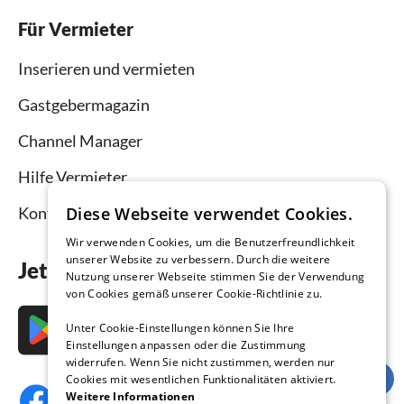
Für Vermieter
Inserieren und vermieten
Gastgebermagazin
Channel Manager
Hilfe Vermieter
Diese Webseite verwendet Cookies.
Kontakt
Wir verwenden Cookies, um die Benutzerfreundlichkeit
unserer Website zu verbessern. Durch die weitere
Jetzt die App downloaden
Nutzung unserer Webseite stimmen Sie der Verwendung
von Cookies gemäß unserer Cookie-Richtlinie zu.
Unter Cookie-Einstellungen können Sie Ihre
Einstellungen anpassen oder die Zustimmung
widerrufen. Wenn Sie nicht zustimmen, werden nur
Cookies mit wesentlichen Funktionalitäten aktiviert.
Weitere Informationen