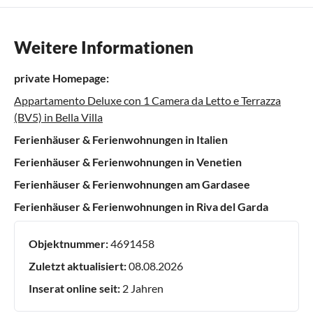
Weitere Informationen
private Homepage:
Appartamento Deluxe con 1 Camera da Letto e Terrazza
(BV5) in Bella Villa
Ferienhäuser & Ferienwohnungen in Italien
Ferienhäuser & Ferienwohnungen in Venetien
Ferienhäuser & Ferienwohnungen am Gardasee
Ferienhäuser & Ferienwohnungen in Riva del Garda
Objektnummer:
4691458
Zuletzt aktualisiert:
08.08.2026
Inserat online seit:
2 Jahren