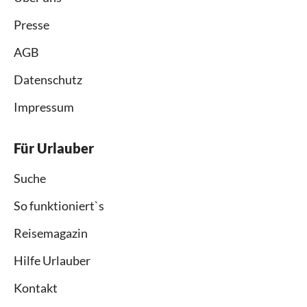
Presse
AGB
Datenschutz
Impressum
Für Urlauber
Suche
So funktioniert`s
Reisemagazin
Hilfe Urlauber
Kontakt