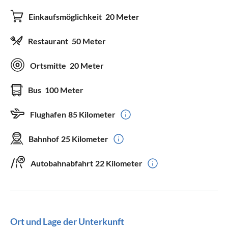
Einkaufsmöglichkeit
20 Meter
Restaurant
50 Meter
Ortsmitte
20 Meter
Bus
100 Meter
Flughafen
85 Kilometer
Bahnhof
25 Kilometer
Autobahnabfahrt
22 Kilometer
Ort und Lage der Unterkunft