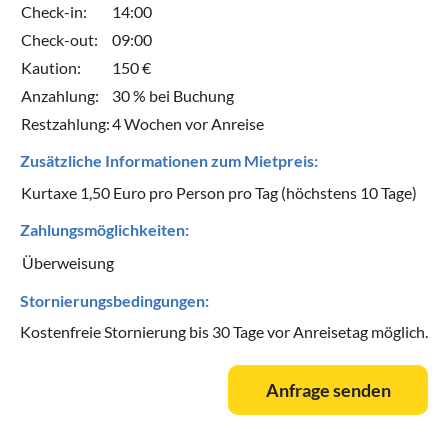
Check-in:
14:00
Check-out:
09:00
Kaution:
150 €
Anzahlung:
30 % bei Buchung
Restzahlung:
4 Wochen vor Anreise
Zusätzliche Informationen zum Mietpreis:
Kurtaxe 1,50 Euro pro Person pro Tag (höchstens 10 Tage)
Zahlungsmöglichkeiten:
Überweisung
Stornierungsbedingungen:
Kostenfreie Stornierung bis 30 Tage vor Anreisetag möglich.
Anfrage senden