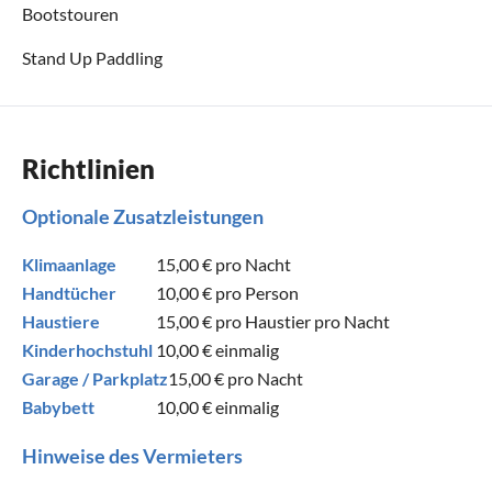
Bootstouren
Stand Up Paddling
Richtlinien
Optionale Zusatzleistungen
Klimaanlage
15,00 €
pro Nacht
Handtücher
10,00 €
pro Person
Haustiere
15,00 €
pro Haustier pro Nacht
Kinderhochstuhl
10,00 €
einmalig
Garage / Parkplatz
15,00 €
pro Nacht
Babybett
10,00 €
einmalig
Hinweise des Vermieters