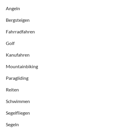
Angeln
Bergsteigen
Fahrradfahren
Golf
Kanufahren
Mountainbiking
Paragliding
Reiten
Schwimmen
Segelfliegen
Segeln