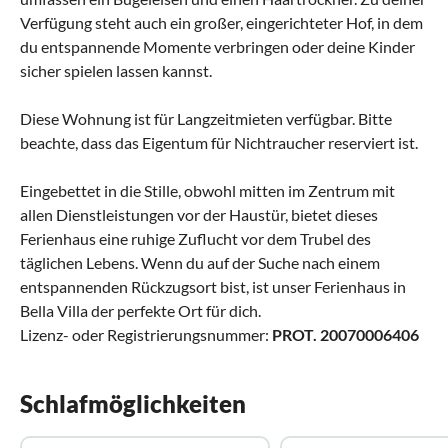
Verfügung steht auch ein großer, eingerichteter Hof, in dem
du entspannende Momente verbringen oder deine Kinder
sicher spielen lassen kannst.
Diese Wohnung ist für Langzeitmieten verfügbar. Bitte
beachte, dass das Eigentum für Nichtraucher reserviert ist.
Eingebettet in die Stille, obwohl mitten im Zentrum mit
allen Dienstleistungen vor der Haustür, bietet dieses
Ferienhaus eine ruhige Zuflucht vor dem Trubel des
täglichen Lebens. Wenn du auf der Suche nach einem
entspannenden Rückzugsort bist, ist unser Ferienhaus in
Bella Villa der perfekte Ort für dich.
Lizenz- oder Registrierungsnummer:
PROT. 20070006406
Schlafmöglichkeiten