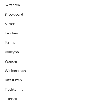
Skifahren
Snowboard
Surfen
Tauchen
Tennis
Volleyball
Wandern
Wellenreiten
Kitesurfen
Tischtennis
Fußball