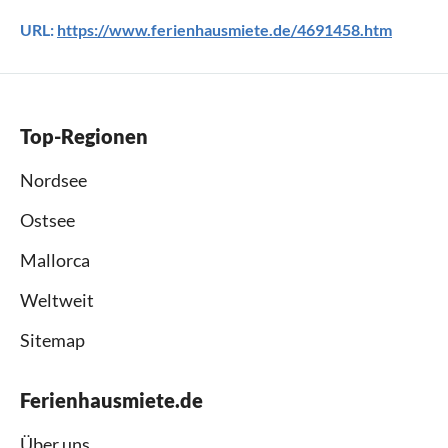
URL:
https://www.ferienhausmiete.de/4691458.htm
Top-Regionen
Nordsee
Ostsee
Mallorca
Weltweit
Sitemap
Ferienhausmiete.de
Über uns