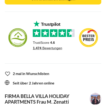
2 mal in Wunschlisten
Seit über 2 Jahren online
FIRMA BELLA VILLA HOLIDAY
APARTMENTS
Frau M. Zenatti