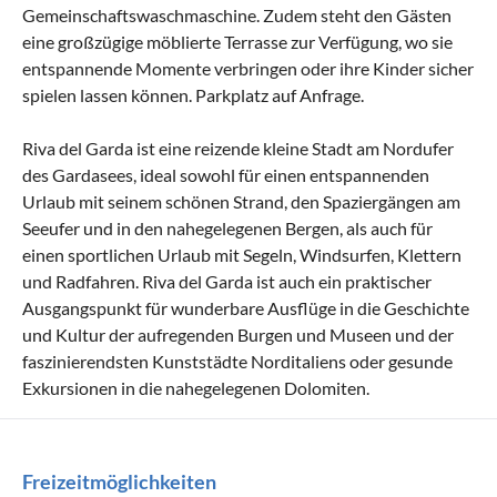
Gemeinschaftswaschmaschine. Zudem steht den Gästen
eine großzügige möblierte Terrasse zur Verfügung, wo sie
entspannende Momente verbringen oder ihre Kinder sicher
spielen lassen können. Parkplatz auf Anfrage.
Riva del Garda ist eine reizende kleine Stadt am Nordufer
des Gardasees, ideal sowohl für einen entspannenden
Urlaub mit seinem schönen Strand, den Spaziergängen am
Seeufer und in den nahegelegenen Bergen, als auch für
einen sportlichen Urlaub mit Segeln, Windsurfen, Klettern
und Radfahren. Riva del Garda ist auch ein praktischer
Ausgangspunkt für wunderbare Ausflüge in die Geschichte
und Kultur der aufregenden Burgen und Museen und der
faszinierendsten Kunststädte Norditaliens oder gesunde
Exkursionen in die nahegelegenen Dolomiten.
Freizeitmöglichkeiten