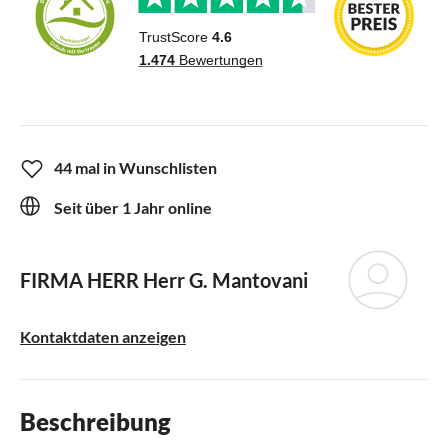
44 mal in Wunschlisten
Seit über 1 Jahr online
FIRMA HERR
Herr G. Mantovani
Kontaktdaten anzeigen
Beschreibung