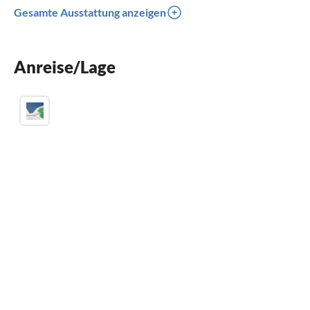
Gesamte Ausstattung anzeigen
Anreise/Lage