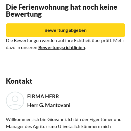
Die Ferienwohnung hat noch keine
Bewertung
Bewertung abgeben
Die Bewertungen werden auf ihre Echtheit überprüft. Mehr
dazu in unseren
Bewertungsrichtlinien
.
Kontakt
FIRMA HERR
Herr G. Mantovani
Willkommen, ich bin Giovanni. Ich bin der Eigentümer und
Manager des Agriturismo Uliveta. Ich kümmere mich