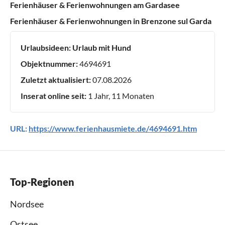
Ferienhäuser & Ferienwohnungen am Gardasee
Ferienhäuser & Ferienwohnungen in Brenzone sul Garda
Urlaubsideen:
Urlaub mit Hund
Objektnummer:
4694691
Zuletzt aktualisiert:
07.08.2026
Inserat online seit:
1 Jahr, 11 Monaten
URL:
https://www.ferienhausmiete.de/4694691.htm
Top-Regionen
Nordsee
Ostsee