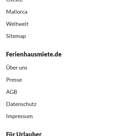
Mallorca
Weltweit
Sitemap
Ferienhausmiete.de
Über uns
Presse
AGB
Datenschutz
Impressum
Für Urlauber