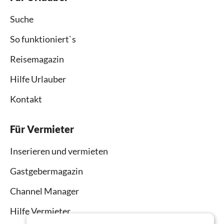
Suche
So funktioniert`s
Reisemagazin
Hilfe Urlauber
Kontakt
Für Vermieter
Inserieren und vermieten
Gastgebermagazin
Channel Manager
Hilfe Vermieter