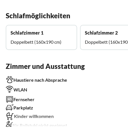
Schlafmöglichkeiten
Schlafzimmer 1
Schlafzimmer 2
Doppelbett (160x190 cm)
Doppelbett (160x190
Zimmer und Ausstattung
Haustiere nach Absprache
WLAN
Fernseher
Parkplatz
Kinder willkommen
für Rollstuhl nicht geeignet