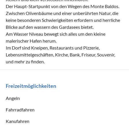
Der Haupt-Startpunkt von den Wegen des Monte Baldos.
Zwischen Olivenbäume und einer unberührten Natur, die
keine besonderen Schwierigkeiten erfordern und herrliche
Blicke auf den wassern des Gardasees bietet.
Am Wasser Niveau bewegt sich alles um den kleine
malerischer Hafen herum.
Im Dorf sind Kneipen, Restaurants und Pizzerie,
Lebensmittelgeschäften, Kirche, Bank, Friseur, Souvenir,
und mehr zu finden.
Freizeitmöglichkeiten
Angeln
Fahrradfahren
Kanufahren