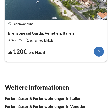
Ferienwohnung
Brenzone sul Garda, Venetien, Italien
2
1
3
25
Gäste
m
Schlafmöglichkeit
120€
ab
pro Nacht
Weitere Informationen
Ferienhäuser & Ferienwohnungen in Italien
Ferienhäuser & Ferienwohnungen in Venetien