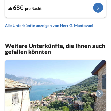
68€
ab
pro Nacht
Alle Unterkünfte anzeigen von Herr G. Mantovani
Weitere Unterkünfte, die Ihnen auch
gefallen könnten