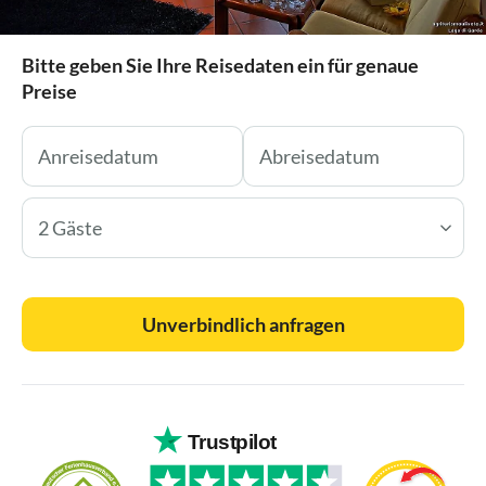
Bitte geben Sie Ihre Reisedaten ein für genaue
Preise
2 Gäste
Unverbindlich anfragen