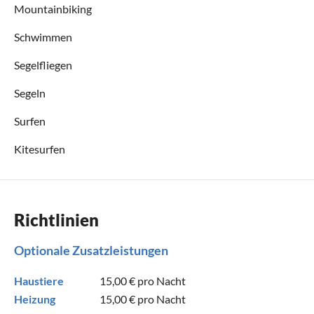
Mountainbiking
Schwimmen
Segelfliegen
Segeln
Surfen
Kitesurfen
Richtlinien
Optionale Zusatzleistungen
Haustiere
15,00 €
pro Nacht
Heizung
15,00 €
pro Nacht