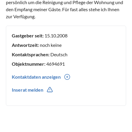
persönlich um die Reinigung und Pflege der Wohnung und
den Empfang meiner Gäste. Für fast alles stehe ich Ihnen
zur Verfügung.
Gastgeber seit:
15.10.2008
Antwortzeit:
noch keine
Kontaktsprachen:
Deutsch
Objektnummer:
4694691
Kontaktdaten anzeigen
0039(0) 3402847671
Inserat melden