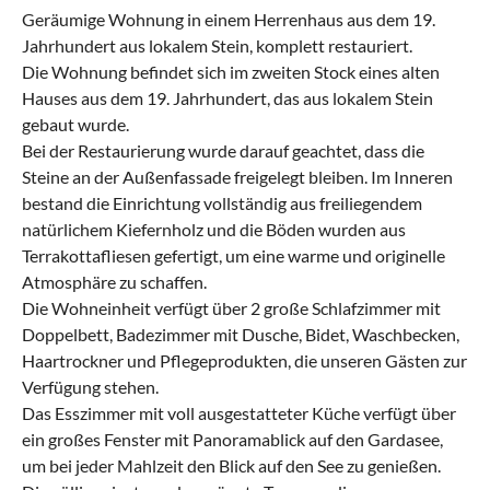
Geräumige Wohnung in einem Herrenhaus aus dem 19.
Jahrhundert aus lokalem Stein, komplett restauriert.
Die Wohnung befindet sich im zweiten Stock eines alten
Hauses aus dem 19. Jahrhundert, das aus lokalem Stein
gebaut wurde.
Bei der Restaurierung wurde darauf geachtet, dass die
Steine ​​an der Außenfassade freigelegt bleiben. Im Inneren
bestand die Einrichtung vollständig aus freiliegendem
natürlichem Kiefernholz und die Böden wurden aus
Terrakottafliesen gefertigt, um eine warme und originelle
Atmosphäre zu schaffen.
Die Wohneinheit verfügt über 2 große Schlafzimmer mit
Doppelbett, Badezimmer mit Dusche, Bidet, Waschbecken,
Haartrockner und Pflegeprodukten, die unseren Gästen zur
Verfügung stehen.
Das Esszimmer mit voll ausgestatteter Küche verfügt über
ein großes Fenster mit Panoramablick auf den Gardasee,
um bei jeder Mahlzeit den Blick auf den See zu genießen.