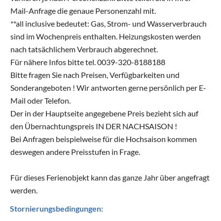
Mail-Anfrage die genaue Personenzahl mit.
**all inclusive bedeutet: Gas, Strom- und Wasserverbrauch
sind im Wochenpreis enthalten. Heizungskosten werden
nach tatsächlichem Verbrauch abgerechnet.
Für nähere Infos bitte tel. 0039-320-8188188
Bitte fragen Sie nach Preisen, Verfügbarkeiten und
Sonderangeboten ! Wir antworten gerne persönlich per E-
Mail oder Telefon.
Der in der Hauptseite angegebene Preis bezieht sich auf
den Übernachtungspreis IN DER NACHSAISON !
Bei Anfragen beispielweise für die Hochsaison kommen
deswegen andere Preisstufen in Frage.
Für dieses Ferienobjekt kann das ganze Jahr über angefragt
werden.
Stornierungsbedingungen: