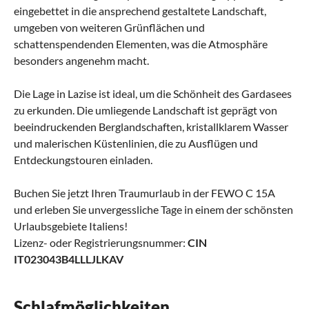
eingebettet in die ansprechend gestaltete Landschaft,
umgeben von weiteren Grünflächen und
schattenspendenden Elementen, was die Atmosphäre
besonders angenehm macht.
Die Lage in Lazise ist ideal, um die Schönheit des Gardasees
zu erkunden. Die umliegende Landschaft ist geprägt von
beeindruckenden Berglandschaften, kristallklarem Wasser
und malerischen Küstenlinien, die zu Ausflügen und
Entdeckungstouren einladen.
Buchen Sie jetzt Ihren Traumurlaub in der FEWO C 15A
und erleben Sie unvergessliche Tage in einem der schönsten
Urlaubsgebiete Italiens!
Lizenz- oder Registrierungsnummer:
CIN
IT023043B4LLLJLKAV
Schlafmöglichkeiten