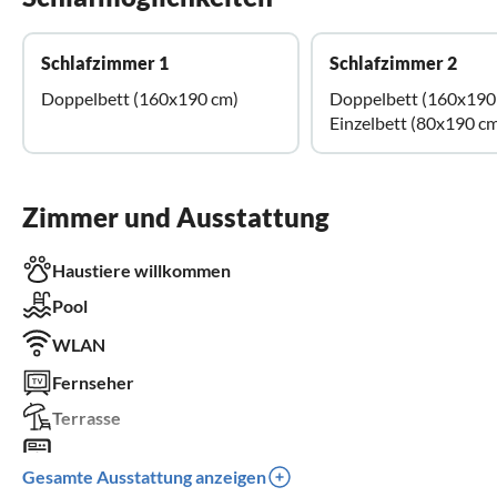
Schlafzimmer 1
Schlafzimmer 2
Doppelbett (160x190 cm)
Doppelbett (160x190
Einzelbett (80x190 c
Zimmer und Ausstattung
Haustiere willkommen
Pool
WLAN
Fernseher
Terrasse
Waschmaschine
Gesamte Ausstattung anzeigen