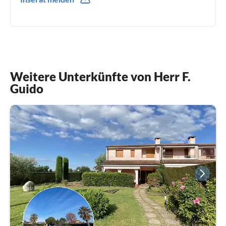
Weitere Unterkünfte von Herr F.
Guido