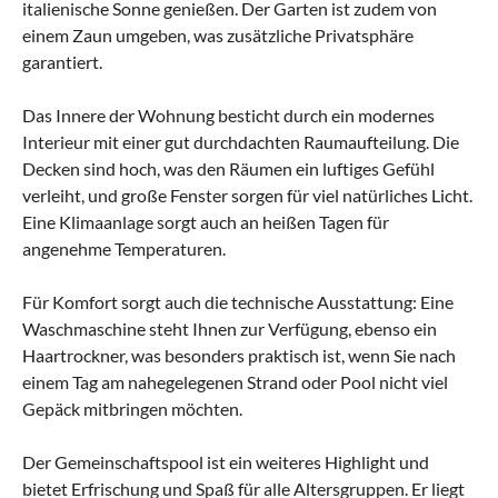
italienische Sonne genießen. Der Garten ist zudem von
einem Zaun umgeben, was zusätzliche Privatsphäre
garantiert.
Das Innere der Wohnung besticht durch ein modernes
Interieur mit einer gut durchdachten Raumaufteilung. Die
Decken sind hoch, was den Räumen ein luftiges Gefühl
verleiht, und große Fenster sorgen für viel natürliches Licht.
Eine Klimaanlage sorgt auch an heißen Tagen für
angenehme Temperaturen.
Für Komfort sorgt auch die technische Ausstattung: Eine
Waschmaschine steht Ihnen zur Verfügung, ebenso ein
Haartrockner, was besonders praktisch ist, wenn Sie nach
einem Tag am nahegelegenen Strand oder Pool nicht viel
Gepäck mitbringen möchten.
Der Gemeinschaftspool ist ein weiteres Highlight und
bietet Erfrischung und Spaß für alle Altersgruppen. Er liegt