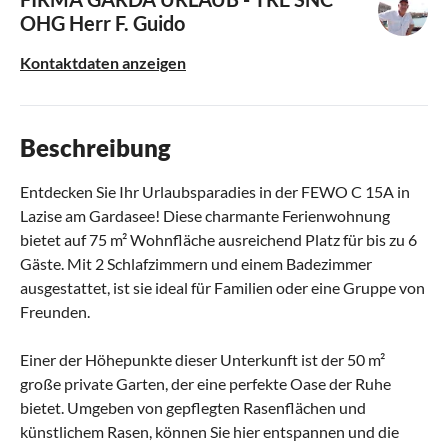
OHG
Herr F. Guido
Kontaktdaten anzeigen
Beschreibung
Entdecken Sie Ihr Urlaubsparadies in der FEWO C 15A in
Lazise am Gardasee! Diese charmante Ferienwohnung
bietet auf 75 m² Wohnfläche ausreichend Platz für bis zu 6
Gäste. Mit 2 Schlafzimmern und einem Badezimmer
ausgestattet, ist sie ideal für Familien oder eine Gruppe von
Freunden.
Einer der Höhepunkte dieser Unterkunft ist der 50 m²
große private Garten, der eine perfekte Oase der Ruhe
bietet. Umgeben von gepflegten Rasenflächen und
künstlichem Rasen, können Sie hier entspannen und die