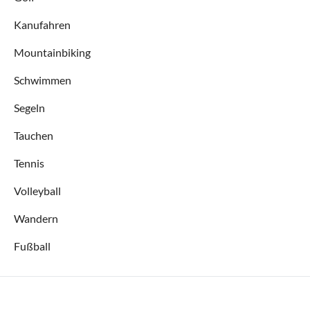
Kanufahren
Mountainbiking
Schwimmen
Segeln
Tauchen
Tennis
Volleyball
Wandern
Fußball