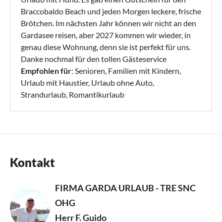
Braccobaldo Beach und jeden Morgen leckere, frische
Brötchen. Im nächsten Jahr können wir nicht an den
Gardasee reisen, aber 2027 kommen wir wieder, in
genau diese Wohnung, denn sie ist perfekt für uns.
Danke nochmal für den tollen Gästeservice
Empfohlen für
: Senioren, Familien mit Kindern,
Urlaub mit Haustier, Urlaub ohne Auto,
Strandurlaub, Romantikurlaub
Kontakt
FIRMA GARDA URLAUB - TRE SNC
OHG
Herr F. Guido