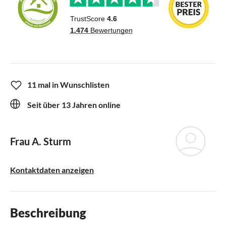
11 mal in Wunschlisten
Seit über 13 Jahren online
Frau A. Sturm
Kontaktdaten anzeigen
Beschreibung