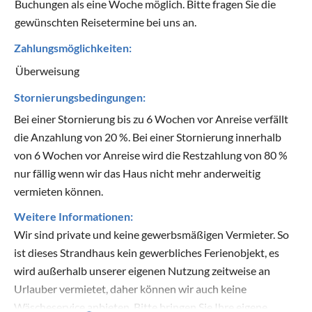
Buchungen als eine Woche möglich. Bitte fragen Sie die
gewünschten Reisetermine bei uns an.
Zahlungsmöglichkeiten:
Überweisung
Stornierungsbedingungen:
Bei einer Stornierung bis zu 6 Wochen vor Anreise verfällt
die Anzahlung von 20 %. Bei einer Stornierung innerhalb
von 6 Wochen vor Anreise wird die Restzahlung von 80 %
nur fällig wenn wir das Haus nicht mehr anderweitig
vermieten können.
Weitere Informationen:
Wir sind private und keine gewerbsmäßigen Vermieter. So
ist dieses Strandhaus kein gewerbliches Ferienobjekt, es
wird außerhalb unserer eigenen Nutzung zeitweise an
Urlauber vermietet, daher können wir auch keine
Wäscheservice anbieten. Bitte bringen Sie Ihre eigene