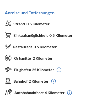
Anreise und Entfernungen
Strand
0.5 Kilometer
Einkaufsmöglichkeit
0.5 Kilometer
Restaurant
0.5 Kilometer
Ortsmitte
2 Kilometer
Flughafen
25 Kilometer
Bahnhof
2 Kilometer
Autobahnabfahrt
4 Kilometer