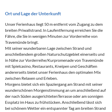
Ort und Lage der Unterkunft
Unser Ferienhaus liegt 50 m entfernt vom Zugang zu dem
breiten Priwallstrand. In Laufentfernung erreichen Sie die
Fähre, die Sie in wenigen Minuten zur Vorderreihe von
Travemünde bringt.
Mit seiner wunderbaren Lage zwischen Strand und
anschließendem großen Naturschutzgebiet einerseits und
in Nähe zur Vorderreihe/Kurpromenade von Travemünde
mit Spielcasino, Restaurants, Kneipen und Geschäften
andererseits bietet unser Ferienhaus den optimalen Mix
zwischen Relaxen und Erleben.
Morgens bietet sich ein Spaziergang am Strand mit seiner
wunderschönen Morgenstimmung an um anschließend auf
der nach Süden ausgerichtetenTerrasse oder am sonnigen
Essplatz im Haus zu frühstücken. Anschließend lässt sich
bei schönem Wetter ein entspannter Tag am breiten Strand