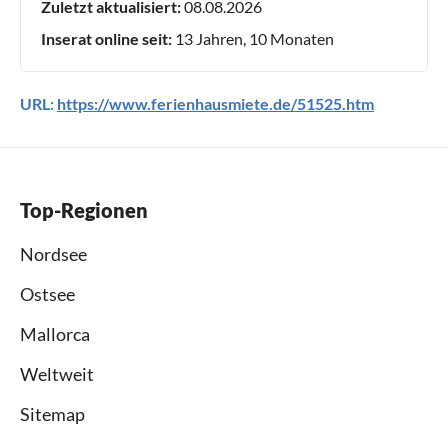
Zuletzt aktualisiert:
08.08.2026
Inserat online seit:
13 Jahren, 10 Monaten
URL:
https://www.ferienhausmiete.de/51525.htm
Top-Regionen
Nordsee
Ostsee
Mallorca
Weltweit
Sitemap