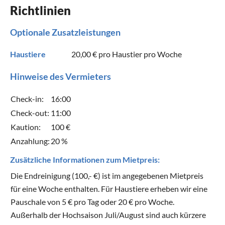
Richtlinien
Optionale Zusatzleistungen
Haustiere
20,00 €
pro Haustier pro Woche
Hinweise des Vermieters
Check-in:
16:00
Check-out:
11:00
Kaution:
100 €
Anzahlung:
20 %
Zusätzliche Informationen zum Mietpreis:
Die Endreinigung (100,- €) ist im angegebenen Mietpreis
für eine Woche enthalten. Für Haustiere erheben wir eine
Pauschale von 5 € pro Tag oder 20 € pro Woche.
Außerhalb der Hochsaison Juli/August sind auch kürzere