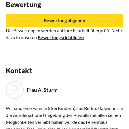
Bewertung
Bewertung abgeben
Die Bewertungen werden auf ihre Echtheit überprüft. Mehr
dazu in unseren
Bewertungsrichtlinien
.
Kontakt
Frau A. Sturm
Wir sind eine Familie (drei Kindern) aus Berlin. Da wir uns in
die wunderschöne Umgebung des Priwalls mit allen seinen
Möglichkeiten verliebt haben wurde das Ferienhaus
erworben. Das Haus wird durch uns persönlich vermietet.