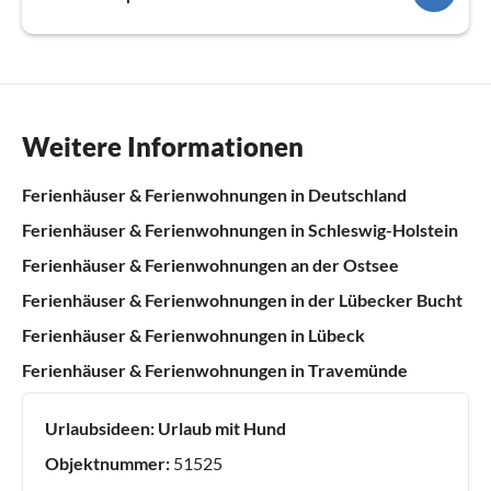
Weitere Informationen
Ferienhäuser & Ferienwohnungen in Deutschland
Ferienhäuser & Ferienwohnungen in Schleswig-Holstein
Ferienhäuser & Ferienwohnungen an der Ostsee
Ferienhäuser & Ferienwohnungen in der Lübecker Bucht
Ferienhäuser & Ferienwohnungen in Lübeck
Ferienhäuser & Ferienwohnungen in Travemünde
Urlaubsideen:
Urlaub mit Hund
Objektnummer:
51525