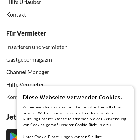
Hilfe Urlauber
Kontakt
Für Vermieter
Inserieren und vermieten
Gastgebermagazin
Channel Manager
Hilfe Vermieter
Diese Webseite verwendet Cookies.
Kontakt
Wir verwenden Cookies, um die Benutzerfreundlichkeit
unserer Website zu verbessern. Durch die weitere
Jetzt die App downloaden
Nutzung unserer Webseite stimmen Sie der Verwendung
von Cookies gemäß unserer Cookie-Richtlinie zu.
Unter Cookie-Einstellungen können Sie Ihre