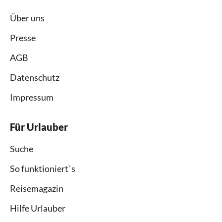
Über uns
Presse
AGB
Datenschutz
Impressum
Für Urlauber
Suche
So funktioniert`s
Reisemagazin
Hilfe Urlauber