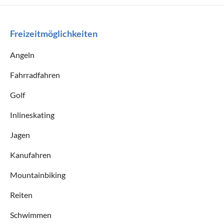
Freizeitmöglichkeiten
Angeln
Fahrradfahren
Golf
Inlineskating
Jagen
Kanufahren
Mountainbiking
Reiten
Schwimmen