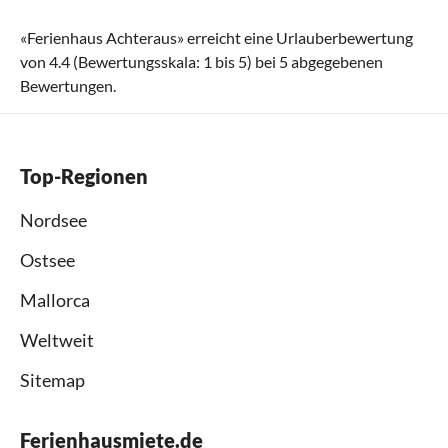
«
Ferienhaus Achteraus
» erreicht eine Urlauberbewertung
von
4.4
(Bewertungsskala:
1
bis
5
) bei
5
abgegebenen
Bewertungen.
Top-Regionen
Nordsee
Ostsee
Mallorca
Weltweit
Sitemap
Ferienhausmiete.de