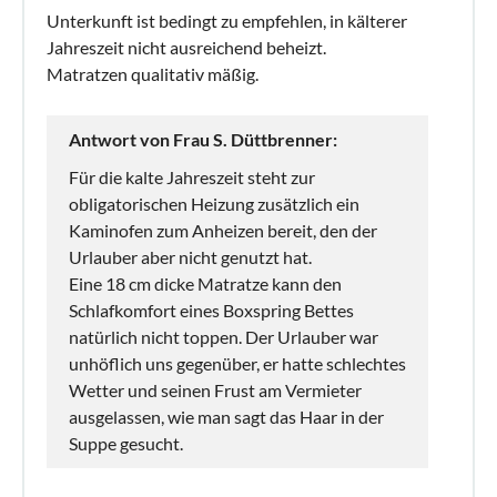
Unterkunft ist bedingt zu empfehlen, in kälterer
Jahreszeit nicht ausreichend beheizt.
Matratzen qualitativ mäßig.
Antwort von Frau S. Düttbrenner:
Für die kalte Jahreszeit steht zur
obligatorischen Heizung zusätzlich ein
Kaminofen zum Anheizen bereit, den der
Urlauber aber nicht genutzt hat.
Eine 18 cm dicke Matratze kann den
Schlafkomfort eines Boxspring Bettes
natürlich nicht toppen. Der Urlauber war
unhöflich uns gegenüber, er hatte schlechtes
Wetter und seinen Frust am Vermieter
ausgelassen, wie man sagt das Haar in der
Suppe gesucht.