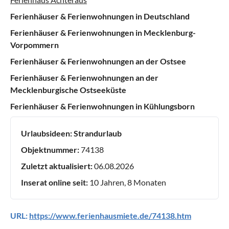
Ferienhäuser & Ferienwohnungen in Deutschland
Ferienhäuser & Ferienwohnungen in Mecklenburg-
Vorpommern
Ferienhäuser & Ferienwohnungen an der Ostsee
Ferienhäuser & Ferienwohnungen an der
Mecklenburgische Ostseeküste
Ferienhäuser & Ferienwohnungen in Kühlungsborn
Urlaubsideen:
Strandurlaub
Objektnummer:
74138
Zuletzt aktualisiert:
06.08.2026
Inserat online seit:
10 Jahren, 8 Monaten
URL:
https://www.ferienhausmiete.de/74138.htm