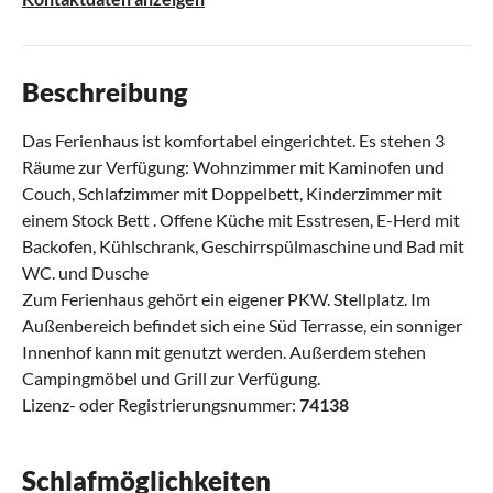
Beschreibung
Das Ferienhaus ist komfortabel eingerichtet. Es stehen 3
Räume zur Verfügung: Wohnzimmer mit Kaminofen und
Couch, Schlafzimmer mit Doppelbett, Kinderzimmer mit
einem Stock Bett . Offene Küche mit Esstresen, E-Herd mit
Backofen, Kühlschrank, Geschirrspülmaschine und Bad mit
WC. und Dusche
Zum Ferienhaus gehört ein eigener PKW. Stellplatz. Im
Außenbereich befindet sich eine Süd Terrasse, ein sonniger
Innenhof kann mit genutzt werden. Außerdem stehen
Campingmöbel und Grill zur Verfügung.
Lizenz- oder Registrierungsnummer:
74138
Schlafmöglichkeiten