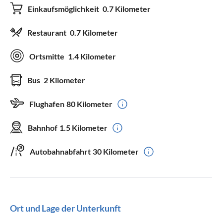
Einkaufsmöglichkeit
0.7 Kilometer
Restaurant
0.7 Kilometer
Ortsmitte
1.4 Kilometer
Bus
2 Kilometer
Flughafen
80 Kilometer
Bahnhof
1.5 Kilometer
Autobahnabfahrt
30 Kilometer
Ort und Lage der Unterkunft