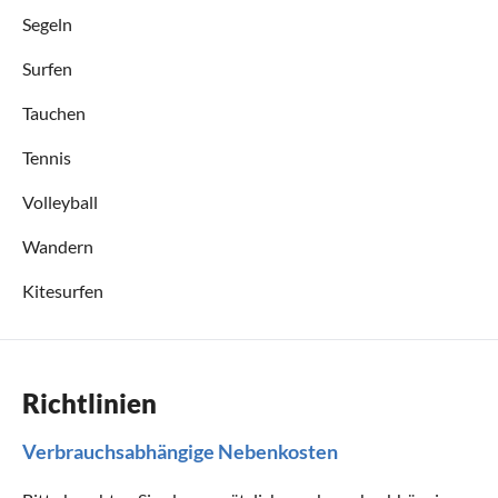
Segeln
Surfen
Tauchen
Tennis
Volleyball
Wandern
Kitesurfen
Richtlinien
Verbrauchsabhängige Nebenkosten