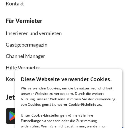
Kontakt
Für Vermieter
Inserieren und vermieten
Gastgebermagazin
Channel Manager
Hilfe Vermieter
Diese Webseite verwendet Cookies.
Kontakt
Wir verwenden Cookies, um die Benutzerfreundlichkeit
unserer Website zu verbessern. Durch die weitere
Jetzt die App downloaden
Nutzung unserer Webseite stimmen Sie der Verwendung
von Cookies gemäß unserer Cookie-Richtlinie zu.
Unter Cookie-Einstellungen können Sie Ihre
Einstellungen anpassen oder die Zustimmung
widerrufen. Wenn Sie nicht zustimmen, werden nur