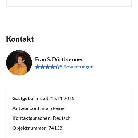
Kontakt
Frau S. Düttbrenner
5 Bewertungen
Gastgeberin seit:
15.11.2015
Antwortzeit:
noch keine
Kontaktsprachen:
Deutsch
Objektnummer:
74138