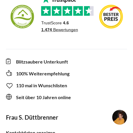
Blitzsaubere Unterkunft
100% Weiterempfehlung
110 mal in Wunschlisten
Seit über 10 Jahren online
Frau S. Düttbrenner
Kontaktdaten anzeigen