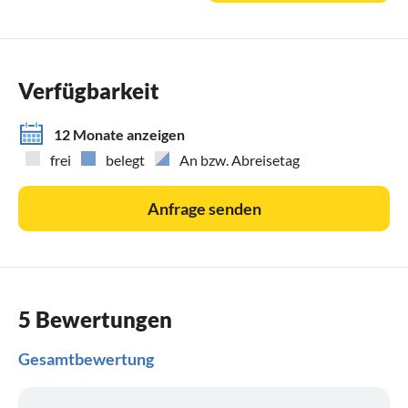
Verfügbarkeit
12 Monate anzeigen
frei
belegt
An bzw. Abreisetag
Anfrage senden
5 Bewertungen
Gesamtbewertung