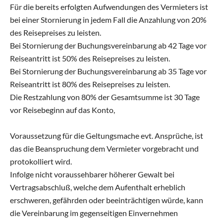
Für die bereits erfolgten Aufwendungen des Vermieters ist
bei einer Stornierung in jedem Fall die Anzahlung von 20%
des Reisepreises zu leisten.
Bei Stornierung der Buchungsvereinbarung ab 42 Tage vor
Reiseantritt ist 50% des Reisepreises zu leisten.
Bei Stornierung der Buchungsvereinbarung ab 35 Tage vor
Reiseantritt ist 80% des Reisepreises zu leisten.
Die Restzahlung von 80% der Gesamtsumme ist 30 Tage
vor Reisebeginn auf das Konto,
Voraussetzung für die Geltungsmache evt. Ansprüche, ist
das die Beanspruchung dem Vermieter vorgebracht und
protokolliert wird.
Infolge nicht voraussehbarer höherer Gewalt bei
Vertragsabschluß, welche dem Aufenthalt erheblich
erschweren, gefährden oder beeinträchtigen würde, kann
die Vereinbarung im gegenseitigen Einvernehmen