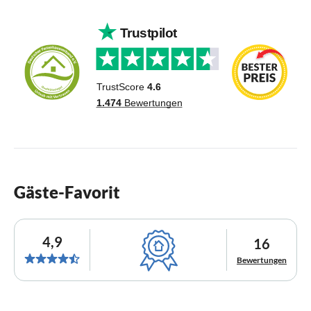
Gäste-Favorit
4,9
16
Bewertungen