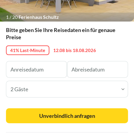
1
/
20
Ferienhaus Schultz
Bitte geben Sie Ihre Reisedaten ein für genaue
Preise
41% Last-Minute
12.08 bis 18.08.2026
2 Gäste
Unverbindlich anfragen