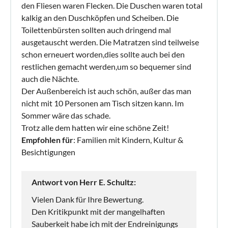
den Fliesen waren Flecken. Die Duschen waren total
kalkig an den Duschköpfen und Scheiben. Die
Toilettenbürsten sollten auch dringend mal
ausgetauscht werden. Die Matratzen sind teilweise
schon erneuert worden,dies sollte auch bei den
restlichen gemacht werden,um so bequemer sind
auch die Nächte.
Der Außenbereich ist auch schön, außer das man
nicht mit 10 Personen am Tisch sitzen kann. Im
Sommer wäre das schade.
Trotz alle dem hatten wir eine schöne Zeit!
Empfohlen für
: Familien mit Kindern, Kultur &
Besichtigungen
Antwort von Herr E. Schultz:
Vielen Dank für Ihre Bewertung.
Den Kritikpunkt mit der mangelhaften
Sauberkeit habe ich mit der Endreinigungs