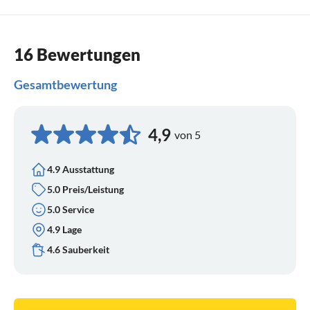
16 Bewertungen
Gesamtbewertung
4,9
von 5
4.9 Ausstattung
5.0 Preis/Leistung
5.0 Service
4.9 Lage
4.6 Sauberkeit