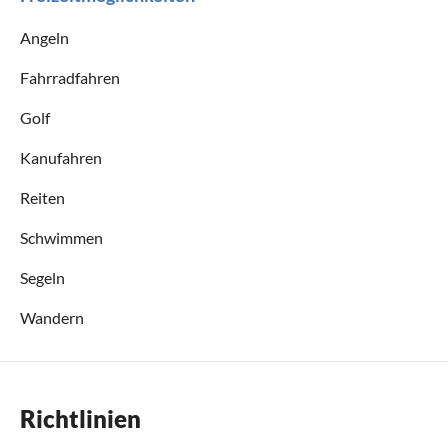
Angeln
Fahrradfahren
Golf
Kanufahren
Reiten
Schwimmen
Segeln
Wandern
Richtlinien