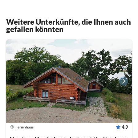
Weitere Unterkünfte, die Ihnen auch
gefallen könnten
4,9
Ferienhaus