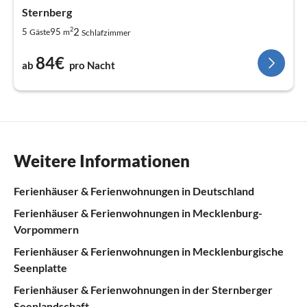
Sternberg
2
2
5
95
Gäste
m
Schlafzimmer
84€
ab
pro Nacht
Weitere Informationen
Ferienhäuser & Ferienwohnungen in Deutschland
Ferienhäuser & Ferienwohnungen in Mecklenburg-
Vorpommern
Ferienhäuser & Ferienwohnungen in Mecklenburgische
Seenplatte
Ferienhäuser & Ferienwohnungen in der Sternberger
Seenlandschaft