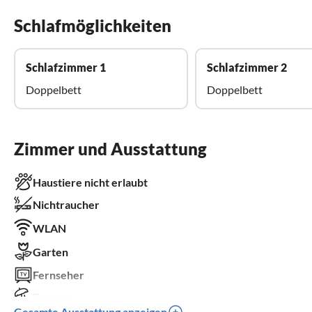
Schlafmöglichkeiten
Schlafzimmer 1
Schlafzimmer 2
Doppelbett
Doppelbett
Zimmer und Ausstattung
Haustiere nicht erlaubt
Nichtraucher
WLAN
Garten
Fernseher
Terrasse
Gesamte Ausstattung anzeigen