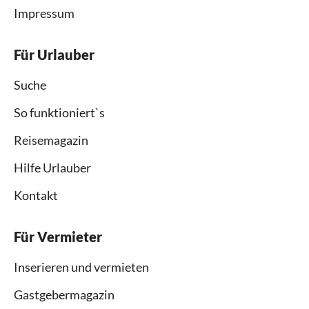
Impressum
Für Urlauber
Suche
So funktioniert`s
Reisemagazin
Hilfe Urlauber
Kontakt
Für Vermieter
Inserieren und vermieten
Gastgebermagazin