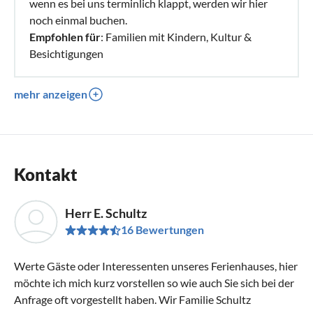
wenn es bei uns terminlich klappt, werden wir hier
noch einmal buchen.
Empfohlen für
: Familien mit Kindern, Kultur &
Besichtigungen
mehr anzeigen
Kontakt
Herr E. Schultz
16 Bewertungen
Werte Gäste oder Interessenten unseres Ferienhauses, hier
möchte ich mich kurz vorstellen so wie auch Sie sich bei der
Anfrage oft vorgestellt haben. Wir Familie Schultz