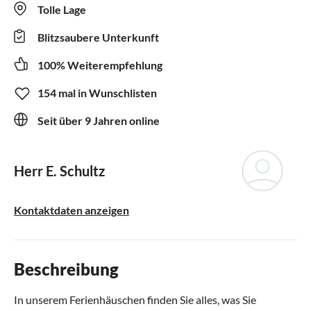
Tolle Lage
Blitzsaubere Unterkunft
100% Weiterempfehlung
154 mal in Wunschlisten
Seit über 9 Jahren online
Herr E. Schultz
Kontaktdaten anzeigen
Beschreibung
In unserem Ferienhäuschen finden Sie alles, was Sie