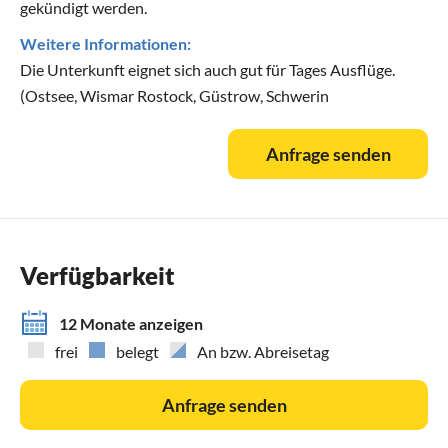
gekündigt werden.
Weitere Informationen:
Die Unterkunft eignet sich auch gut für Tages Ausflüge.
(Ostsee, Wismar Rostock, Güstrow, Schwerin
Anfrage senden
Verfügbarkeit
12 Monate anzeigen
frei
belegt
An bzw. Abreisetag
Anfrage senden