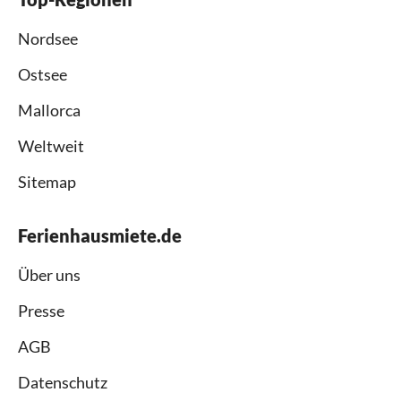
Nordsee
Ostsee
Mallorca
Weltweit
Sitemap
Ferienhausmiete.de
Über uns
Presse
AGB
Datenschutz