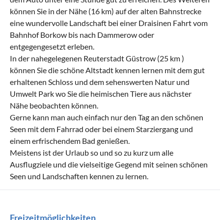
können Sie in der Nähe (16 km) auf der alten Bahnstrecke
eine wundervolle Landschaft bei einer Draisinen Fahrt vom
Bahnhof Borkow bis nach Dammerow oder
entgegengesetzt erleben.
In der nahegelegenen Reuterstadt Güstrow (25 km )
können Sie die schöne Altstadt kennen lernen mit dem gut
erhaltenen Schloss und dem sehenswerten Natur und
Umwelt Park wo Sie die heimischen Tiere aus nächster
Nähe beobachten können.
Gerne kann man auch einfach nur den Tag an den schönen
Seen mit dem Fahrrad oder bei einem Starziergang und
einem erfrischendem Bad genießen.
Meistens ist der Urlaub so und so zu kurz um alle
Ausflugziele und die vielseitige Gegend mit seinen schönen
Seen und Landschaften kennen zu lernen.
Freizeitmöglichkeiten