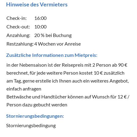
Hinweise des Vermieters
Check-in:
16:00
Check-out:
10:00
Anzahlung:
20 % bei Buchung
Restzahlung:
4 Wochen vor Anreise
Zusätzliche Informationen zum Mietpreis:
in der Nebensaison ist der Reisepreis mit 2 Person ab 90 €
berechnet, für jede weitere Person kostet 10 € zusätzlich
am Tag, gerne erstelle ich Ihnen auch ein weiteres Angebot,
einfach anfragen
Bettwäsche und Handtücher können auf Wunsch für 12 € /
Person dazu gebucht werden
Stornierungsbedingungen:
Stornierungsbedingung