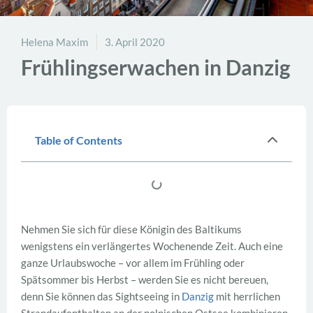
Helena Maxim
3. April 2020
Frühlingserwachen in Danzig
Table of Contents
Nehmen Sie sich für diese Königin des Baltikums
wenigstens ein verlängertes Wochenende Zeit. Auch eine
ganze Urlaubswoche – vor allem im Frühling oder
Spätsommer bis Herbst – werden Sie es nicht bereuen,
denn Sie können das Sightseeing in
Danzig
mit herrlichen
Strandaufenthalten an der polnischen Ostsee kombinieren.