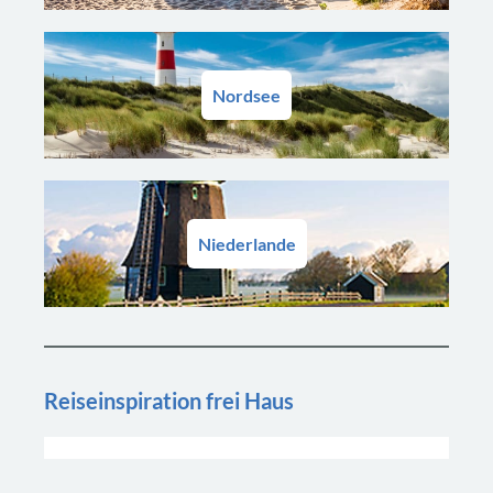
Nordsee
Niederlande
Reiseinspiration frei Haus