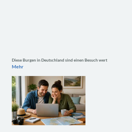
Diese Burgen in Deutschland sind einen Besuch wert
Mehr