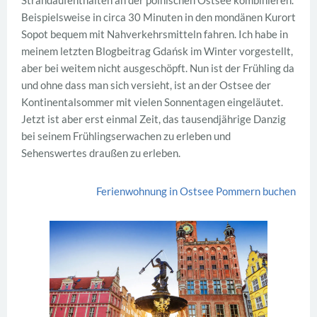
Beispielsweise in circa 30 Minuten in den mondänen Kurort
Sopot bequem mit Nahverkehrsmitteln fahren. Ich habe in
meinem letzten Blogbeitrag Gdańsk im Winter vorgestellt,
aber bei weitem nicht ausgeschöpft. Nun ist der Frühling da
und ohne dass man sich versieht, ist an der Ostsee der
Kontinentalsommer mit vielen Sonnentagen eingeläutet.
Jetzt ist aber erst einmal Zeit, das tausendjährige Danzig
bei seinem Frühlingserwachen zu erleben und
Sehenswertes draußen zu erleben.
Ferienwohnung in Ostsee Pommern buchen