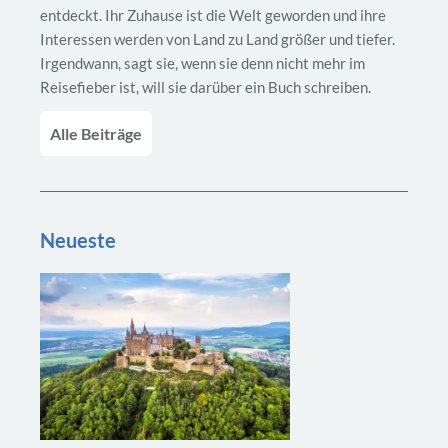
entdeckt. Ihr Zuhause ist die Welt geworden und ihre
Interessen werden von Land zu Land größer und tiefer.
Irgendwann, sagt sie, wenn sie denn nicht mehr im
Reisefieber ist, will sie darüber ein Buch schreiben.
Alle Beiträge
Neueste