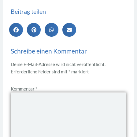
Beitrag teilen
Schreibe einen Kommentar
Deine E-Mail-Adresse wird nicht veröffentlicht.
Erforderliche Felder sind mit
*
markiert
Kommentar
*