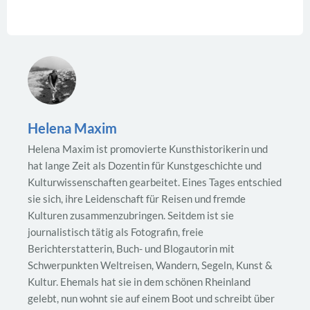
Helena Maxim
Helena Maxim ist promovierte Kunsthistorikerin und
hat lange Zeit als Dozentin für Kunstgeschichte und
Kulturwissenschaften gearbeitet. Eines Tages entschied
sie sich, ihre Leidenschaft für Reisen und fremde
Kulturen zusammenzubringen. Seitdem ist sie
journalistisch tätig als Fotografin, freie
Berichterstatterin, Buch- und Blogautorin mit
Schwerpunkten Weltreisen, Wandern, Segeln, Kunst &
Kultur. Ehemals hat sie in dem schönen Rheinland
gelebt, nun wohnt sie auf einem Boot und schreibt über