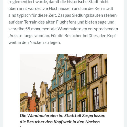
reglementiert wurde, damit die historische Stadt nicht
überrannt wurde. Die Hochhäuser rund um die Kernstadt
sind typisch für diese Zeit. Zaspas Siedlungsbauten stehen
auf dem Terrain des alten Flughafens und bieten sage und
schreibe 59 monumentale Wandmalereien entsprechenden
‚Ausstellungsraum‘ an. Für die Besucher heißt es, den Kopf
weit in den Nacken zu legen.
Die Wandmalereien im Stadtteil Zaspa lassen
die Besucher den Kopf weit in den Nacken