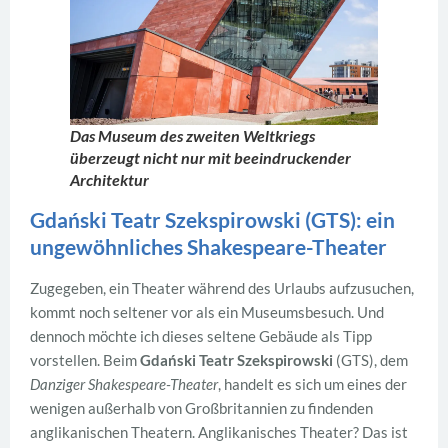
Das Museum des zweiten Weltkriegs
überzeugt nicht nur mit beeindruckender
Architektur
Gdański Teatr Szekspirowski (GTS): ein
ungewöhnliches Shakespeare-Theater
Zugegeben, ein Theater während des Urlaubs aufzusuchen,
kommt noch seltener vor als ein Museumsbesuch. Und
dennoch möchte ich dieses seltene Gebäude als Tipp
vorstellen. Beim
Gdański Teatr Szekspirowski
(GTS), dem
Danziger Shakespeare-Theater
, handelt es sich um eines der
wenigen außerhalb von Großbritannien zu findenden
anglikanischen Theatern. Anglikanisches Theater? Das ist