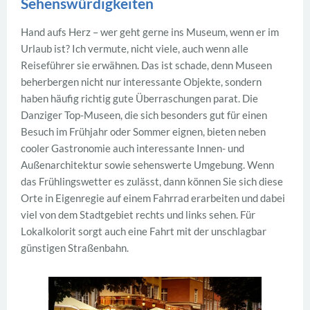
Sehenswürdigkeiten
Hand aufs Herz – wer geht gerne ins Museum, wenn er im
Urlaub ist? Ich vermute, nicht viele, auch wenn alle
Reiseführer sie erwähnen. Das ist schade, denn Museen
beherbergen nicht nur interessante Objekte, sondern
haben häufig richtig gute Überraschungen parat. Die
Danziger Top-Museen, die sich besonders gut für einen
Besuch im Frühjahr oder Sommer eignen, bieten neben
cooler Gastronomie auch interessante Innen- und
Außenarchitektur sowie sehenswerte Umgebung. Wenn
das Frühlingswetter es zulässt, dann können Sie sich diese
Orte in Eigenregie auf einem Fahrrad erarbeiten und dabei
viel von dem Stadtgebiet rechts und links sehen. Für
Lokalkolorit sorgt auch eine Fahrt mit der unschlagbar
günstigen Straßenbahn.