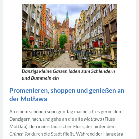
Danzigs kleine Gassen laden zum Schlendern
und Bummeln ein
Promenieren, shoppen und genießen an
der Motława
An einem schönen sonnigen Tag mache ich es gerne den
Danzigern nach, und gehe an die alte
Motława
(Fluss
Mottlau), den innerstädtischen Fluss, der hinter dem
Grünen Tor
durch die Stadt fließt. Während der Hanseära