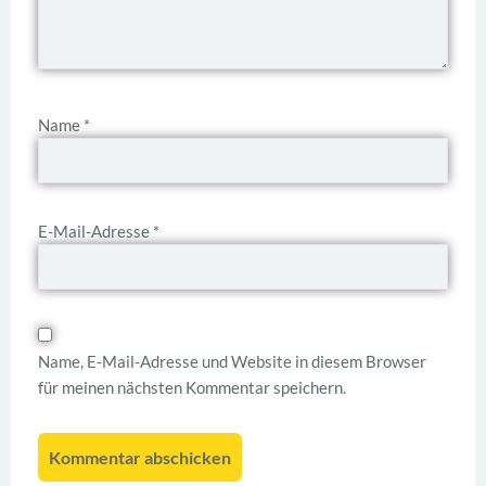
Name
*
E-Mail-Adresse
*
Name, E-Mail-Adresse und Website in diesem Browser
für meinen nächsten Kommentar speichern.