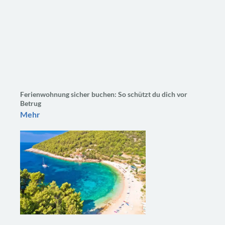
Ferienwohnung sicher buchen: So schützt du dich vor
Betrug
Mehr