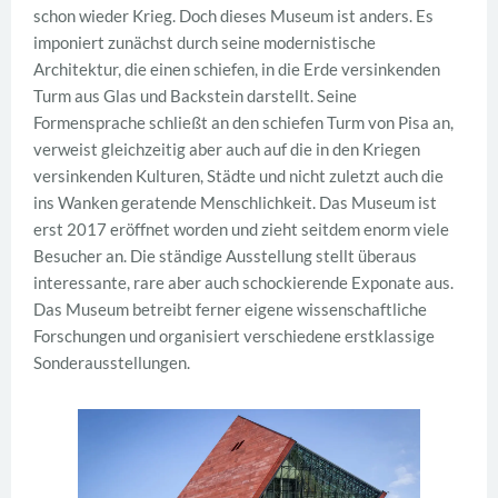
schon wieder Krieg. Doch dieses Museum ist anders. Es
imponiert zunächst durch seine modernistische
Architektur, die einen schiefen, in die Erde versinkenden
Turm aus Glas und Backstein darstellt. Seine
Formensprache schließt an den schiefen Turm von Pisa an,
verweist gleichzeitig aber auch auf die in den Kriegen
versinkenden Kulturen, Städte und nicht zuletzt auch die
ins Wanken geratende Menschlichkeit. Das Museum ist
erst 2017 eröffnet worden und zieht seitdem enorm viele
Besucher an. Die ständige Ausstellung stellt überaus
interessante, rare aber auch schockierende Exponate aus.
Das Museum betreibt ferner eigene wissenschaftliche
Forschungen und organisiert verschiedene erstklassige
Sonderausstellungen.