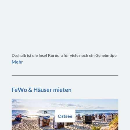
Deshalb ist die Insel Korčula für viele noch ein Geheimtipp
Mehr
FeWo & Häuser mieten
Ostsee