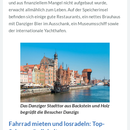
und aus finanziellem Mangel nicht aufgebaut wurde,
erwacht allmählich zum Leben. Auf der Speicherinsel
befinden sich einige gute Restaurants, ein nettes Brauhaus
mit Danziger Bier im Ausschank, ein Museumsschiff sowie
der internationale Yachthafen.
Das Danziger Stadttor aus Backstein und Holz
begrüßt die Besucher Danzigs
Fahrrad mieten und losradeln: Top-