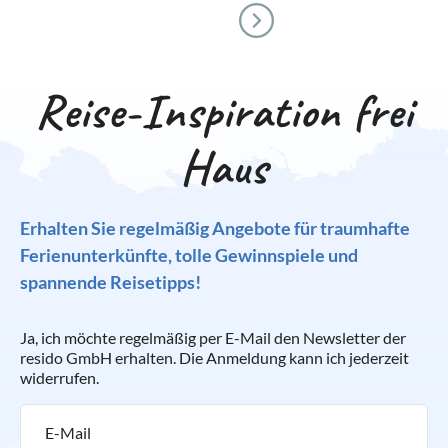
Reise-Inspiration frei
Haus
Erhalten Sie regelmäßig Angebote für traumhafte
Ferienunterkünfte, tolle Gewinnspiele und
spannende Reisetipps!
Ja, ich möchte regelmäßig per E-Mail den Newsletter der
resido GmbH erhalten. Die Anmeldung kann ich jederzeit
widerrufen.