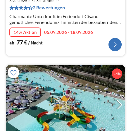
3 Gäste
25 m
2
Schlafzimmer
pr
2 Bewertungen
Na
Charmante Unterkunft im Feriendorf Cisano -
gemütliches Feriendomizil inmitten der bezaubernden
Gardasee-Landschaft.
14% Aktion
05.09.2026 - 18.09.2026
77
€
ab
/ Nacht
14%