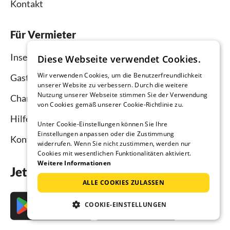
Kontakt
Für Vermieter
Inserieren und vermieten
Diese Webseite verwendet Cookies.
Wir verwenden Cookies, um die Benutzerfreundlichkeit
Gastgebermagazin
unserer Website zu verbessern. Durch die weitere
Nutzung unserer Webseite stimmen Sie der Verwendung
Channel Manager
von Cookies gemäß unserer Cookie-Richtlinie zu.
Hilfe Vermieter
Unter Cookie-Einstellungen können Sie Ihre
Einstellungen anpassen oder die Zustimmung
Kontakt
widerrufen. Wenn Sie nicht zustimmen, werden nur
Cookies mit wesentlichen Funktionalitäten aktiviert.
Weitere Informationen
Jetzt die App downloaden
ALLE COOKIES ZULASSEN
COOKIE-EINSTELLUNGEN