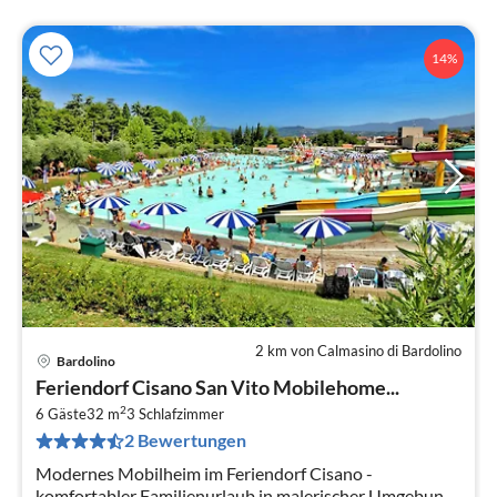
14%
2 km von Calmasino di Bardolino
Bardolino
Pre
Feriendorf Cisano San Vito Mobilehome...
ab
2
8
6 Gäste
32 m
3
Schlafzimmer
2 Bewertungen
pr
Na
Modernes Mobilheim im Feriendorf Cisano -
komfortabler Familienurlaub in malerischer Umgebung