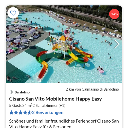
14%
2 km von Calmasino di Bardolino
Bardolino
Pre
Cisano San Vito Mobilehome Happy Easy
ab
2
5
5 Gäste
24 m
2
Schlafzimmer (+1)
2 Bewertungen
pr
Na
Schönes und familienfreundliches Feriendorf Cisano San
Vito Happy Easy für 6 Personen