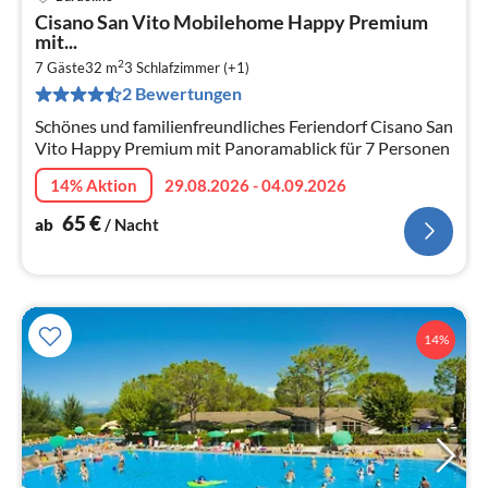
Pre
Cisano San Vito Mobilehome Happy Premium
ab
mit...
6
2
7 Gäste
32 m
3
Schlafzimmer (+1)
pr
2 Bewertungen
Na
Schönes und familienfreundliches Feriendorf Cisano San
Vito Happy Premium mit Panoramablick für 7 Personen
14% Aktion
29.08.2026 - 04.09.2026
65
€
ab
/ Nacht
14%