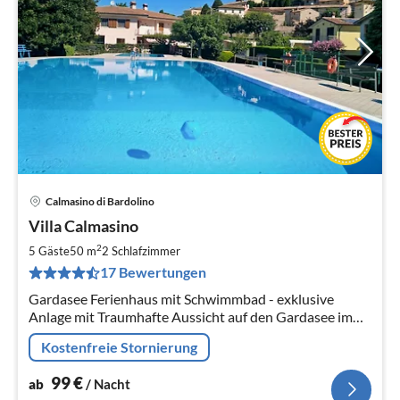
Calmasino di Bardolino
Pre
Villa Calmasino
ab
1
2
5 Gäste
50 m
2
Schlafzimmer
pr
17 Bewertungen
Na
Gardasee Ferienhaus mit Schwimmbad - exklusive
Anlage mit Traumhafte Aussicht auf den Gardasee im
Zentrum von Calmasino di Bardolino.
Kostenfreie Stornierung
99
€
ab
/ Nacht