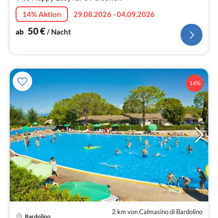
14% Aktion
29.08.2026 - 04.09.2026
50
€
ab
/ Nacht
14%
2 km von Calmasino di Bardolino
Bardolino