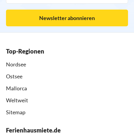
Newsletter abonnieren
Top-Regionen
Nordsee
Ostsee
Mallorca
Weltweit
Sitemap
Ferienhausmiete.de