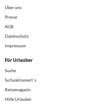
Über uns
Presse
AGB
Datenschutz
Impressum
Für Urlauber
Suche
So funktioniert`s
Reisemagazin
Hilfe Urlauber