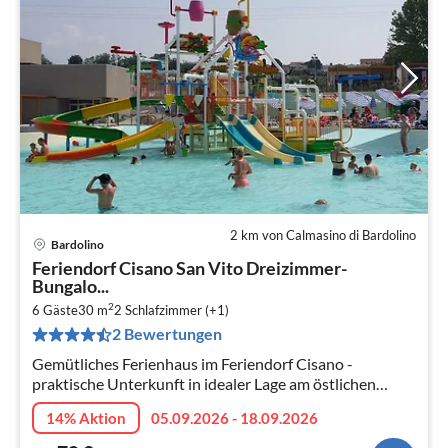
2 km von Calmasino di Bardolino
Bardolino
Pre
Feriendorf Cisano San Vito Dreizimmer-
ab
Bungalo...
7
2
6 Gäste
30 m
2
Schlafzimmer (+1)
pr
2 Bewertungen
Na
Gemütliches Ferienhaus im Feriendorf Cisano -
praktische Unterkunft in idealer Lage am östlichen
Gardasee.
14% Aktion
05.09.2026 - 18.09.2026