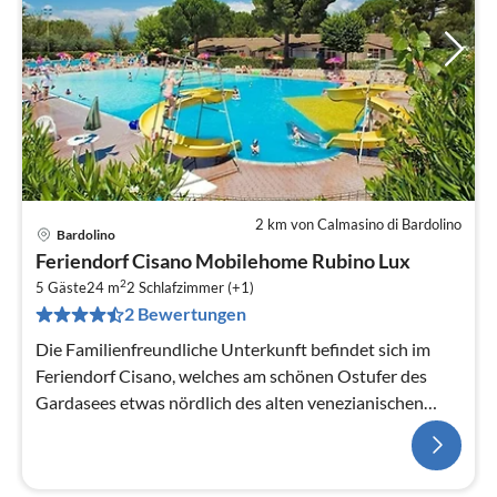
2 km von Calmasino di Bardolino
Bardolino
Feriendorf Cisano Mobilehome Rubino Lux
2
5 Gäste
24 m
2
Schlafzimmer (+1)
2 Bewertungen
Die Familienfreundliche Unterkunft befindet sich im
Feriendorf Cisano, welches am schönen Ostufer des
Gardasees etwas nördlich des alten venezianischen
Hafens von Lazise liegt.