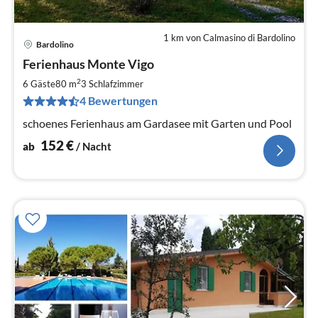
1 km von Calmasino di Bardolino
Bardolino
Pre
Ferienhaus Monte Vigo
ab
1
2
6 Gäste
80 m
3
Schlafzimmer
pr
4 Bewertungen
Na
schoenes Ferienhaus am Gardasee mit Garten und Pool
152
€
ab
/ Nacht