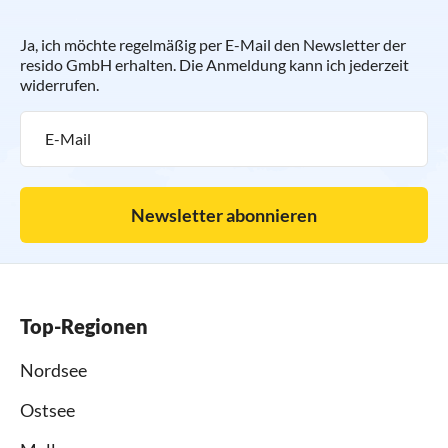
Ja, ich möchte regelmäßig per E-Mail den Newsletter der
resido GmbH erhalten. Die Anmeldung kann ich jederzeit
widerrufen.
Newsletter abonnieren
Top-Regionen
Nordsee
Ostsee