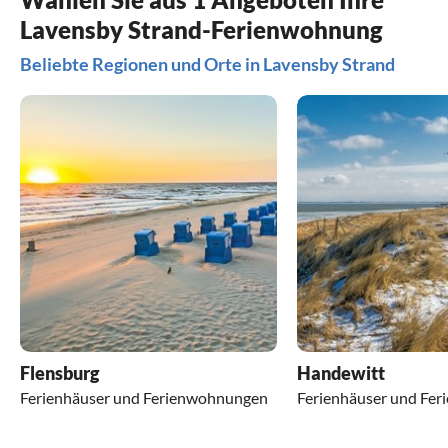
Lavensby Strand-Ferienwohnung
Beliebte Regionen und Orte in Lavensby Strand
Flensburg
Handewitt
Ferienhäuser und Ferienwohnungen
Ferienhäuser und Fe