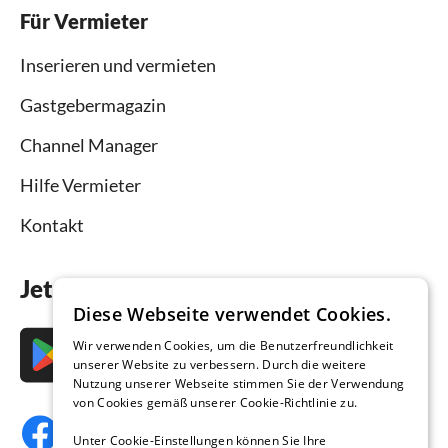
Für Vermieter
Inserieren und vermieten
Gastgebermagazin
Channel Manager
Hilfe Vermieter
Kontakt
Jetzt die App downloaden
Diese Webseite verwendet Cookies.
Wir verwenden Cookies, um die Benutzerfreundlichkeit
unserer Website zu verbessern. Durch die weitere
Nutzung unserer Webseite stimmen Sie der Verwendung
von Cookies gemäß unserer Cookie-Richtlinie zu.
Unter Cookie-Einstellungen können Sie Ihre