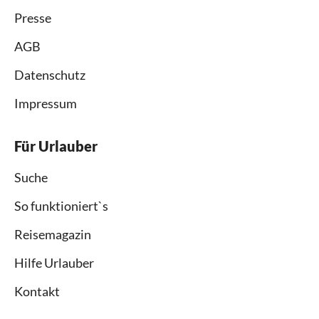
Presse
AGB
Datenschutz
Impressum
Für Urlauber
Suche
So funktioniert`s
Reisemagazin
Hilfe Urlauber
Kontakt