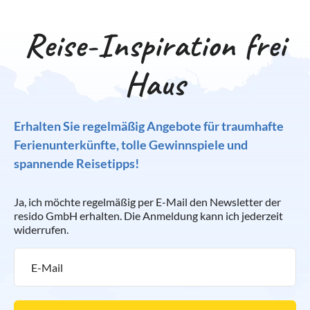
Reise-Inspiration frei
Haus
Erhalten Sie regelmäßig Angebote für traumhafte
Ferienunterkünfte, tolle Gewinnspiele und
spannende Reisetipps!
Ja, ich möchte regelmäßig per E-Mail den Newsletter der
resido GmbH erhalten. Die Anmeldung kann ich jederzeit
widerrufen.