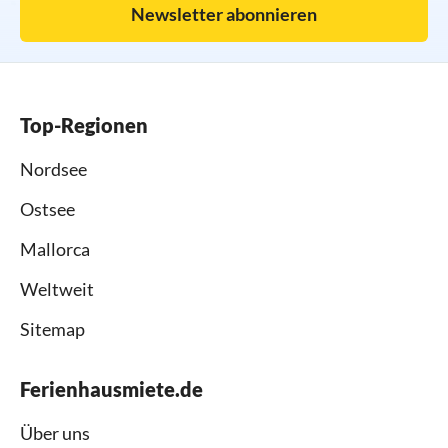
Newsletter abonnieren
Top-Regionen
Nordsee
Ostsee
Mallorca
Weltweit
Sitemap
Ferienhausmiete.de
Über uns