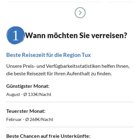
Wann möchten Sie verreisen?
Beste Reisezeit für die Region Tux
Unsere Preis- und Verfügbarkeitsstatistiken helfen Ihnen,
die beste Reisezeit für Ihren Aufenthalt zu finden.
Günstigster Monat:
August - Ø 133€/Nacht
Teuerster Monat:
Februar - Ø 268€/Nacht
Beste Chancen auf freie Unterkünfte: