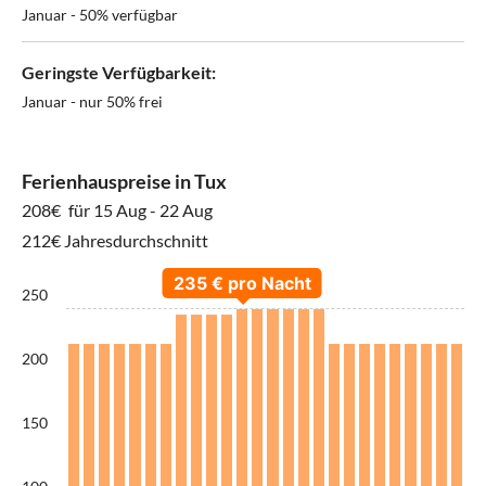
Januar - 50% verfügbar
Geringste Verfügbarkeit:
Januar - nur 50% frei
Ferienhauspreise in Tux
208€
für 15 Aug - 22 Aug
212€ Jahresdurchschnitt
250
200
150