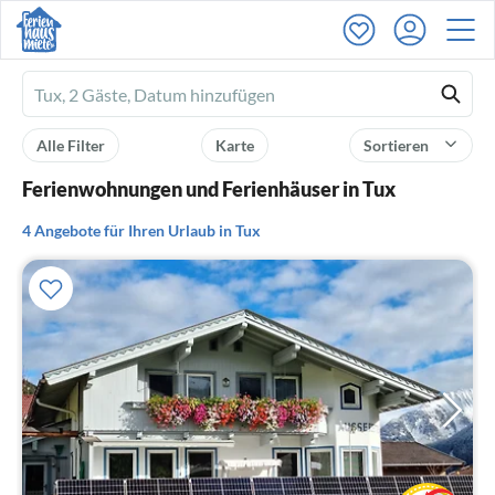
Ferienhausmiete
logo
Alle Filter
Karte
Sortieren
Ferienwohnungen und Ferienhäuser in Tux
4 Angebote für Ihren Urlaub in Tux