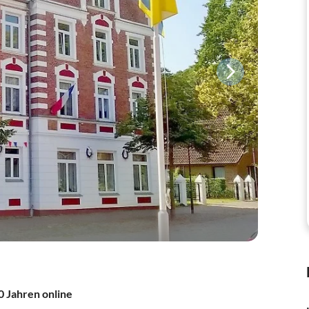
0 Jahren online