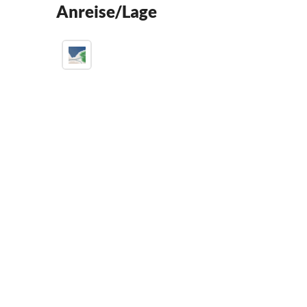
Anreise/Lage