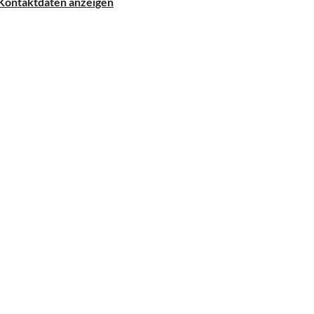
Kontaktdaten anzeigen