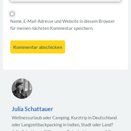
Name, E-Mail-Adresse und Website in diesem Browser
für meinen nächsten Kommentar speichern.
Julia Schattauer
Wellnessurlaub oder Camping, Kurztrip in Deutschland
oder Langzeitbackpacking in Indien, Stadt oder Land?