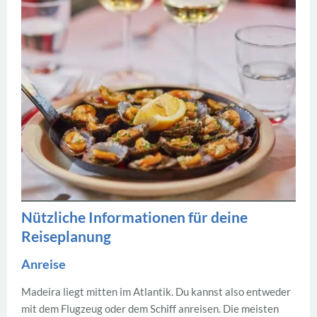
Nützliche Informationen für deine
Reiseplanung
Anreise
Madeira liegt mitten im Atlantik. Du kannst also entweder
mit dem Flugzeug oder dem Schiff anreisen. Die meisten