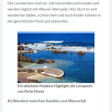
Die Lavabecken sind vor Jahrtausenden entstanden und
werden täglich mit Wasser überspült. Hier lässt es sich
wunderbar baden, schnorcheln und auch Kinder können in
den geschützten Pools gut planschen.
Ein absolutes Madeira-Highlight: die Lavapools
von Porto Moniz
#2 Wandere zwischen Kanälen und Wasserfall