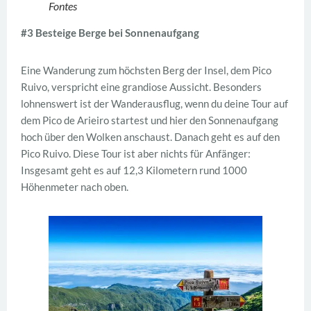
Fontes
#3 Besteige Berge bei Sonnenaufgang
Eine Wanderung zum höchsten Berg der Insel, dem Pico
Ruivo, verspricht eine grandiose Aussicht. Besonders
lohnenswert ist der Wanderausflug, wenn du deine Tour auf
dem Pico de Arieiro startest und hier den Sonnenaufgang
hoch über den Wolken anschaust. Danach geht es auf den
Pico Ruivo. Diese Tour ist aber nichts für Anfänger:
Insgesamt geht es auf 12,3 Kilometern rund 1000
Höhenmeter nach oben.