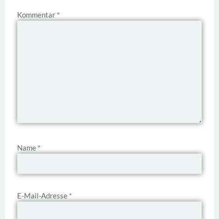
Kommentar
*
Name
*
E-Mail-Adresse
*