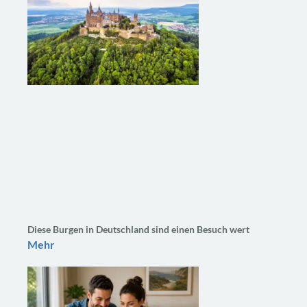
Diese Burgen in Deutschland sind einen Besuch wert
Mehr