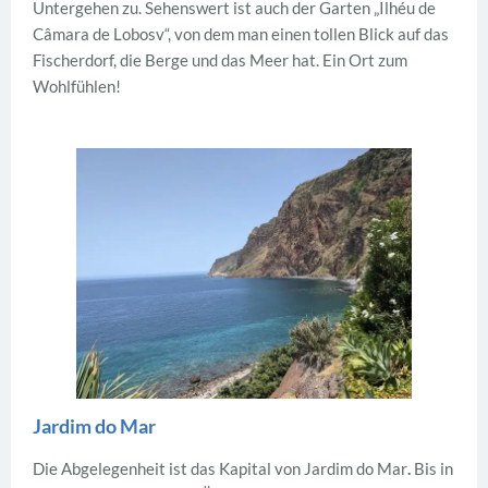
Untergehen zu. Sehenswert ist auch der Garten „Ilhéu de
Câmara de Lobosv“, von dem man einen tollen Blick auf das
Fischerdorf, die Berge und das Meer hat. Ein Ort zum
Wohlfühlen!
Jardim do Mar
Die Abgelegenheit ist das Kapital von Jardim do Mar
.
Bis in