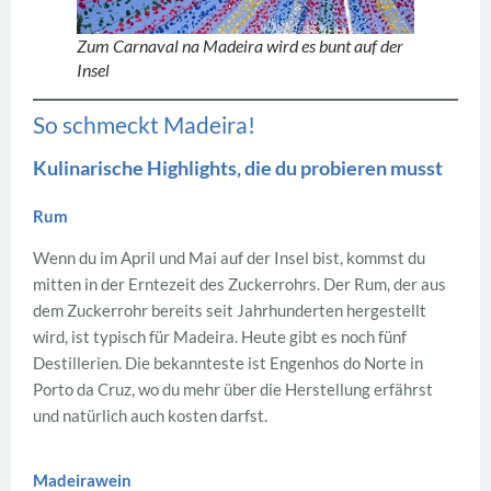
Zum Carnaval na Madeira wird es bunt auf der
Insel
So schmeckt Madeira!
Kulinarische Highlights, die du probieren musst
Rum
Wenn du im April und Mai auf der Insel bist, kommst du
mitten in der Erntezeit des Zuckerrohrs. Der Rum, der aus
dem Zuckerrohr bereits seit Jahrhunderten hergestellt
wird, ist typisch für Madeira. Heute gibt es noch fünf
Destillerien. Die bekannteste ist Engenhos do Norte in
Porto da Cruz, wo du mehr über die Herstellung erfährst
und natürlich auch kosten darfst.
Madeirawein