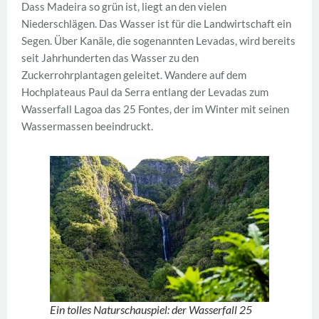
Dass Madeira so grün ist, liegt an den vielen
Niederschlägen. Das Wasser ist für die Landwirtschaft ein
Segen. Über Kanäle, die sogenannten Levadas, wird bereits
seit Jahrhunderten das Wasser zu den
Zuckerrohrplantagen geleitet. Wandere auf dem
Hochplateaus Paul da Serra entlang der Levadas zum
Wasserfall Lagoa das 25 Fontes, der im Winter mit seinen
Wassermassen beeindruckt.
Ein tolles Naturschauspiel: der Wasserfall 25