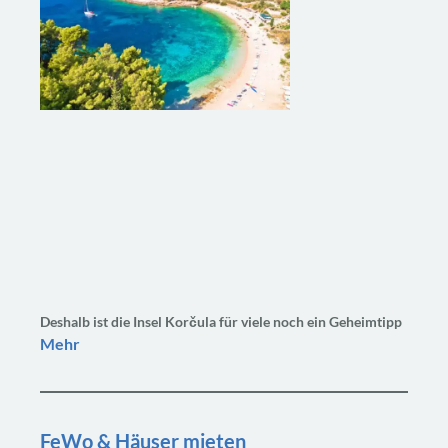
Deshalb ist die Insel Korčula für viele noch ein Geheimtipp
Mehr
FeWo & Häuser mieten