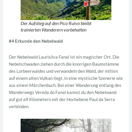
Der Aufstieg auf den Pico Ruivo bleibt
trainierten Wanderern vorbehalten
#4 Erkunde den Nebelwald
Der Nebelwald Laurisilva Fanal ist ein magischer Ort. Die
Nebelschwaden ziehen durch die knorrigen Baumstämme
des Lorbeerwaldes und verwandeln den Wald, der mitten
auf einem alten Vulkan liegt, in eine mystische Szenerie wie
aus einem Märchenbuch. Bei einer Wanderung entlang des
Wanderwegs Vereda do Fanal kannst du den Nebelwand
auf gut elf Kilometern mit der Hochebene Paul da Serra
verbinden.