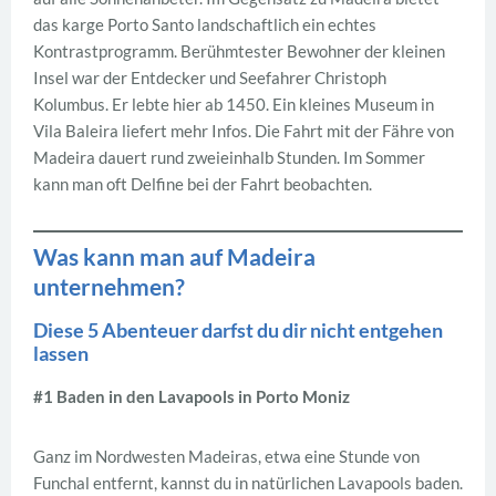
das karge Porto Santo landschaftlich ein echtes
Kontrastprogramm. Berühmtester Bewohner der kleinen
Insel war der Entdecker und Seefahrer Christoph
Kolumbus. Er lebte hier ab 1450. Ein kleines Museum in
Vila Baleira liefert mehr Infos. Die Fahrt mit der Fähre von
Madeira dauert rund zweieinhalb Stunden. Im Sommer
kann man oft Delfine bei der Fahrt beobachten.
Was kann man auf Madeira
unternehmen?
Diese 5 Abenteuer darfst du dir nicht entgehen
lassen
#1 Baden in den Lavapools in Porto Moniz
Ganz im Nordwesten Madeiras, etwa eine Stunde von
Funchal entfernt, kannst du in natürlichen Lavapools baden.