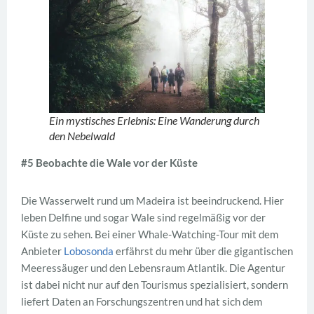
Ein mystisches Erlebnis: Eine Wanderung durch
den Nebelwald
#5 Beobachte die Wale vor der Küste
Die Wasserwelt rund um Madeira ist beeindruckend. Hier
leben Delfine und sogar Wale sind regelmäßig vor der
Küste zu sehen. Bei einer Whale-Watching-Tour mit dem
Anbieter
Lobosonda
erfährst du mehr über die gigantischen
Meeressäuger und den Lebensraum Atlantik. Die Agentur
ist dabei nicht nur auf den Tourismus spezialisiert, sondern
liefert Daten an Forschungszentren und hat sich dem