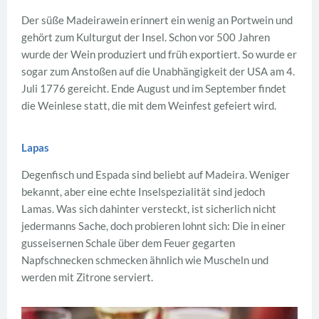
Der süße Madeirawein erinnert ein wenig an Portwein und
gehört zum Kulturgut der Insel. Schon vor 500 Jahren
wurde der Wein produziert und früh exportiert. So wurde er
sogar zum Anstoßen auf die Unabhängigkeit der USA am 4.
Juli 1776 gereicht. Ende August und im September findet
die Weinlese statt, die mit dem Weinfest gefeiert wird.
Lapas
Degenfisch und Espada sind beliebt auf Madeira. Weniger
bekannt, aber eine echte Inselspezialität sind jedoch
Lamas. Was sich dahinter versteckt, ist sicherlich nicht
jedermanns Sache, doch probieren lohnt sich: Die in einer
gusseisernen Schale über dem Feuer gegarten
Napfschnecken schmecken ähnlich wie Muscheln und
werden mit Zitrone serviert.