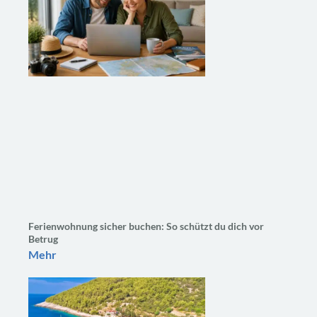
Ferienwohnung sicher buchen: So schützt du dich vor
Betrug
Mehr