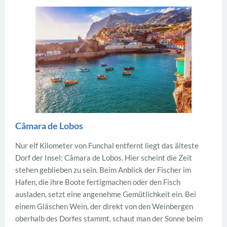
Câmara de Lobos
Nur elf Kilometer von Funchal entfernt liegt das älteste
Dorf der Insel: Câmara de Lobos. Hier scheint die Zeit
stehen geblieben zu sein. Beim Anblick der Fischer im
Hafen, die ihre Boote fertigmachen oder den Fisch
ausladen, setzt eine angenehme Gemütlichkeit ein. Bei
einem Gläschen Wein, der direkt von den Weinbergen
oberhalb des Dorfes stammt, schaut man der Sonne beim