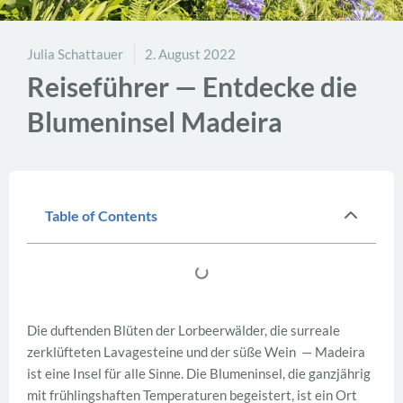
Julia Schattauer
2. August 2022
Reiseführer — Entdecke die
Blumeninsel Madeira
Table of Contents
Die duftenden Blüten der Lorbeerwälder, die surreale
zerklüfteten Lavagesteine und der süße Wein — Madeira
ist eine Insel für alle Sinne. Die Blumeninsel, die ganzjährig
mit frühlingshaften Temperaturen begeistert, ist ein Ort