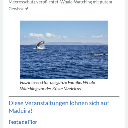
Meeresschutz verpflichtet. Whale-Watching mit gutem
Gewissen!
Faszinierend für die ganze Familie: Whale
Watching vor der Küste Madeiras
Diese Veranstaltungen lohnen sich auf
Madeira!
Festa da Flor