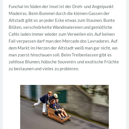
Funchal im Süden der Insel ist der Dreh- und Angelpunkt
Madeiras. Beim Bummel durch die kleinen Gassen der
Altstadt gibt es an jeder Ecke etwas zum Staunen. Bunte
Blüten, verschnörkelte Wandmalereien und gemütliche
Cafés laden immer wieder zum Verweilen ein. Auf keinen
Fall verpassen darf man den Mercado dos Lavradores. Auf
dem Markt im Herzen der Altstadt weiß man gar nicht, wo
man zuerst hinschauen soll. Beim Treibenlassen gibt es
zahllose Blumen, hübsche Souvenirs und exotische Früchte
zu bestaunen und vieles zu probieren.