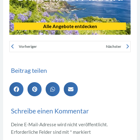
Alle Angebote entdecken
Vorheriger
Nächster
Beitrag teilen
Schreibe einen Kommentar
Deine E-Mail-Adresse wird nicht veröffentlicht.
Erforderliche Felder sind mit
*
markiert