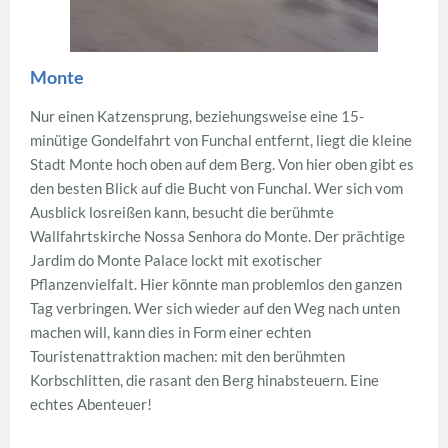
Monte
Nur einen Katzensprung, beziehungsweise eine 15-
minütige Gondelfahrt von Funchal entfernt, liegt die kleine
Stadt Monte hoch oben auf dem Berg. Von hier oben gibt es
den besten Blick auf die Bucht von Funchal. Wer sich vom
Ausblick losreißen kann, besucht die berühmte
Wallfahrtskirche Nossa Senhora do Monte. Der prächtige
Jardim do Monte Palace lockt mit exotischer
Pflanzenvielfalt. Hier könnte man problemlos den ganzen
Tag verbringen. Wer sich wieder auf den Weg nach unten
machen will, kann dies in Form einer echten
Touristenattraktion machen: mit den berühmten
Korbschlitten, die rasant den Berg hinabsteuern. Eine
echtes Abenteuer!