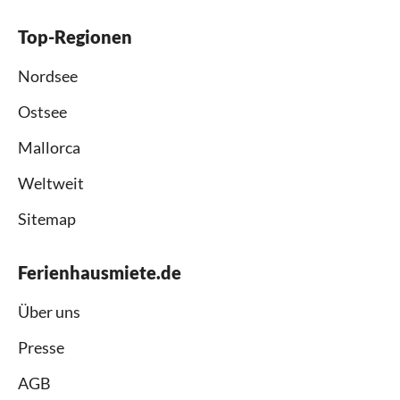
Top-Regionen
Nordsee
Ostsee
Mallorca
Weltweit
Sitemap
Ferienhausmiete.de
Über uns
Presse
AGB