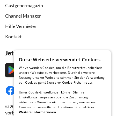
Gastgebermagazin
Channel Manager
Hilfe Vermieter
Kontakt
Jetzt die App downloaden
Diese Webseite verwendet Cookies.
Wir verwenden Cookies, um die Benutzerfreundlichkeit
unserer Website zu verbessern. Durch die weitere
Nutzung unserer Webseite stimmen Sie der Verwendung
von Cookies gemäß unserer Cookie-Richtlinie zu.
Unter Cookie-Einstellungen können Sie Ihre
Einstellungen anpassen oder die Zustimmung
widerrufen. Wenn Sie nicht zustimmen, werden nur
© 2026 Ferienhausmiete.de, alle Rechte
Cookies mit wesentlichen Funktionalitäten aktiviert.
Weitere Informationen
vorbehalten.