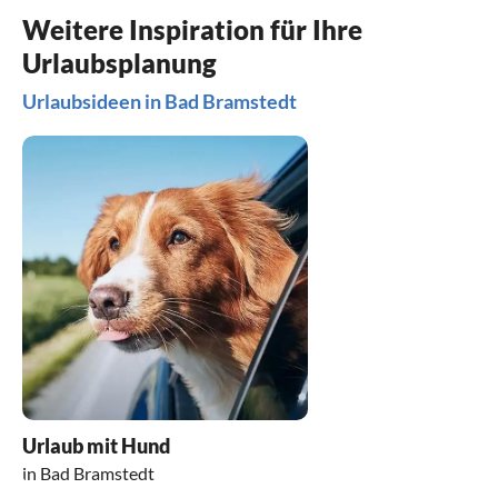
Weitere Inspiration für Ihre
Urlaubsplanung
Urlaubsideen in Bad Bramstedt
Urlaub mit Hund
in Bad Bramstedt