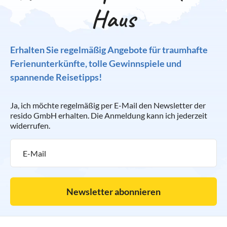
Haus
Erhalten Sie regelmäßig Angebote für traumhafte
Ferienunterkünfte, tolle Gewinnspiele und
spannende Reisetipps!
Ja, ich möchte regelmäßig per E-Mail den Newsletter der
resido GmbH erhalten. Die Anmeldung kann ich jederzeit
widerrufen.
Newsletter abonnieren