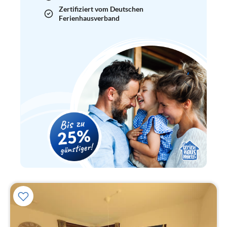
Zertifiziert vom Deutschen
Ferienhausverband