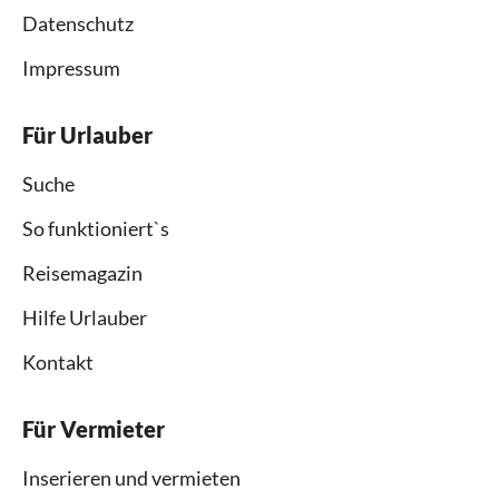
Datenschutz
Impressum
Für Urlauber
Suche
So funktioniert`s
Reisemagazin
Hilfe Urlauber
Kontakt
Für Vermieter
Inserieren und vermieten