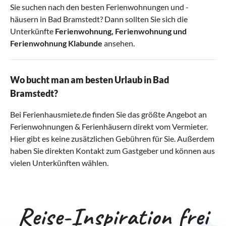
Sie suchen nach den besten Ferienwohnungen und -
häusern in Bad Bramstedt? Dann sollten Sie sich die
Unterkünfte
Ferienwohnung
,
Ferienwohnung
und
Ferienwohnung Klabunde
ansehen.
Wo bucht man am besten Urlaub in Bad
Bramstedt?
Bei Ferienhausmiete.de finden Sie das größte Angebot an
Ferienwohnungen & Ferienhäusern direkt vom Vermieter.
Hier gibt es keine zusätzlichen Gebühren für Sie. Außerdem
haben Sie direkten Kontakt zum Gastgeber und können aus
vielen Unterkünften wählen.
Reise-Inspiration frei