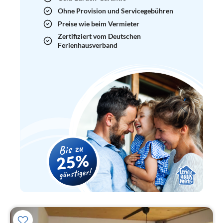
Ohne Provision und Servicegebühren
Preise wie beim Vermieter
Zertifiziert vom Deutschen
Ferienhausverband