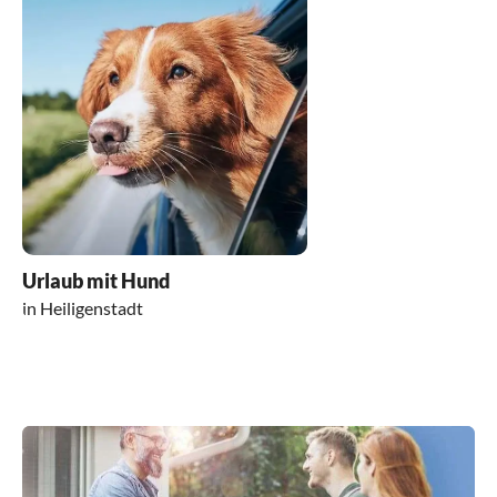
Urlaub mit Hund
in Heiligenstadt