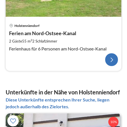
Holstenniendorf
Ferien am Nord-Ostsee-Kanal
2
2 Gäste
55 m
2
Schlafzimmer
Ferienhaus für 6 Personen am Nord-Ostsee-Kanal
Unterkünfte in der Nähe von Holstenniendorf
Diese Unterkünfte entsprechen Ihrer Suche, liegen
jedoch außerhalb des Zielortes.
10%