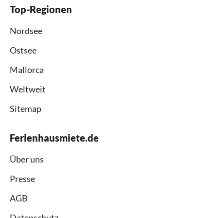
Top-Regionen
Nordsee
Ostsee
Mallorca
Weltweit
Sitemap
Ferienhausmiete.de
Über uns
Presse
AGB
Datenschutz