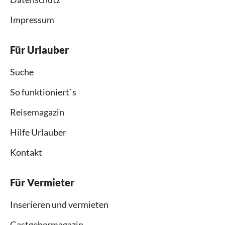
Impressum
Für Urlauber
Suche
So funktioniert`s
Reisemagazin
Hilfe Urlauber
Kontakt
Für Vermieter
Inserieren und vermieten
Gastgebermagazin