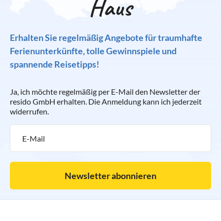
Haus
Erhalten Sie regelmäßig Angebote für traumhafte
Ferienunterkünfte, tolle Gewinnspiele und
spannende Reisetipps!
Ja, ich möchte regelmäßig per E-Mail den Newsletter der
resido GmbH erhalten. Die Anmeldung kann ich jederzeit
widerrufen.
Newsletter abonnieren