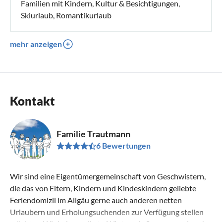
Familien mit Kindern, Kultur & Besichtigungen,
Skiurlaub, Romantikurlaub
mehr anzeigen
Kontakt
Familie Trautmann
6 Bewertungen
Wir sind eine Eigentümergemeinschaft von Geschwistern,
die das von Eltern, Kindern und Kindeskindern geliebte
Feriendomizil im Allgäu gerne auch anderen netten
Urlaubern und Erholungsuchenden zur Verfügung stellen