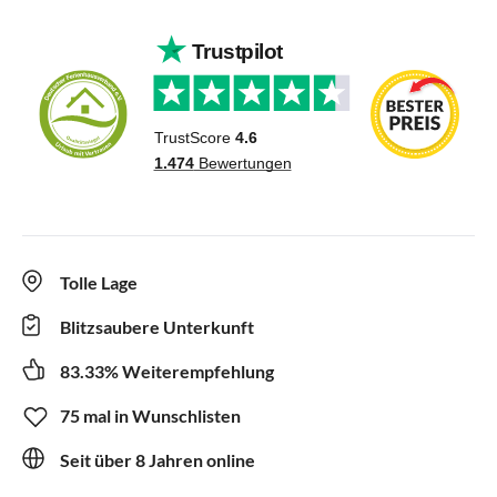
Tolle Lage
Blitzsaubere Unterkunft
83.33% Weiterempfehlung
75 mal in Wunschlisten
Seit über 8 Jahren online