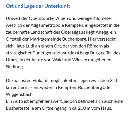
Ort und Lage der Unterkunft
Unweit der Oberstdorfer Alpen und wenige Kilometer
westlich der Allgäumetropole Kempten, eingebettet in die
zauberhafte Landschaft des Oberallgäus liegt Ahegg, ein
Ortsteil der Marktgemeinde Buchenberg. Hier versteckt
sich Haus Ludi an einem Ort, der von den Römern als
strategischer Punkt genutzt wurde (Ahegg Burgus, Teil des
Limes) in der heute von Wald und Wiesen umgebenen
Siedlung.
Die nächsten Einkaufsmöglichkeiten liegen zwischen 3-8
km entfernt – entweder in Kempten, Buchenberg oder
Wiggensbach.
Ein Auto ist empfehlenswert, jedoch befindet sich auch eine
Bushaltestelle am Ortseingang in ca. 200 m vom Haus.