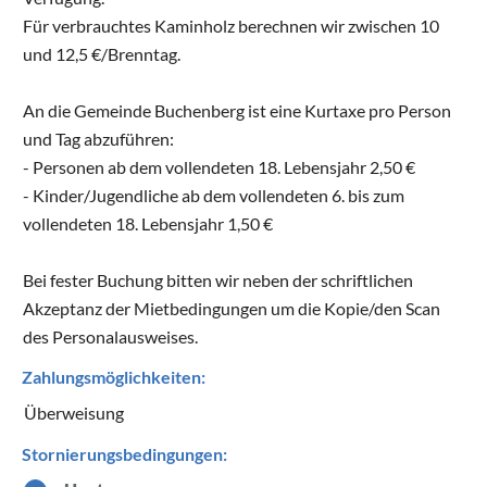
Für verbrauchtes Kaminholz berechnen wir zwischen 10
und 12,5 €/Brenntag.
An die Gemeinde Buchenberg ist eine Kurtaxe pro Person
und Tag abzuführen:
- Personen ab dem vollendeten 18. Lebensjahr 2,50 €
- Kinder/Jugendliche ab dem vollendeten 6. bis zum
vollendeten 18. Lebensjahr 1,50 €
Bei fester Buchung bitten wir neben der schriftlichen
Akzeptanz der Mietbedingungen um die Kopie/den Scan
des Personalausweises.
Zahlungsmöglichkeiten:
Überweisung
Stornierungsbedingungen: