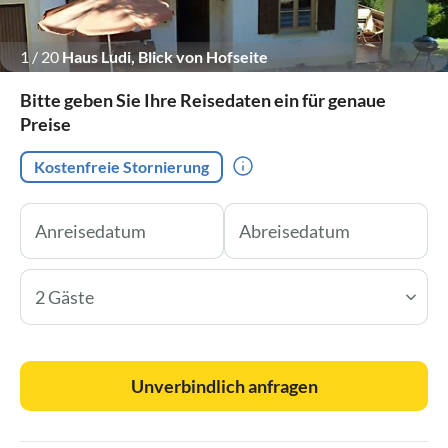
1
/
20
Haus Ludi, Blick von Hofseite
Bitte geben Sie Ihre Reisedaten ein für genaue
Preise
Kostenfreie Stornierung
2 Gäste
Unverbindlich anfragen