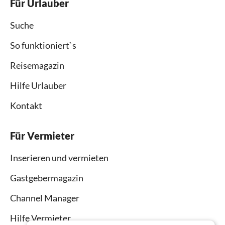
Für Urlauber
Suche
So funktioniert`s
Reisemagazin
Hilfe Urlauber
Kontakt
Für Vermieter
Inserieren und vermieten
Gastgebermagazin
Channel Manager
Hilfe Vermieter