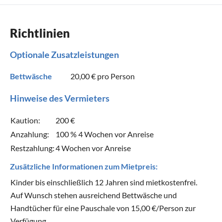
Richtlinien
Optionale Zusatzleistungen
Bettwäsche
20,00 €
pro Person
Hinweise des Vermieters
Kaution:
200 €
Anzahlung:
100 % 4 Wochen vor Anreise
Restzahlung:
4 Wochen vor Anreise
Zusätzliche Informationen zum Mietpreis:
Kinder bis einschließlich 12 Jahren sind mietkostenfrei.
Auf Wunsch stehen ausreichend Bettwäsche und
Handtücher für eine Pauschale von 15,00 €/Person zur
Verfügung.