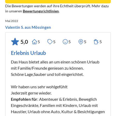
Die Bewertungen werden auf ihre Echtheit überprüft. Mehr dazu
in unseren
Bewertungsrichtlinien
.
Mai 2022
Valentin S. aus Mössingen
5,0
5
5
5
5
5
Erlebnis Urlaub
Das Haus bietet alles an um einen schönen Urlaub
mit Familie/Freunde geniesen zu können.
Schöne Lage,Sauber und toll eingerichtet.
Wir haben uns sehr wohlgefühlt
Jederzeit gerne wieder.
Empfohlen für
: Abenteuer & Erlebnis, Beweglich
Eingeschränkte, Familien mit Kindern, Urlaub mit
Haustier, Urlaub ohne Auto, Kultur & Besichtigungen