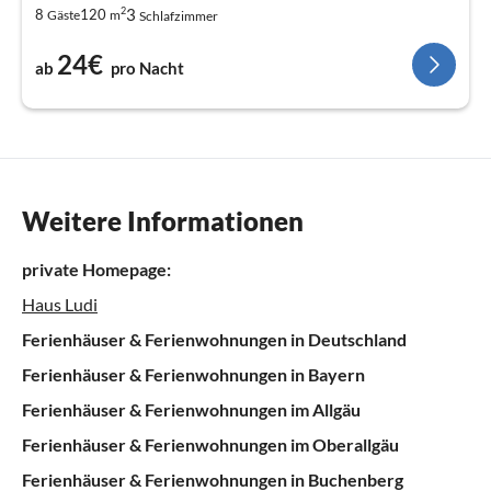
2
3
8
120
Gäste
m
Schlafzimmer
24€
ab
pro Nacht
Weitere Informationen
private Homepage:
Haus Ludi
Ferienhäuser & Ferienwohnungen in Deutschland
Ferienhäuser & Ferienwohnungen in Bayern
Ferienhäuser & Ferienwohnungen im Allgäu
Ferienhäuser & Ferienwohnungen im Oberallgäu
Ferienhäuser & Ferienwohnungen in Buchenberg