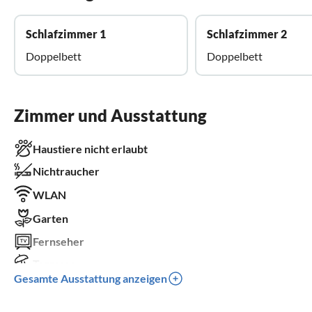
Schlafzimmer 1
Schlafzimmer 2
Doppelbett
Doppelbett
Zimmer und Ausstattung
Haustiere nicht erlaubt
Nichtraucher
WLAN
Garten
Fernseher
Terrasse
Gesamte Ausstattung anzeigen
Spülmaschine
Waschmaschine