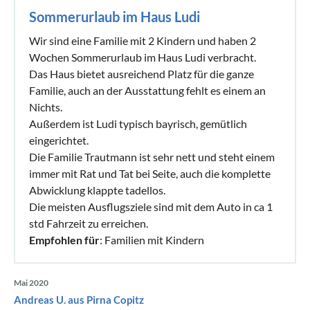
Sommerurlaub im Haus Ludi
Wir sind eine Familie mit 2 Kindern und haben 2
Wochen Sommerurlaub im Haus Ludi verbracht.
Das Haus bietet ausreichend Platz für die ganze
Familie, auch an der Ausstattung fehlt es einem an
Nichts.
Außerdem ist Ludi typisch bayrisch, gemütlich
eingerichtet.
Die Familie Trautmann ist sehr nett und steht einem
immer mit Rat und Tat bei Seite, auch die komplette
Abwicklung klappte tadellos.
Die meisten Ausflugsziele sind mit dem Auto in ca 1
std Fahrzeit zu erreichen.
Empfohlen für
: Familien mit Kindern
Mai 2020
Andreas U. aus Pirna Copitz