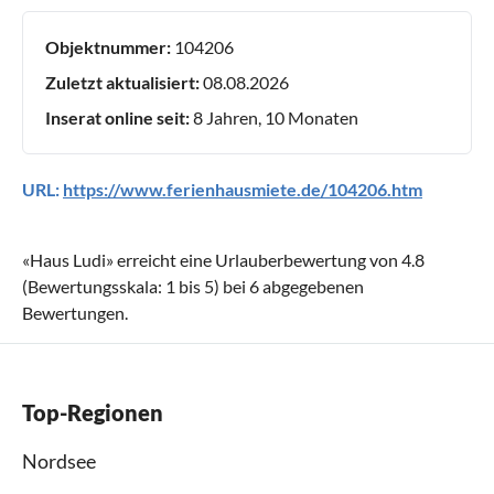
Objektnummer:
104206
Zuletzt aktualisiert:
08.08.2026
Inserat online seit:
8 Jahren, 10 Monaten
URL:
https://www.ferienhausmiete.de/104206.htm
«
Haus Ludi
» erreicht eine Urlauberbewertung von
4.8
(Bewertungsskala:
1
bis
5
) bei
6
abgegebenen
Bewertungen.
Top-Regionen
Nordsee