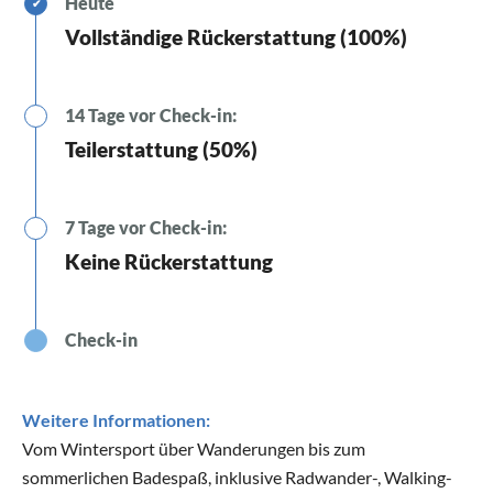
Heute
✔
Vollständige Rückerstattung (100%)
14 Tage vor Check-in:
Teilerstattung (50%)
7 Tage vor Check-in:
Keine Rückerstattung
Check-in
Weitere Informationen:
Vom Wintersport über Wanderungen bis zum
sommerlichen Badespaß, inklusive Radwander-, Walking-