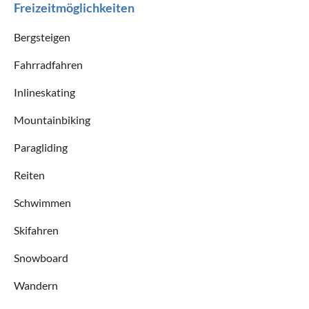
Freizeitmöglichkeiten
Bergsteigen
Fahrradfahren
Inlineskating
Mountainbiking
Paragliding
Reiten
Schwimmen
Skifahren
Snowboard
Wandern