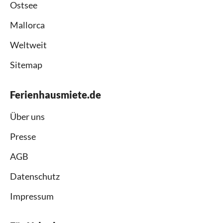
Ostsee
Mallorca
Weltweit
Sitemap
Ferienhausmiete.de
Über uns
Presse
AGB
Datenschutz
Impressum