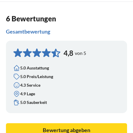
6 Bewertungen
Gesamtbewertung
4,8
von 5
5.0 Ausstattung
5.0 Preis/Leistung
4.3 Service
4.9 Lage
5.0 Sauberkeit
Bewertung abgeben