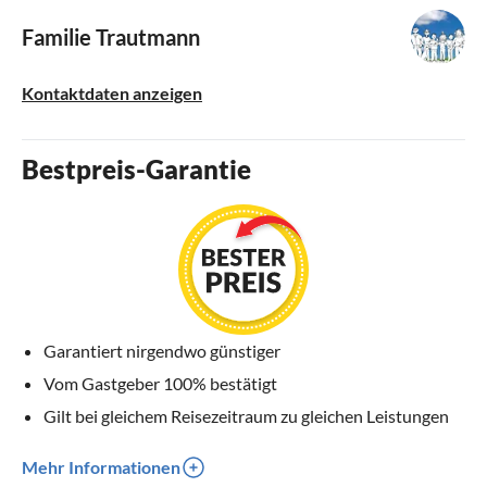
Familie Trautmann
Kontaktdaten anzeigen
Bestpreis-Garantie
Garantiert nirgendwo günstiger
Vom Gastgeber 100% bestätigt
Gilt bei gleichem Reisezeitraum zu gleichen Leistungen
Mehr Informationen