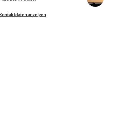
Kontaktdaten anzeigen