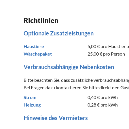
Richtlinien
Optionale Zusatzleistungen
Haustiere
5,00 €
pro Haustier 
Wäschepaket
25,00 €
pro Person
Verbrauchsabhängige Nebenkosten
Bitte beachten Sie, dass zusätzliche verbrauchsabhä
Bei Fragen dazu kontaktieren Sie bitte direkt den Gas
Strom
0,40 €
pro kWh
Heizung
0,28 €
pro kWh
Hinweise des Vermieters