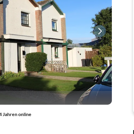
4 Jahren online