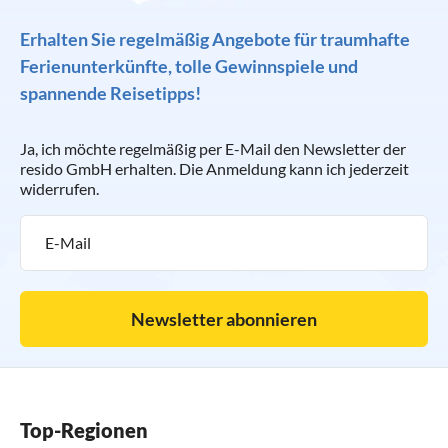
Erhalten Sie regelmäßig Angebote für traumhafte
Ferienunterkünfte, tolle Gewinnspiele und
spannende Reisetipps!
Ja, ich möchte regelmäßig per E-Mail den Newsletter der
resido GmbH erhalten. Die Anmeldung kann ich jederzeit
widerrufen.
Newsletter abonnieren
Top-Regionen