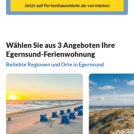
Jetzt auf Ferienhausmiete.de vermieten
Wählen Sie aus 3 Angeboten Ihre
Egernsund-Ferienwohnung
Beliebte Regionen und Orte in Egernsund