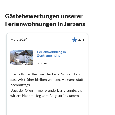
Gästebewertungen unserer
Ferienwohnungen in Jerzens
März 2024
4.0
Ferienwohnung in
Zentrumsnähe
Jerzens
Freundlicher Besitzer, der kein Problem fand,
dass wir früher bleiben wollten. Morgens statt
nachmittags.
Dass der Ofen immer wunderbar brannte, als
wir am Nachmittag vom Berg zurückkamen.