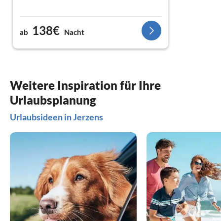
138€
ab
Nacht
Weitere Inspiration für Ihre
Urlaubsplanung
Urlaubsideen in Jerzens