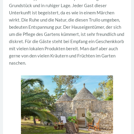
Grundstück und in ruhiger Lage. Jeder Gast dieser
Unterkunft ist begeistert, da es wie in einem Märchen
wirkt. Die Ruhe und die Natur, die diesen Trullo umgeben,
bedeuten Entspannung pur. Der Hauseigentümer, der sich
um die Pflege des Gartens kümmert, ist sehr freundlich und
diskret. Für die Gäste steht bei Empfang ein Geschenkkorb
mit vielen lokalen Produkten bereit. Man darf aber auch
gerne von den vielen Kräutern und Früchten im Garten
naschen.