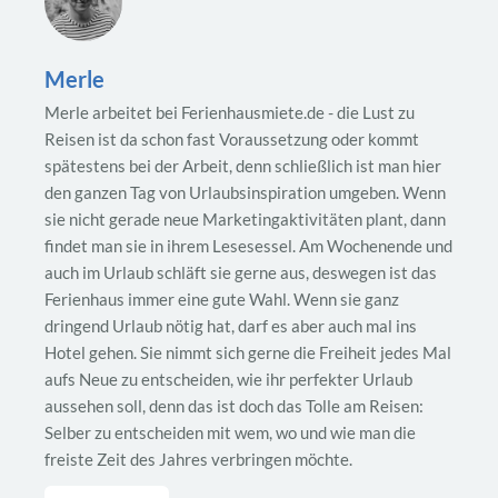
Merle
Merle arbeitet bei Ferienhausmiete.de - die Lust zu
Reisen ist da schon fast Voraussetzung oder kommt
spätestens bei der Arbeit, denn schließlich ist man hier
den ganzen Tag von Urlaubsinspiration umgeben. Wenn
sie nicht gerade neue Marketingaktivitäten plant, dann
findet man sie in ihrem Lesesessel. Am Wochenende und
auch im Urlaub schläft sie gerne aus, deswegen ist das
Ferienhaus immer eine gute Wahl. Wenn sie ganz
dringend Urlaub nötig hat, darf es aber auch mal ins
Hotel gehen. Sie nimmt sich gerne die Freiheit jedes Mal
aufs Neue zu entscheiden, wie ihr perfekter Urlaub
aussehen soll, denn das ist doch das Tolle am Reisen:
Selber zu entscheiden mit wem, wo und wie man die
freiste Zeit des Jahres verbringen möchte.