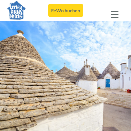
FeWo buchen