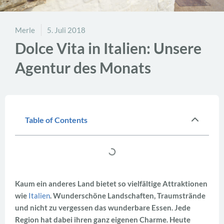
Merle
5. Juli 2018
Dolce Vita in Italien: Unsere
Agentur des Monats
Table of Contents
Kaum ein anderes Land bietet so vielfältige Attraktionen
wie
Italien
. Wunderschöne Landschaften, Traumstrände
und nicht zu vergessen das wunderbare Essen. Jede
Region hat dabei ihren ganz eigenen Charme. Heute