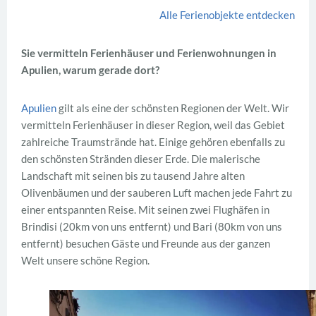
Alle Ferienobjekte entdecken
Sie vermitteln Ferienhäuser und Ferienwohnungen in
Apulien, warum gerade dort?
Apulien
gilt als eine der schönsten Regionen der Welt. Wir
vermitteln Ferienhäuser in dieser Region, weil das Gebiet
zahlreiche Traumstrände hat. Einige gehören ebenfalls zu
den schönsten Stränden dieser Erde. Die malerische
Landschaft mit seinen bis zu tausend Jahre alten
Olivenbäumen und der sauberen Luft machen jede Fahrt zu
einer entspannten Reise. Mit seinen zwei Flughäfen in
Brindisi (20km von uns entfernt) und Bari (80km von uns
entfernt) besuchen Gäste und Freunde aus der ganzen
Welt unsere schöne Region.