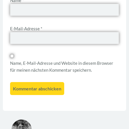
Name
*
E-Mail-Adresse
*
Name, E-Mail-Adresse und Website in diesem Browser
für meinen nächsten Kommentar speichern.