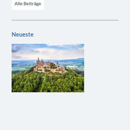
Alle Beiträge
Neueste