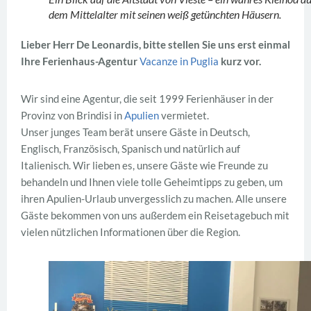
dem Mittelalter mit seinen weiß getünchten Häusern.
Lieber Herr De Leonardis, bitte stellen Sie uns erst einmal
Ihre Ferienhaus-Agentur
Vacanze in Puglia
kurz vor.
Wir sind eine Agentur, die seit 1999 Ferienhäuser in der
Provinz von Brindisi in
Apulien
vermietet.
Unser junges Team berät unsere Gäste in Deutsch,
Englisch, Französisch, Spanisch und natürlich auf
Italienisch. Wir lieben es, unsere Gäste wie Freunde zu
behandeln und Ihnen viele tolle Geheimtipps zu geben, um
ihren Apulien-Urlaub unvergesslich zu machen. Alle unsere
Gäste bekommen von uns außerdem ein Reisetagebuch mit
vielen nützlichen Informationen über die Region.