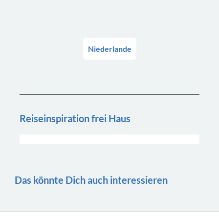
Niederlande
Reiseinspiration frei Haus
Das könnte Dich auch interessieren