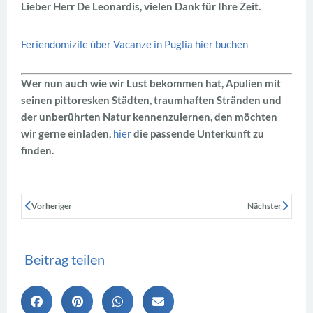
Lieber Herr De Leonardis, vielen Dank für Ihre Zeit.
Feriendomizile über Vacanze in Puglia hier buchen
Wer nun auch wie wir Lust bekommen hat, Apulien mit
seinen pittoresken Städten, traumhaften Stränden und
der unberührten Natur kennenzulernen, den möchten
wir gerne einladen,
hier
die passende Unterkunft zu
finden.
Vorheriger
Nächster
Beitrag teilen