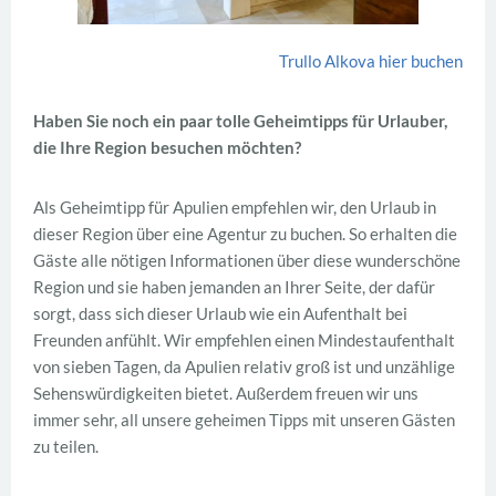
Trullo Alkova hier buchen
Haben Sie noch ein paar tolle Geheimtipps für Urlauber,
die Ihre Region besuchen möchten?
Als Geheimtipp für Apulien empfehlen wir, den Urlaub in
dieser Region über eine Agentur zu buchen. So erhalten die
Gäste alle nötigen Informationen über diese wunderschöne
Region und sie haben jemanden an Ihrer Seite, der dafür
sorgt, dass sich dieser Urlaub wie ein Aufenthalt bei
Freunden anfühlt. Wir empfehlen einen Mindestaufenthalt
von sieben Tagen, da Apulien relativ groß ist und unzählige
Sehenswürdigkeiten bietet. Außerdem freuen wir uns
immer sehr, all unsere geheimen Tipps mit unseren Gästen
zu teilen.