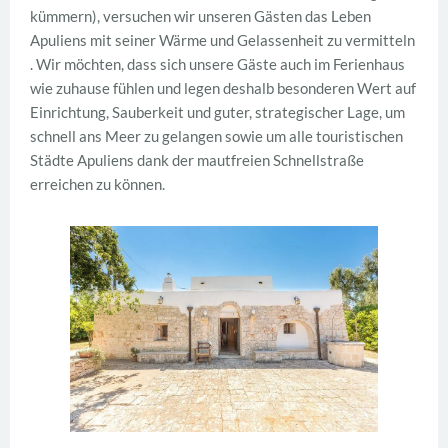
kümmern), versuchen wir unseren Gästen das Leben
Apuliens mit seiner Wärme und Gelassenheit zu vermitteln
. Wir möchten, dass sich unsere Gäste auch im Ferienhaus
wie zuhause fühlen und legen deshalb besonderen Wert auf
Einrichtung, Sauberkeit und guter, strategischer Lage, um
schnell ans Meer zu gelangen sowie um alle touristischen
Städte Apuliens dank der mautfreien Schnellstraße
erreichen zu können.