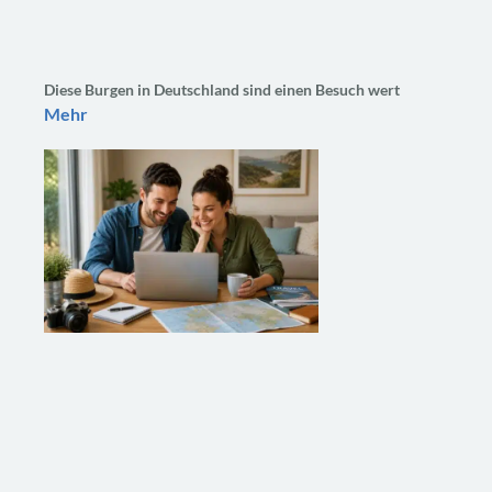
Diese Burgen in Deutschland sind einen Besuch wert
Mehr