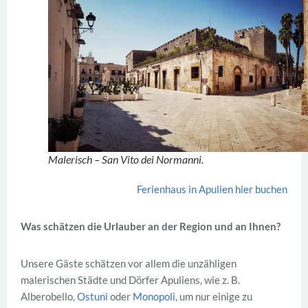
Malerisch – San Vito dei Normanni.
Ferienhaus in Apulien hier buchen
Was schätzen die Urlauber an der Region und an Ihnen?
Unsere Gäste schätzen vor allem die unzähligen
malerischen Städte und Dörfer Apuliens, wie z. B.
Alberobello,
Ostuni
oder
Monopoli
, um nur einige zu