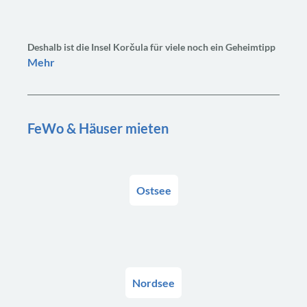
Deshalb ist die Insel Korčula für viele noch ein Geheimtipp
Mehr
FeWo & Häuser mieten
Ostsee
Nordsee