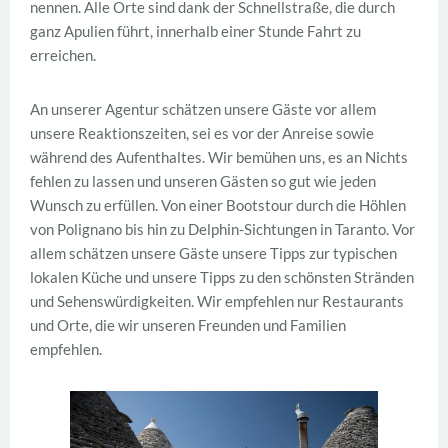
nennen. Alle Orte sind dank der Schnellstraße, die durch
ganz Apulien führt, innerhalb einer Stunde Fahrt zu
erreichen.
An unserer Agentur schätzen unsere Gäste vor allem
unsere Reaktionszeiten, sei es vor der Anreise sowie
während des Aufenthaltes. Wir bemühen uns, es an Nichts
fehlen zu lassen und unseren Gästen so gut wie jeden
Wunsch zu erfüllen. Von einer Bootstour durch die Höhlen
von Polignano bis hin zu Delphin-Sichtungen in Taranto. Vor
allem schätzen unsere Gäste unsere Tipps zur typischen
lokalen Küche und unsere Tipps zu den schönsten Stränden
und Sehenswürdigkeiten. Wir empfehlen nur Restaurants
und Orte, die wir unseren Freunden und Familien
empfehlen.