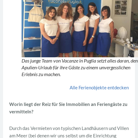
Das junge Team von Vacanze in Puglia setzt alles daran, den
Apulien-Urlaub für ihre Gäste zu einem unvergesslichen
Erlebnis zu machen.
Alle Ferienobjekte entdecken
Worin liegt der Reiz für Sie Immobilien an Feriengäste zu
vermitteln?
Durch das Vermieten von typischen Landhäusern und Villen
am Meer (bei denen wir uns selbst um die Einrichtung