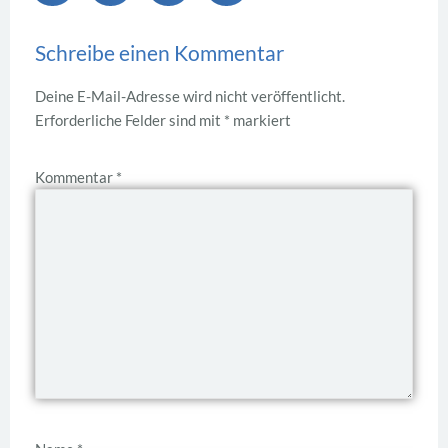
Schreibe einen Kommentar
Deine E-Mail-Adresse wird nicht veröffentlicht.
Erforderliche Felder sind mit
*
markiert
Kommentar
*