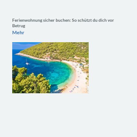
Ferienwohnung sicher buchen: So schützt du dich vor
Betrug
Mehr