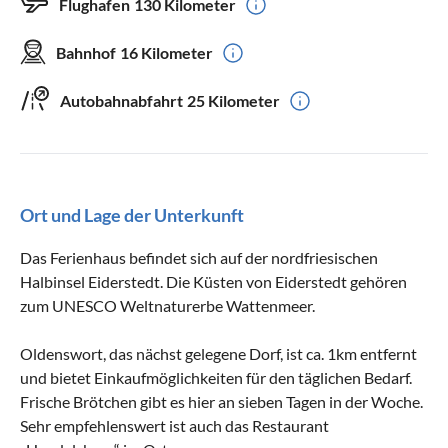
Flughafen
130 Kilometer
Bahnhof
16 Kilometer
Autobahnabfahrt
25 Kilometer
Ort und Lage der Unterkunft
Das Ferienhaus befindet sich auf der nordfriesischen
Halbinsel Eiderstedt. Die Küsten von Eiderstedt gehören
zum UNESCO Weltnaturerbe Wattenmeer.
Oldenswort, das nächst gelegene Dorf, ist ca. 1km entfernt
und bietet Einkaufmöglichkeiten für den täglichen Bedarf.
Frische Brötchen gibt es hier an sieben Tagen in der Woche.
Sehr empfehlenswert ist auch das Restaurant