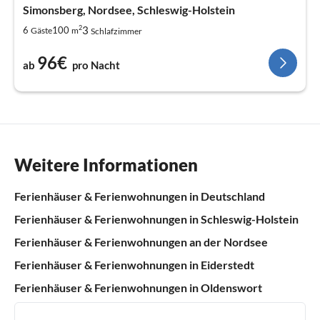
Simonsberg, Nordsee, Schleswig-Holstein
2
3
6
100
Gäste
m
Schlafzimmer
96€
ab
pro Nacht
Weitere Informationen
Ferienhäuser & Ferienwohnungen in Deutschland
Ferienhäuser & Ferienwohnungen in Schleswig-Holstein
Ferienhäuser & Ferienwohnungen an der Nordsee
Ferienhäuser & Ferienwohnungen in Eiderstedt
Ferienhäuser & Ferienwohnungen in Oldenswort