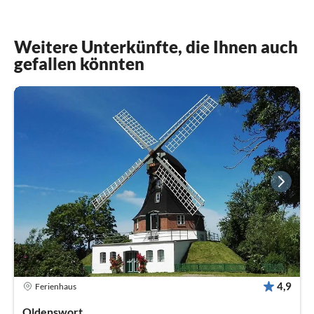
Weitere Unterkünfte, die Ihnen auch
gefallen könnten
4,9
Ferienhaus
Oldenswort