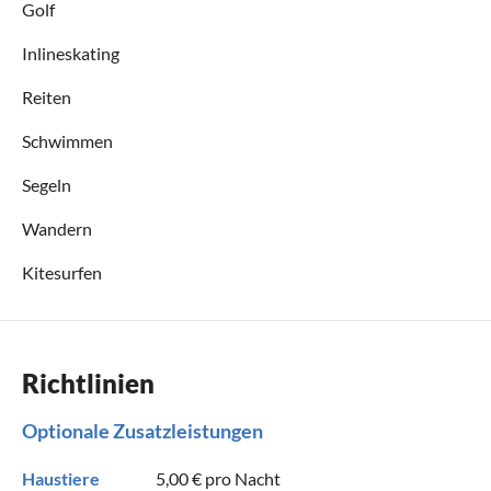
Golf
Inlineskating
Reiten
Schwimmen
Segeln
Wandern
Kitesurfen
Richtlinien
Optionale Zusatzleistungen
Haustiere
5,00 €
pro Nacht