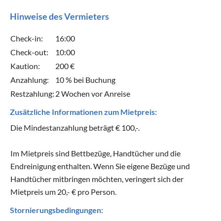
Hinweise des Vermieters
Check-in:
16:00
Check-out:
10:00
Kaution:
200 €
Anzahlung:
10 % bei Buchung
Restzahlung:
2 Wochen vor Anreise
Zusätzliche Informationen zum Mietpreis:
Die Mindestanzahlung beträgt € 100,-.
Im Mietpreis sind Bettbezüge, Handtücher und die
Endreinigung enthalten. Wenn Sie eigene Bezüge und
Handtücher mitbringen möchten, veringert sich der
Mietpreis um 20,- € pro Person.
Stornierungsbedingungen: