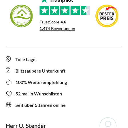
Tolle Lage
Blitzsaubere Unterkunft
100% Weiterempfehlung
52 mal in Wunschlisten
Seit über 5 Jahren online
Herr U. Stender