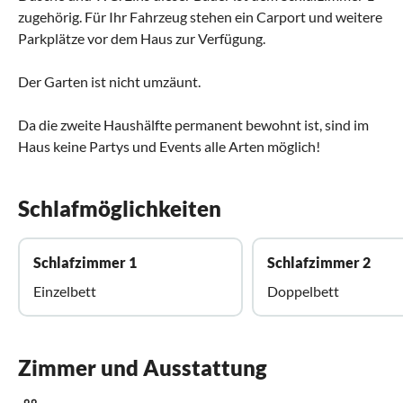
zugehörig. Für Ihr Fahrzeug stehen ein Carport und weitere
Parkplätze vor dem Haus zur Verfügung.
Der Garten ist nicht umzäunt.
Da die zweite Haushälfte permanent bewohnt ist, sind im
Haus keine Partys und Events alle Arten möglich!
Schlafmöglichkeiten
Schlafzimmer 1
Schlafzimmer 2
Einzelbett
Doppelbett
Zimmer und Ausstattung