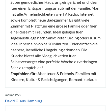
Super gemuetliches Haus, urig eingerichet und ideal
fuer einen Entspannungsurlaub mit der Familie. Man
hat alle Annehmlichkeiten wie TV, Radio, Internet
sowie komplett neue Badezimmer. Es gibt viele
Zimmer mit Platz fuer eine grosse Familie oder fuer
eine Reise mit Freunden. Ideal gelegen fuer
Tagesausfluege nach Sankt Peter Ording oder Husum
ideal innerhalb von ca 20 Minuten. Oder einfach die
naehere, laendliche Umgebung erkunden. Die
Kueche bietet alle Moeglichketien fuer
Selbstversorger eine perfekte Woche zu verbringen.
Sehr zu empfehlen!
Empfohlen für
: Abenteuer & Erlebnis, Familien mit
Kindern, Kultur & Besichtigungen, Romantikurlaub
Januar 1970
David G. aus Hamburg