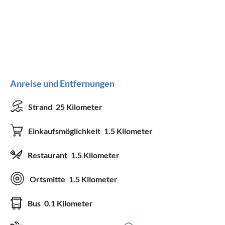
Anreise und Entfernungen
Strand
25 Kilometer
Einkaufsmöglichkeit
1.5 Kilometer
Restaurant
1.5 Kilometer
Ortsmitte
1.5 Kilometer
Bus
0.1 Kilometer