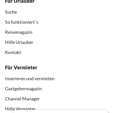
Für Urlauber
Suche
So funktioniert`s
Reisemagazin
Hilfe Urlauber
Kontakt
Für Vermieter
Inserieren und vermieten
Gastgebermagazin
Channel Manager
Hilfe Vermieter