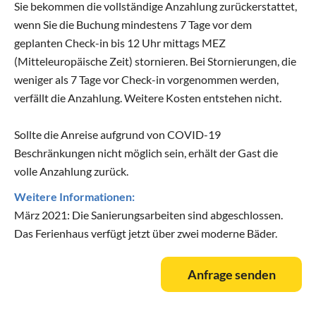
Sie bekommen die vollständige Anzahlung zurückerstattet,
wenn Sie die Buchung mindestens 7 Tage vor dem
geplanten Check-in bis 12 Uhr mittags MEZ
(Mitteleuropäische Zeit) stornieren. Bei Stornierungen, die
weniger als 7 Tage vor Check-in vorgenommen werden,
verfällt die Anzahlung. Weitere Kosten entstehen nicht.
Sollte die Anreise aufgrund von COVID-19
Beschränkungen nicht möglich sein, erhält der Gast die
volle Anzahlung zurück.
Weitere Informationen:
März 2021: Die Sanierungsarbeiten sind abgeschlossen.
Das Ferienhaus verfügt jetzt über zwei moderne Bäder.
Anfrage senden