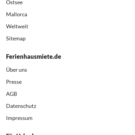
Ostsee
Mallorca
Weltweit
Sitemap
Ferienhausmiete.de
Über uns
Presse
AGB
Datenschutz
Impressum