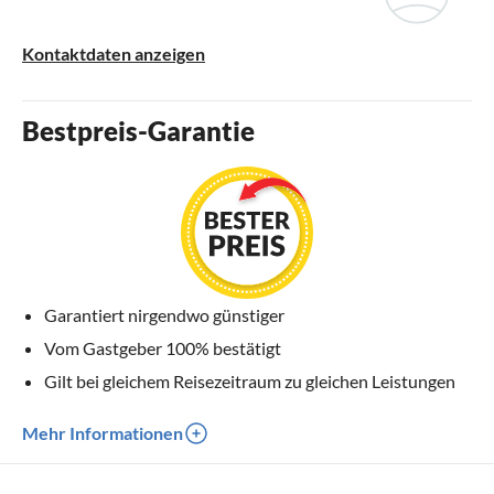
Kontaktdaten anzeigen
Bestpreis-Garantie
Garantiert nirgendwo günstiger
Vom Gastgeber 100% bestätigt
Gilt bei gleichem Reisezeitraum zu gleichen Leistungen
Mehr Informationen