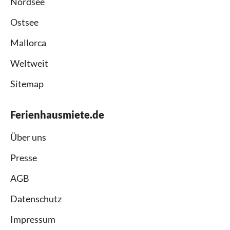
Nordsee
Ostsee
Mallorca
Weltweit
Sitemap
Ferienhausmiete.de
Über uns
Presse
AGB
Datenschutz
Impressum