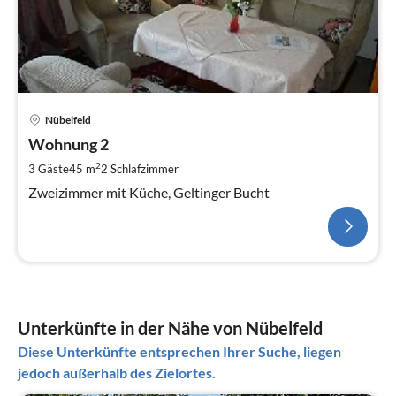
Nübelfeld
Wohnung 2
2
3 Gäste
45 m
2
Schlafzimmer
Zweizimmer mit Küche, Geltinger Bucht
Unterkünfte in der Nähe von Nübelfeld
Diese Unterkünfte entsprechen Ihrer Suche, liegen
jedoch außerhalb des Zielortes.