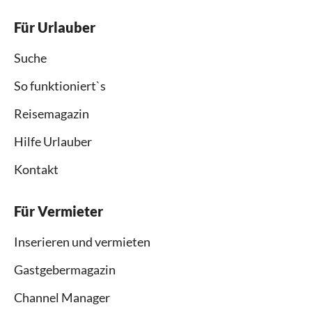
Für Urlauber
Suche
So funktioniert`s
Reisemagazin
Hilfe Urlauber
Kontakt
Für Vermieter
Inserieren und vermieten
Gastgebermagazin
Channel Manager