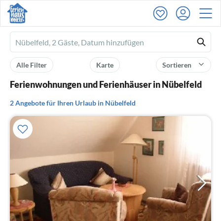
Ferienhausmiete
logo
Alle Filter
Karte
Sortieren
Ferienwohnungen und Ferienhäuser in Nübelfeld
2 Angebote für Ihren Urlaub in Nübelfeld