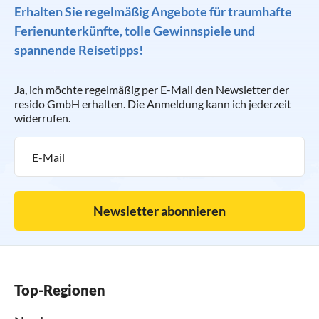
Erhalten Sie regelmäßig Angebote für traumhafte
Ferienunterkünfte, tolle Gewinnspiele und
spannende Reisetipps!
Ja, ich möchte regelmäßig per E-Mail den Newsletter der
resido GmbH erhalten. Die Anmeldung kann ich jederzeit
widerrufen.
Newsletter abonnieren
Top-Regionen