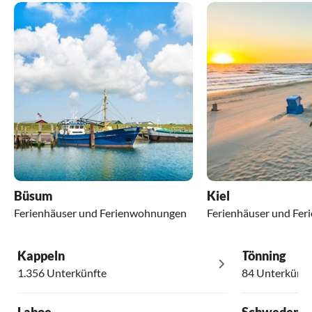
Büsum
Kiel
Ferienhäuser und Ferienwohnungen
Ferienhäuser und Fe
Kappeln
Tönning
1.356 Unterkünfte
84 Unterkünft