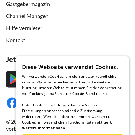
Gastgebermagazin
Channel Manager
Hilfe Vermieter
Kontakt
Jetzt die App downloaden
Diese Webseite verwendet Cookies.
Wir verwenden Cookies, um die Benutzerfreundlichkeit
unserer Website zu verbessern. Durch die weitere
Nutzung unserer Webseite stimmen Sie der Verwendung
von Cookies gemäß unserer Cookie-Richtlinie zu.
Unter Cookie-Einstellungen können Sie Ihre
Einstellungen anpassen oder die Zustimmung
widerrufen. Wenn Sie nicht zustimmen, werden nur
© 2026 Ferienhausmiete.de, alle Rechte
Cookies mit wesentlichen Funktionalitäten aktiviert.
Weitere Informationen
vorbehalten.