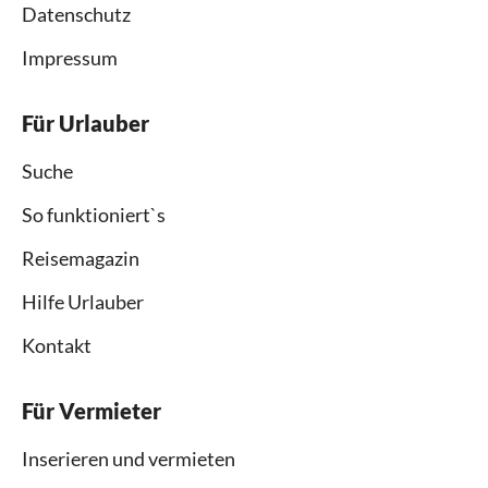
Datenschutz
Impressum
Für Urlauber
Suche
So funktioniert`s
Reisemagazin
Hilfe Urlauber
Kontakt
Für Vermieter
Inserieren und vermieten