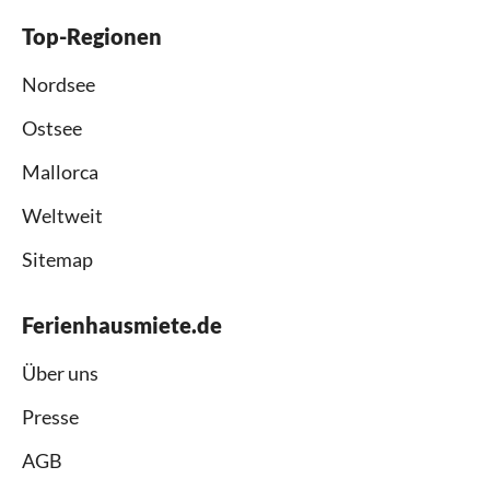
Top-Regionen
Nordsee
Ostsee
Mallorca
Weltweit
Sitemap
Ferienhausmiete.de
Über uns
Presse
AGB