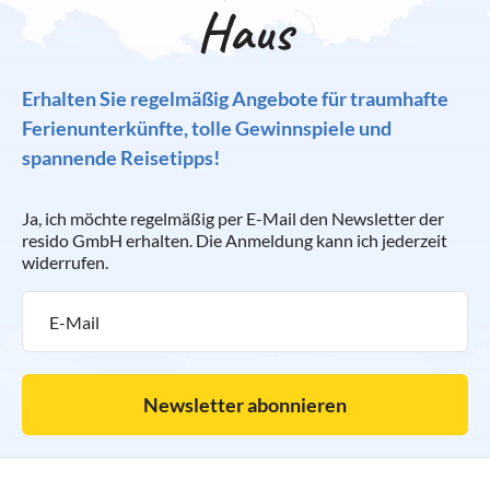
Haus
Erhalten Sie regelmäßig Angebote für traumhafte
Ferienunterkünfte, tolle Gewinnspiele und
spannende Reisetipps!
Ja, ich möchte regelmäßig per E-Mail den Newsletter der
resido GmbH erhalten. Die Anmeldung kann ich jederzeit
widerrufen.
Newsletter abonnieren